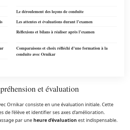
Le déroulement des leçons de conduite
is
Les attentes et évaluations durant l’examen
Réflexions et bilans à réaliser après l’examen
ar
Comparaisons et choix réfléchi d’une formation à la
conduite avec Ornikar
préhension et évaluation
c Ornikar consiste en une évaluation initiale. Cette
 de l’élève et identifier ses axes d’amélioration.
passage par une
heure d’évaluation
est indispensable.