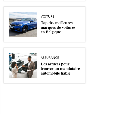
VOITURE
Top des meilleures
marques de voitures
en Belgique
ASSURANCE
Les astuces pour
trouver un mandataire
automobile fiable