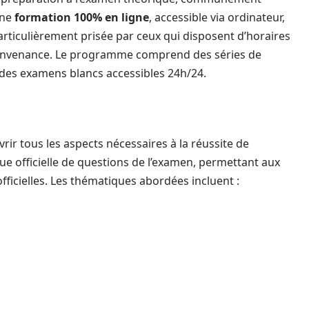
une
formation 100% en ligne
, accessible via ordinateur,
particulièrement prisée par ceux qui disposent d’horaires
r convenance. Le programme comprend des séries de
 des examens blancs accessibles 24h/24.
ir tous les aspects nécessaires à la réussite de
ue officielle de questions de l’examen, permettant aux
fficielles. Les thématiques abordées incluent :