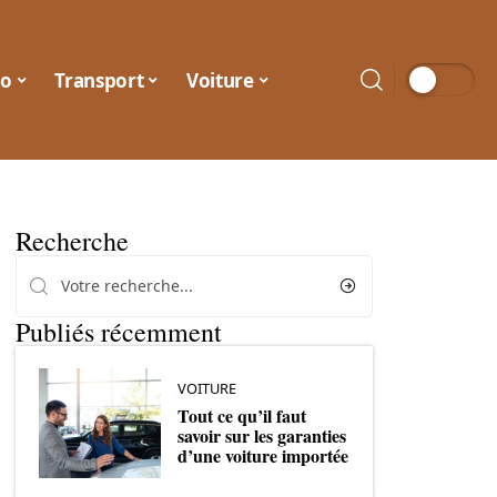
o
Transport
Voiture
Recherche
Publiés récemment
VOITURE
Tout ce qu’il faut
savoir sur les garanties
d’une voiture importée