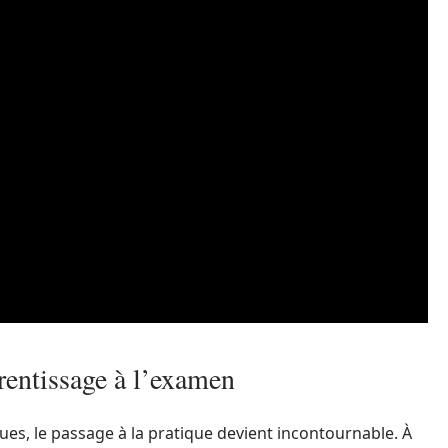
prentissage à l’examen
es, le passage à la pratique devient incontournable. À