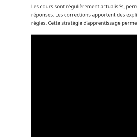
Les cours sont régulièrement actualisés, perm
réponses. Les corrections apportent des exp
règles. Cette stratégie d’apprentissage perme