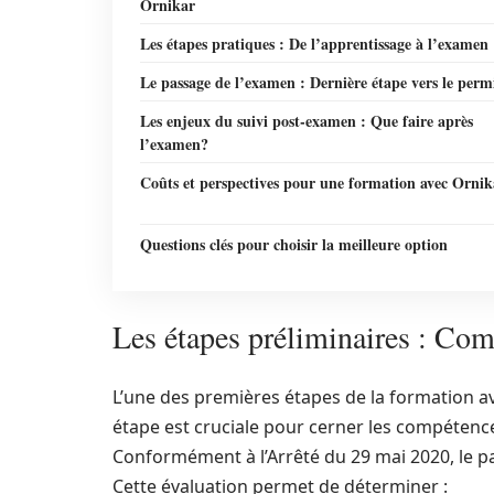
Ornikar
Les étapes pratiques : De l’apprentissage à l’examen
Le passage de l’examen : Dernière étape vers le perm
Les enjeux du suivi post-examen : Que faire après
l’examen?
Coûts et perspectives pour une formation avec Ornik
Questions clés pour choisir la meilleure option
Les étapes préliminaires : Com
L’une des premières étapes de la formation ave
étape est cruciale pour cerner les compétences
Conformément à l’Arrêté du 29 mai 2020, le 
Cette évaluation permet de déterminer :