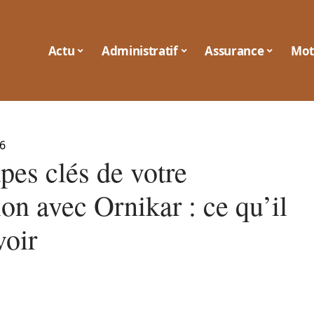
Actu
Administratif
Assurance
Mot
6
pes clés de votre
on avec Ornikar : ce qu’il
voir