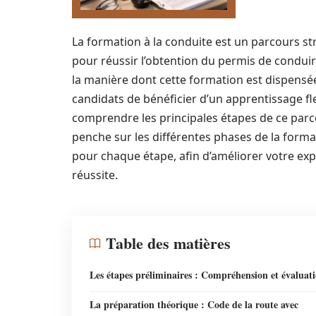
La formation à la conduite est un parcours st
pour réussir l’obtention du permis de conduir
la manière dont cette formation est dispensée
candidats de bénéficier d’un apprentissage flex
comprendre les principales étapes de ce parcour
penche sur les différentes phases de la forma
pour chaque étape, afin d’améliorer votre ex
réussite.
Table des matières
Les étapes préliminaires : Compréhension et évaluat
La préparation théorique : Code de la route avec