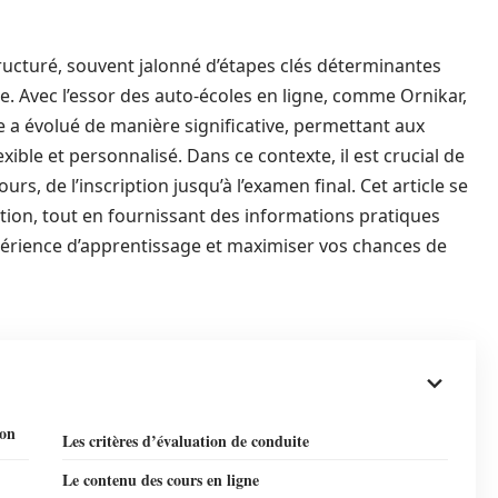
ructuré, souvent jalonné d’étapes clés déterminantes
e. Avec l’essor des auto-écoles en ligne, comme Ornikar,
 a évolué de manière significative, permettant aux
ible et personnalisé. Dans ce contexte, il est crucial de
s, de l’inscription jusqu’à l’examen final. Cet article se
tion, tout en fournissant des informations pratiques
périence d’apprentissage et maximiser vos chances de
ion
Les critères d’évaluation de conduite
Le contenu des cours en ligne