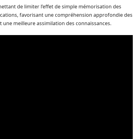
ettant de limiter l’effet de simple mémorisation des
lications, favorisant une compréhension approfondie des
t une meilleure assimilation des connaissances.