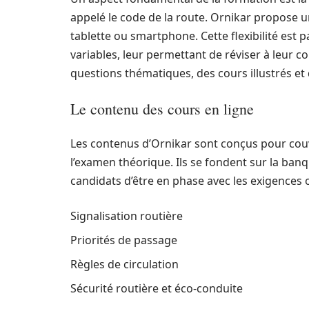
appelé le code de la route. Ornikar propose 
tablette ou smartphone. Cette flexibilité est 
variables, leur permettant de réviser à leu
questions thématiques, des cours illustrés et
Le contenu des cours en ligne
Les contenus d’Ornikar sont conçus pour couvr
l’examen théorique. Ils se fondent sur la banq
candidats d’être en phase avec les exigences o
Signalisation routière
Priorités de passage
Règles de circulation
Sécurité routière et éco-conduite