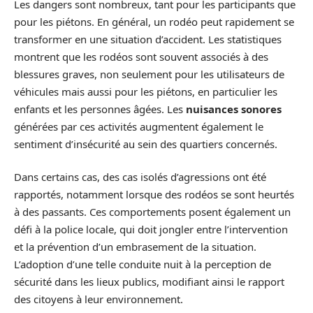
Les dangers sont nombreux, tant pour les participants que
pour les piétons. En général, un rodéo peut rapidement se
transformer en une situation d’accident. Les statistiques
montrent que les rodéos sont souvent associés à des
blessures graves, non seulement pour les utilisateurs de
véhicules mais aussi pour les piétons, en particulier les
enfants et les personnes âgées. Les
nuisances sonores
générées par ces activités augmentent également le
sentiment d’insécurité au sein des quartiers concernés.
Dans certains cas, des cas isolés d’agressions ont été
rapportés, notamment lorsque des rodéos se sont heurtés
à des passants. Ces comportements posent également un
défi à la police locale, qui doit jongler entre l’intervention
et la prévention d’un embrasement de la situation.
L’adoption d’une telle conduite nuit à la perception de
sécurité dans les lieux publics, modifiant ainsi le rapport
des citoyens à leur environnement.