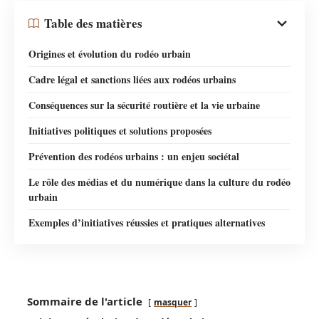
Table des matières
Origines et évolution du rodéo urbain
Cadre légal et sanctions liées aux rodéos urbains
Conséquences sur la sécurité routière et la vie urbaine
Initiatives politiques et solutions proposées
Prévention des rodéos urbains : un enjeu sociétal
Le rôle des médias et du numérique dans la culture du rodéo
urbain
Exemples d’initiatives réussies et pratiques alternatives
Sommaire de l'article
masquer