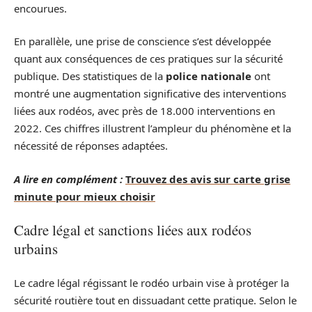
encourues.
En parallèle, une prise de conscience s’est développée
quant aux conséquences de ces pratiques sur la sécurité
publique. Des statistiques de la
police nationale
ont
montré une augmentation significative des interventions
liées aux rodéos, avec près de 18.000 interventions en
2022. Ces chiffres illustrent l’ampleur du phénomène et la
nécessité de réponses adaptées.
A lire en complément :
Trouvez des avis sur carte grise
minute pour mieux choisir
Cadre légal et sanctions liées aux rodéos
urbains
Le cadre légal régissant le rodéo urbain vise à protéger la
sécurité routière tout en dissuadant cette pratique. Selon le