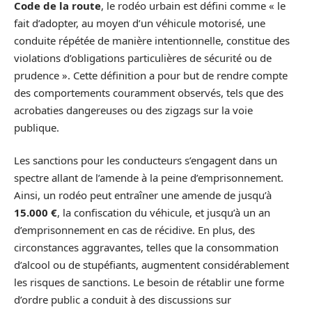
Code de la route
, le rodéo urbain est défini comme « le
fait d’adopter, au moyen d’un véhicule motorisé, une
conduite répétée de manière intentionnelle, constitue des
violations d’obligations particulières de sécurité ou de
prudence ». Cette définition a pour but de rendre compte
des comportements couramment observés, tels que des
acrobaties dangereuses ou des zigzags sur la voie
publique.
Les sanctions pour les conducteurs s’engagent dans un
spectre allant de l’amende à la peine d’emprisonnement.
Ainsi, un rodéo peut entraîner une amende de jusqu’à
15.000 €
, la confiscation du véhicule, et jusqu’à un an
d’emprisonnement en cas de récidive. En plus, des
circonstances aggravantes, telles que la consommation
d’alcool ou de stupéfiants, augmentent considérablement
les risques de sanctions. Le besoin de rétablir une forme
d’ordre public a conduit à des discussions sur