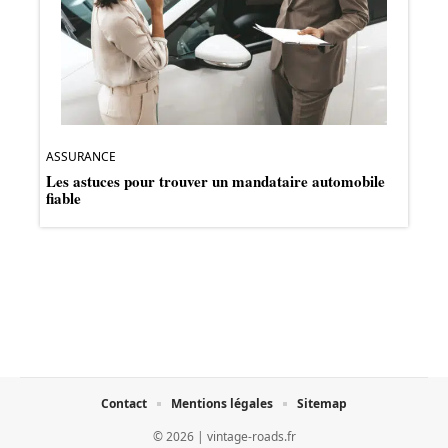
ASSURANCE
Les astuces pour trouver un mandataire automobile
fiable
Contact
Mentions légales
Sitemap
© 2026 | vintage-roads.fr