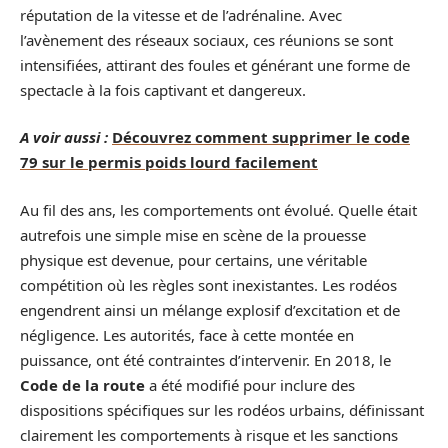
réputation de la vitesse et de l’adrénaline. Avec
l’avènement des réseaux sociaux, ces réunions se sont
intensifiées, attirant des foules et générant une forme de
spectacle à la fois captivant et dangereux.
A voir aussi :
Découvrez comment supprimer le code
79 sur le permis poids lourd facilement
Au fil des ans, les comportements ont évolué. Quelle était
autrefois une simple mise en scène de la prouesse
physique est devenue, pour certains, une véritable
compétition où les règles sont inexistantes. Les rodéos
engendrent ainsi un mélange explosif d’excitation et de
négligence. Les autorités, face à cette montée en
puissance, ont été contraintes d’intervenir. En 2018, le
Code de la route
a été modifié pour inclure des
dispositions spécifiques sur les rodéos urbains, définissant
clairement les comportements à risque et les sanctions