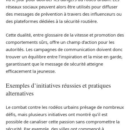
réseaux sociaux peuvent alors être utilisés pour diffuser
des messages de prévention à travers des influenceurs ou
des plateformes dédiées à la sécurité routière.
Cette dualité, entre glossaire de la vitesse et promotion des
comportements sûrs, offre un champ d’action pour les
autorités. Les campagnes de communication doivent donc
trouver un équilibre entre l’inspiration et la mise en garde,
garantissant que le message de sécurité atteigne
efficacement la jeunesse.
Exemples d’initiatives réussies et pratiques
alternatives
Le combat contre les rodéos urbains présage de nombreux
défis, mais plusieurs initiatives ont montré qu’il est
possible de canaliser cette passion sans compromettre la
sécurité. Par exemple, des villes ont commencé à