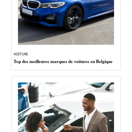
VOITURE
Top des meilleures marques de voitures en Belgique