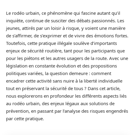
Le rodéo urbain, ce phénomène qui fascine autant qu’il
inquiète, continue de susciter des débats passionnés. Les
jeunes, attirés par un loisir à risque, y voient une manière
de s’affirmer, de s’exprimer et de vivre des émotions fortes.
Toutefois, cette pratique illégale soulève d’importants
enjeux de sécurité routière, tant pour les participants que
pour les piétons et les autres usagers de la route. Avec une
législation en constante évolution et des propositions
politiques variées, la question demeure : comment
encadrer cette activité sans nuire à la liberté individuelle
tout en préservant la sécurité de tous ? Dans cet article,
nous explorerons en profondeur les différents aspects liés
au rodéo urbain, des enjeux légaux aux solutions de
prévention, en passant par l’analyse des risques engendrés
par cette pratique.