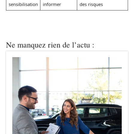
sensibilisation
informer
des risques
Ne manquez rien de l’actu :