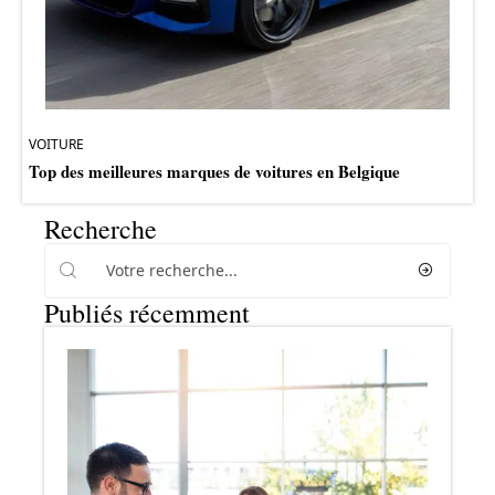
VOITURE
Top des meilleures marques de voitures en Belgique
Recherche
Publiés récemment