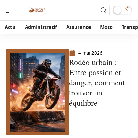
Actu
Administratif
Assurance
Moto
Transp
4 mai 2026
Rodéo urbain :
Entre passion et
danger, comment
trouver un
équilibre