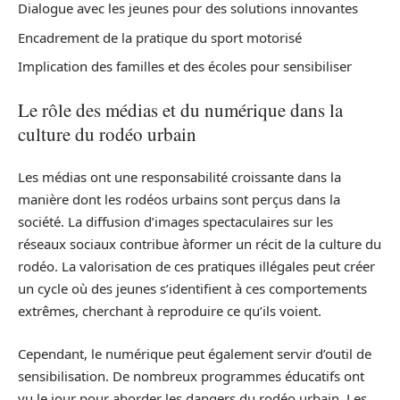
Dialogue avec les jeunes pour des solutions innovantes
Encadrement de la pratique du sport motorisé
Implication des familles et des écoles pour sensibiliser
Le rôle des médias et du numérique dans la
culture du rodéo urbain
Les médias ont une responsabilité croissante dans la
manière dont les rodéos urbains sont perçus dans la
société. La diffusion d’images spectaculaires sur les
réseaux sociaux contribue àformer un récit de la culture du
rodéo. La valorisation de ces pratiques illégales peut créer
un cycle où des jeunes s’identifient à ces comportements
extrêmes, cherchant à reproduire ce qu’ils voient.
Cependant, le numérique peut également servir d’outil de
sensibilisation. De nombreux programmes éducatifs ont
vu le jour pour aborder les dangers du rodéo urbain. Les