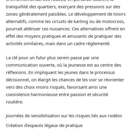
tranquillité des quartiers, exerçant des pressions sur des
zones généralement paisibles. Le développement de loisirs
alternatifs, comme les circuits de karting ou de motocross,
pourrait atténuer ces nuisances. Ces alternatives offrent en
effet des moyens pratiques et amusants de pratiquer des
activités similaires, mais dans un cadre réglementé.
La clé pour un futur plus serein passe par une
communication ouverte, où la jeunesse est au centre des
réflexions. En impliquant les jeunes dans le processus
décisionnel, on élargit les chances de les voir se réorienter
vers des choix moins risqués, favorisant ainsi une
coexistence harmonieuse entre passion et sécurité
routière.
Journées de sensibilisation sur les risques liés aux rodéos
Création d’espaces légaux de pratique