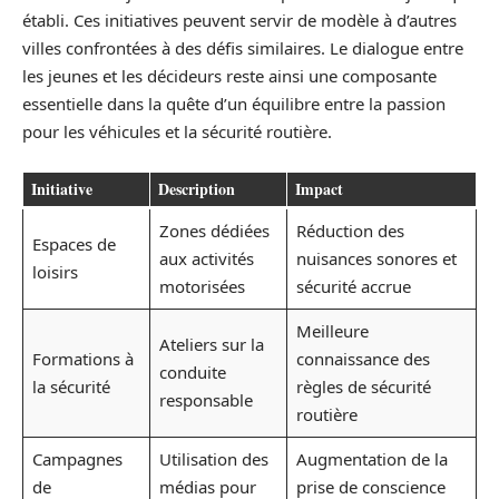
établi. Ces initiatives peuvent servir de modèle à d’autres
villes confrontées à des défis similaires. Le dialogue entre
les jeunes et les décideurs reste ainsi une composante
essentielle dans la quête d’un équilibre entre la passion
pour les véhicules et la sécurité routière.
Initiative
Description
Impact
Zones dédiées
Réduction des
Espaces de
aux activités
nuisances sonores et
loisirs
motorisées
sécurité accrue
Meilleure
Ateliers sur la
Formations à
connaissance des
conduite
la sécurité
règles de sécurité
responsable
routière
Campagnes
Utilisation des
Augmentation de la
de
médias pour
prise de conscience