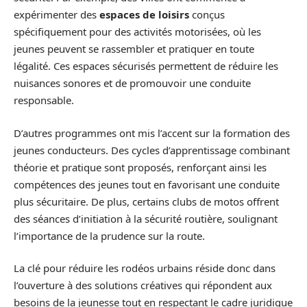
expérimenter des
espaces de loisirs
conçus
spécifiquement pour des activités motorisées, où les
jeunes peuvent se rassembler et pratiquer en toute
légalité. Ces espaces sécurisés permettent de réduire les
nuisances sonores et de promouvoir une conduite
responsable.
D’autres programmes ont mis l’accent sur la formation des
jeunes conducteurs. Des cycles d’apprentissage combinant
théorie et pratique sont proposés, renforçant ainsi les
compétences des jeunes tout en favorisant une conduite
plus sécuritaire. De plus, certains clubs de motos offrent
des séances d’initiation à la sécurité routière, soulignant
l’importance de la prudence sur la route.
La clé pour réduire les rodéos urbains réside donc dans
l’ouverture à des solutions créatives qui répondent aux
besoins de la jeunesse tout en respectant le cadre juridique