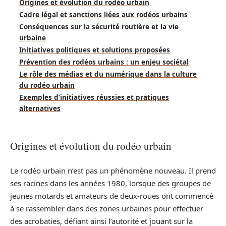
Origines et évolution du rodéo urbain
Cadre légal et sanctions liées aux rodéos urbains
Conséquences sur la sécurité routière et la vie
urbaine
Initiatives politiques et solutions proposées
Prévention des rodéos urbains : un enjeu sociétal
Le rôle des médias et du numérique dans la culture
du rodéo urbain
Exemples d’initiatives réussies et pratiques
alternatives
Origines et évolution du rodéo urbain
Le rodéo urbain n’est pas un phénomène nouveau. Il prend
ses racines dans les années 1980, lorsque des groupes de
jeunes motards et amateurs de deux-roues ont commencé
à se rassembler dans des zones urbaines pour effectuer
des acrobaties, défiant ainsi l’autorité et jouant sur la