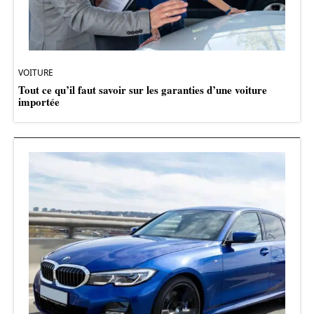
VOITURE
Tout ce qu’il faut savoir sur les garanties d’une voiture
importée