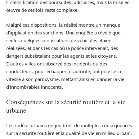
l’intensification des poursuites judiciaires, mais la mise en
œuvre de ces lois reste complexe.
Malgré ces dispositions, la réalité montre un manque
d’application des sanctions. Une enquête a révélé que
seules quelques confiscations de véhicules étaient
réalisées, et dans les cas où la police intervenait, des
dangers subsistaient pour les agents et les citoyens.
D’autres villes ont observé des incidents où des
conducteurs, pour échapper à l’autorité, ont poussé la
vitesse à son paroxysme, mettant ainsi en danger la vie
d’innombrables innocents.
Conséquences sur la sécurité routière et la vie
urbaine
Les rodéos urbains engendrent de multiples conséquences
sur la sécurité routière et la qualité de vie en milieu urbain.