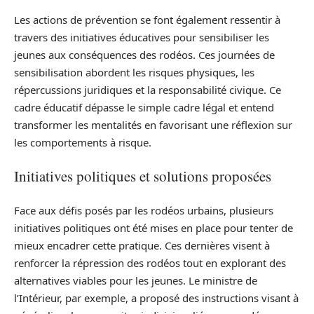
Les actions de prévention se font également ressentir à
travers des initiatives éducatives pour sensibiliser les
jeunes aux conséquences des rodéos. Ces journées de
sensibilisation abordent les risques physiques, les
répercussions juridiques et la responsabilité civique. Ce
cadre éducatif dépasse le simple cadre légal et entend
transformer les mentalités en favorisant une réflexion sur
les comportements à risque.
Initiatives politiques et solutions proposées
Face aux défis posés par les rodéos urbains, plusieurs
initiatives politiques ont été mises en place pour tenter de
mieux encadrer cette pratique. Ces dernières visent à
renforcer la répression des rodéos tout en explorant des
alternatives viables pour les jeunes. Le ministre de
l’Intérieur, par exemple, a proposé des instructions visant à