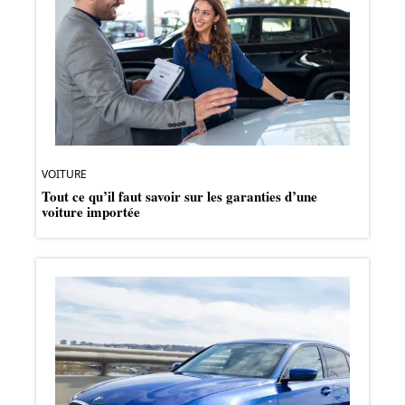
VOITURE
Tout ce qu’il faut savoir sur les garanties d’une
voiture importée