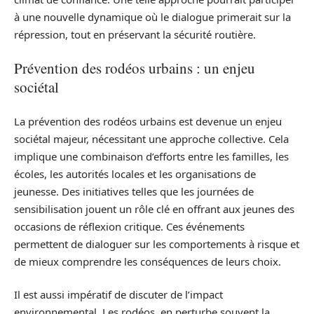
à une nouvelle dynamique où le dialogue primerait sur la
répression, tout en préservant la sécurité routière.
Prévention des rodéos urbains : un enjeu
sociétal
La prévention des rodéos urbains est devenue un enjeu
sociétal majeur, nécessitant une approche collective. Cela
implique une combinaison d’efforts entre les familles, les
écoles, les autorités locales et les organisations de
jeunesse. Des initiatives telles que les journées de
sensibilisation jouent un rôle clé en offrant aux jeunes des
occasions de réflexion critique. Ces événements
permettent de dialoguer sur les comportements à risque et
de mieux comprendre les conséquences de leurs choix.
Il est aussi impératif de discuter de l’impact
environnemental. Les rodéos, en perturbe souvent la