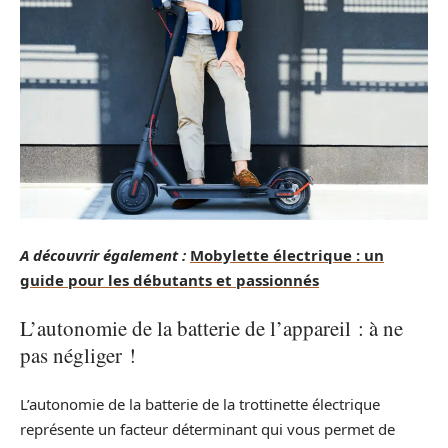
A découvrir également :
Mobylette électrique : un
guide pour les débutants et passionnés
L’autonomie de la batterie de l’appareil : à ne
pas négliger !
L’autonomie de la batterie de la trottinette électrique
représente un facteur déterminant qui vous permet de