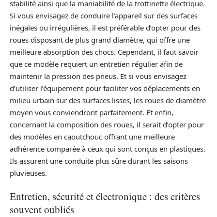
stabilité ainsi que la maniabilité de la trottinette électrique.
Si vous envisagez de conduire l’appareil sur des surfaces
inégales ou irrégulières, il est préférable d’opter pour des
roues disposant de plus grand diamètre, qui offre une
meilleure absorption des chocs. Cependant, il faut savoir
que ce modèle requiert un entretien régulier afin de
maintenir la pression des pneus. Et si vous envisagez
d’utiliser l’équipement pour faciliter vos déplacements en
milieu urbain sur des surfaces lisses, les roues de diamètre
moyen vous conviendront parfaitement. Et enfin,
concernant la composition des roues, il serait d’opter pour
des modèles en caoutchouc offrant une meilleure
adhérence comparée à ceux qui sont conçus en plastiques.
Ils assurent une conduite plus sûre durant les saisons
pluvieuses.
Entretien, sécurité et électronique : des critères
souvent oubliés