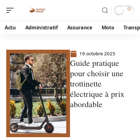
Actu
Administratif
Assurance
Moto
Transp
19 octobre 2025
Guide pratique
pour choisir une
trottinette
électrique à prix
abordable