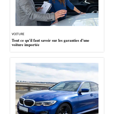
VOITURE
Tout ce qu’il faut savoir sur les garanties d’une
voiture importée