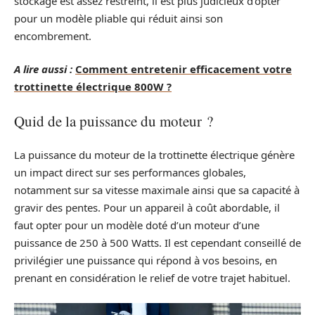
stockage est assez restreint, il est plus judicieux d’opter
pour un modèle pliable qui réduit ainsi son
encombrement.
A lire aussi :
Comment entretenir efficacement votre
trottinette électrique 800W ?
Quid de la puissance du moteur ?
La puissance du moteur de la trottinette électrique génère
un impact direct sur ses performances globales,
notamment sur sa vitesse maximale ainsi que sa capacité à
gravir des pentes. Pour un appareil à coût abordable, il
faut opter pour un modèle doté d’un moteur d’une
puissance de 250 à 500 Watts. Il est cependant conseillé de
privilégier une puissance qui répond à vos besoins, en
prenant en considération le relief de votre trajet habituel.