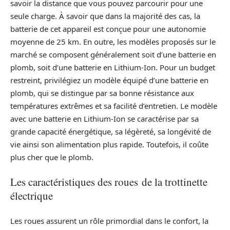
savoir la distance que vous pouvez parcourir pour une
seule charge. À savoir que dans la majorité des cas, la
batterie de cet appareil est conçue pour une autonomie
moyenne de 25 km. En outre, les modèles proposés sur le
marché se composent généralement soit d’une batterie en
plomb, soit d’une batterie en Lithium-Ion. Pour un budget
restreint, privilégiez un modèle équipé d’une batterie en
plomb, qui se distingue par sa bonne résistance aux
températures extrêmes et sa facilité d’entretien. Le modèle
avec une batterie en Lithium-Ion se caractérise par sa
grande capacité énergétique, sa légèreté, sa longévité de
vie ainsi son alimentation plus rapide. Toutefois, il coûte
plus cher que le plomb.
Les caractéristiques des roues de la trottinette
électrique
Les roues assurent un rôle primordial dans le confort, la