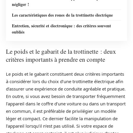
négliger !
Les caractéristiques des roues de la trottinette électrique
Entretien, sécurité et électronique : des critères souvent
oubliés
Le poids et le gabarit de la trottinette : deux
critères importants à prendre en compte
Le poids et le gabarit constituent deux critères importants
à considérer lors du choix d’une trottinette électrique afin
d’assurer une expérience de conduite agréable et pratique.
En outre, si vous avez besoin de transporter fréquemment
l’appareil dans le coffre d’une voiture ou dans un transport
en commun, il est préférable de privilégier un modèle
léger et compact. Ce dernier facilite la manipulation de
l’appareil lorsqu’il n’est pas utilisé. Si votre espace de