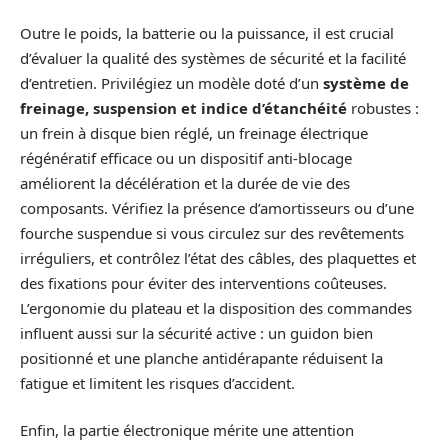
Outre le poids, la batterie ou la puissance, il est crucial
d’évaluer la qualité des systèmes de sécurité et la facilité
d’entretien. Privilégiez un modèle doté d’un
système de
freinage, suspension et indice d’étanchéité
robustes :
un frein à disque bien réglé, un freinage électrique
régénératif efficace ou un dispositif anti-blocage
améliorent la décélération et la durée de vie des
composants. Vérifiez la présence d’amortisseurs ou d’une
fourche suspendue si vous circulez sur des revêtements
irréguliers, et contrôlez l’état des câbles, des plaquettes et
des fixations pour éviter des interventions coûteuses.
L’ergonomie du plateau et la disposition des commandes
influent aussi sur la sécurité active : un guidon bien
positionné et une planche antidérapante réduisent la
fatigue et limitent les risques d’accident.
Enfin, la partie électronique mérite une attention