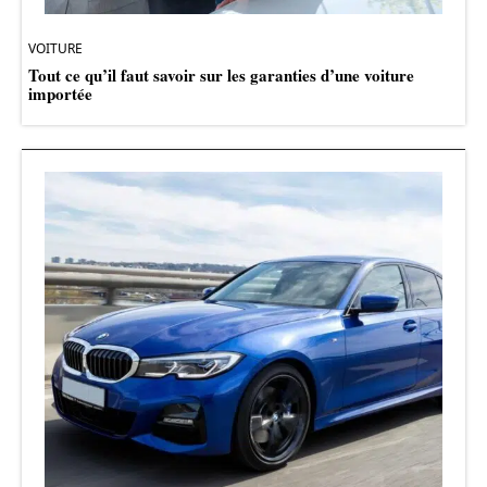
VOITURE
Tout ce qu’il faut savoir sur les garanties d’une voiture
importée