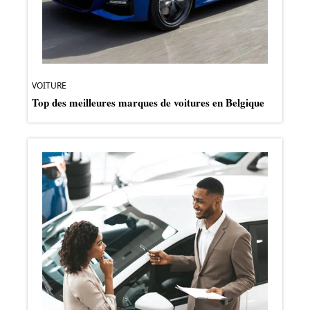
VOITURE
Top des meilleures marques de voitures en Belgique