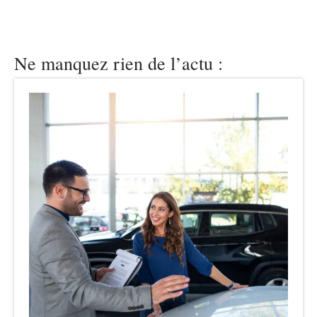
Ne manquez rien de l’actu :