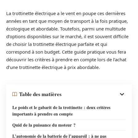
La trottinette électrique a le vent en poupe ces dernières
années en tant que moyen de transport à la fois pratique,
écologique et abordable. Toutefois, parmi une multitude
d’options disponibles sur le marché, il est souvent difficile
de choisir la trottinette électrique parfaite et qui
correspond à son budget. Cette guide pratique vous fera
découvrir les critères à prendre en compte lors de l’achat
d’une trottinette électrique à prix abordable.
Table des matières
Le poids et le gabarit de la trottinette : deux critères
importants à prendre en compte
Quid de la puissance du moteur ?
L’autonomie de la batterie de l’appareil : à ne pas