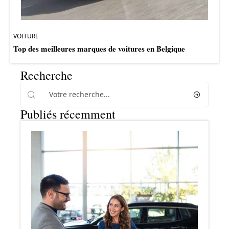
VOITURE
Top des meilleures marques de voitures en Belgique
Recherche
Publiés récemment