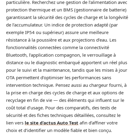
particulière. Recherchez une gestion de l’alimentation avec
protection thermique et un BMS (gestionnaire de batterie)
garantissant la sécurité des cycles de charge et la longévité
de l’accumulateur. Un indice de protection adapté (par
exemple IP54 ou supérieur) assure une meilleure
résistance à la poussière et aux projections d’eau. Les
fonctionnalités connectées comme la connectivité
Bluetooth, l’application compagnon, le verrouillage à
distance ou le diagnostic embarqué apportent un réel plus
pour le suivi et la maintenance, tandis que les mises à jour
OTA permettent d’optimiser les performances sans
intervention technique. Pensez aussi au chargeur fourni, à
la prise en charge des cycles de charge et aux options de
recyclage en fin de vie — des éléments qui influent sur le
coût total d’usage. Pour des comparatifs, des tests de
sécurité et des fiches techniques détaillées, consultez le
lien vers
le site d’actus Auto Test
afin d’affiner votre
choix et d’identifier un modèle fiable et bien conçu.