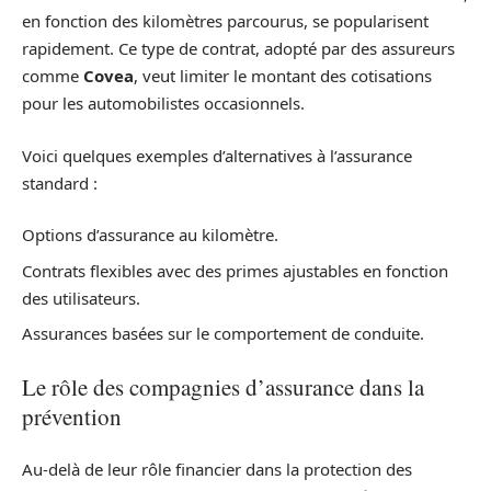
en fonction des kilomètres parcourus, se popularisent
rapidement. Ce type de contrat, adopté par des assureurs
comme
Covea
, veut limiter le montant des cotisations
pour les automobilistes occasionnels.
Voici quelques exemples d’alternatives à l’assurance
standard :
Options d’assurance au kilomètre.
Contrats flexibles avec des primes ajustables en fonction
des utilisateurs.
Assurances basées sur le comportement de conduite.
Le rôle des compagnies d’assurance dans la
prévention
Au-delà de leur rôle financier dans la protection des