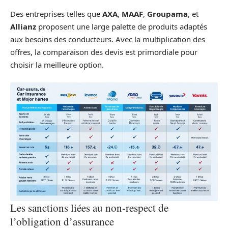
Des entreprises telles que
AXA
,
MAAF
,
Groupama
, et
Allianz
proposent une large palette de produits adaptés
aux besoins des conducteurs. Avec la multiplication des
offres, la comparaison des devis est primordiale pour
choisir la meilleure option.
Les sanctions liées au non-respect de
l’obligation d’assurance