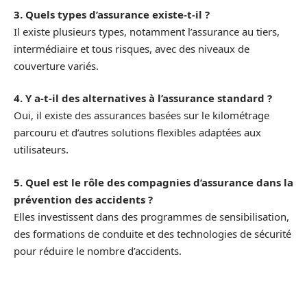
3. Quels types d’assurance existe-t-il ?
Il existe plusieurs types, notamment l’assurance au tiers,
intermédiaire et tous risques, avec des niveaux de
couverture variés.
4. Y a-t-il des alternatives à l’assurance standard ?
Oui, il existe des assurances basées sur le kilométrage
parcouru et d’autres solutions flexibles adaptées aux
utilisateurs.
5. Quel est le rôle des compagnies d’assurance dans la
prévention des accidents ?
Elles investissent dans des programmes de sensibilisation,
des formations de conduite et des technologies de sécurité
pour réduire le nombre d’accidents.