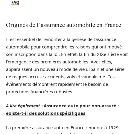
FAQ
Origines de l’assurance automobile en France
Il est essentiel de remonter à la genèse de l’assurance
automobile pour comprendre les raisons qui ont motivé
son inscription dans la loi. En effet, la fin du XIXe siècle voit
l’émergence des premières automobiles. Avec elles,
apparaissent un nouveau mode de vie urbain et une série
de risques accrus : accidents, vols et vandalisme. Ces
événements démontrent rapidement le besoin de
protections financières robustes.
A lire également :
Assurance auto pour non-assuré :
existe-t-il des solutions spécifiques
La première assurance auto en France remonte à 1929,