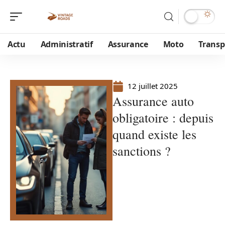
Actu
Administratif
Assurance
Moto
Transp
12 juillet 2025
Assurance auto
obligatoire : depuis
quand existe les
sanctions ?