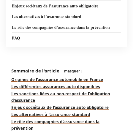
Enjeux sociétaux de l’assurance auto obligatoire
Les alternatives à l’assurance standard
Le rôle des compagnies d’assurance dans la prévention
FAQ
Sommaire de l'article
masquer
Origines de l’assurance automobile en France
Les différentes assurances auto disponibles
Les sanctions liées au non-respect de l’obligation
d’assurance
Enjeux sociétaux de l’assurance auto obligatoire
Les alternatives à l’assurance standard
Le rôle des compagnies d’assurance dans la
prévention