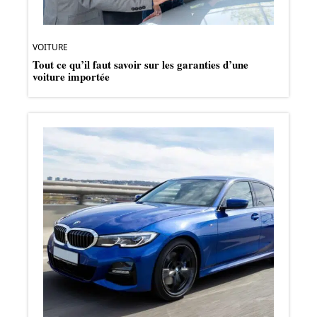
VOITURE
Tout ce qu’il faut savoir sur les garanties d’une
voiture importée