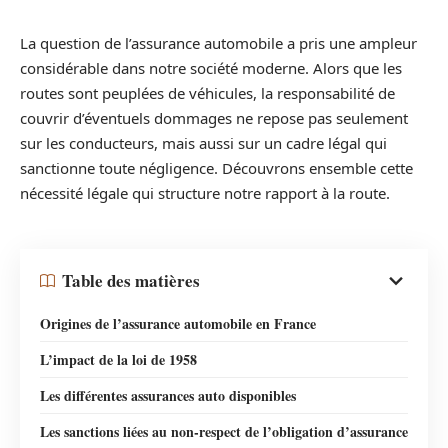
La question de l’assurance automobile a pris une ampleur
considérable dans notre société moderne. Alors que les
routes sont peuplées de véhicules, la responsabilité de
couvrir d’éventuels dommages ne repose pas seulement
sur les conducteurs, mais aussi sur un cadre légal qui
sanctionne toute négligence. Découvrons ensemble cette
nécessité légale qui structure notre rapport à la route.
Table des matières
Origines de l’assurance automobile en France
L’impact de la loi de 1958
Les différentes assurances auto disponibles
Les sanctions liées au non-respect de l’obligation d’assurance