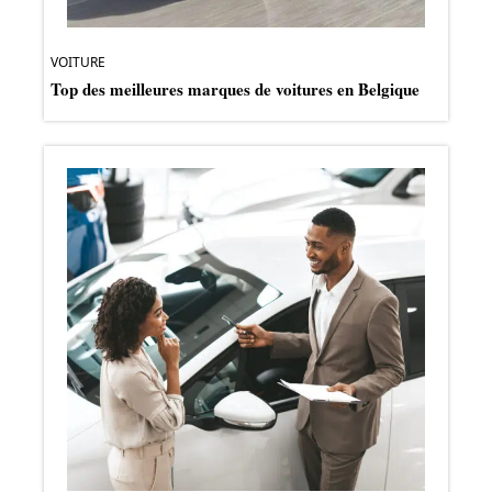
VOITURE
Top des meilleures marques de voitures en Belgique