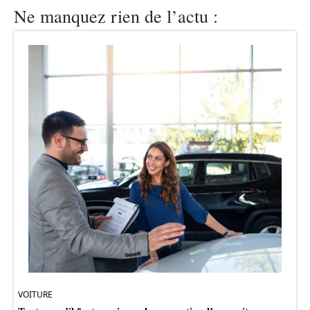
Ne manquez rien de l’actu :
VOITURE