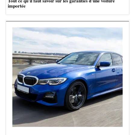
Tout ce qu’il faut savoir sur les garanties d’une voiture
importée