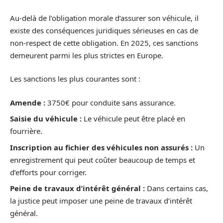
Au-delà de l’obligation morale d’assurer son véhicule, il
existe des conséquences juridiques sérieuses en cas de
non-respect de cette obligation. En 2025, ces sanctions
demeurent parmi les plus strictes en Europe.
Les sanctions les plus courantes sont :
Amende :
3750€ pour conduite sans assurance.
Saisie du véhicule :
Le véhicule peut être placé en
fourrière.
Inscription au fichier des véhicules non assurés :
Un
enregistrement qui peut coûter beaucoup de temps et
d’efforts pour corriger.
Peine de travaux d’intérêt général :
Dans certains cas,
la justice peut imposer une peine de travaux d’intérêt
général.