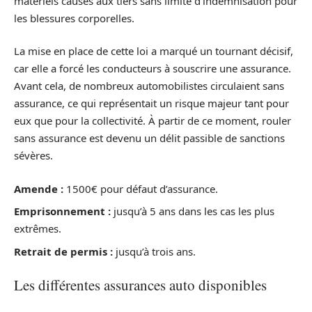
matériels causés aux tiers sans limite d’indemnisation pour
les blessures corporelles.
La mise en place de cette loi a marqué un tournant décisif,
car elle a forcé les conducteurs à souscrire une assurance.
Avant cela, de nombreux automobilistes circulaient sans
assurance, ce qui représentait un risque majeur tant pour
eux que pour la collectivité. À partir de ce moment, rouler
sans assurance est devenu un délit passible de sanctions
sévères.
Amende :
1500€ pour défaut d’assurance.
Emprisonnement :
jusqu’à 5 ans dans les cas les plus
extrêmes.
Retrait de permis :
jusqu’à trois ans.
Les différentes assurances auto disponibles