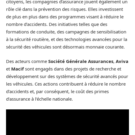
citoyens, les compagnies d’assurance jouent également un
rôle clé dans la prévention des risques. Elles investissent
de plus en plus dans des programmes visant à réduire le
nombre d’accidents. Des initiatives telles que des
formations de conduite, des campagnes de sensibilisation
à la sécurité routière, et des technologies avancées pour la
sécurité des véhicules sont désormais monnaie courante.
Des acteurs comme
Société Générale Assurances
,
Aviva
et
Macif
sont engagés dans des projets de recherche et
développement sur des systèmes de sécurité avancés pour
les véhicules. Ces actions contribuent à réduire le nombre
d’accidents et, par conséquent, le coût des primes
d’assurance à l’échelle nationale.