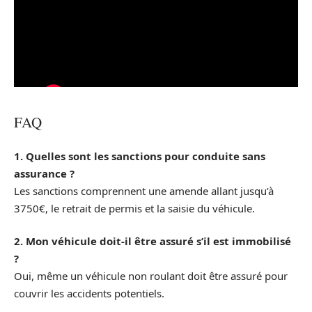
FAQ
1. Quelles sont les sanctions pour conduite sans
assurance ?
Les sanctions comprennent une amende allant jusqu’à
3750€, le retrait de permis et la saisie du véhicule.
2. Mon véhicule doit-il être assuré s’il est immobilisé
?
Oui, même un véhicule non roulant doit être assuré pour
couvrir les accidents potentiels.