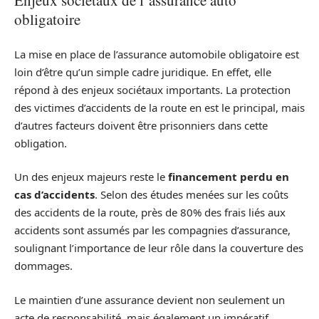
Enjeux sociétaux de l’assurance auto
obligatoire
La mise en place de l’assurance automobile obligatoire est
loin d’être qu’un simple cadre juridique. En effet, elle
répond à des enjeux sociétaux importants. La protection
des victimes d’accidents de la route en est le principal, mais
d’autres facteurs doivent être prisonniers dans cette
obligation.
Un des enjeux majeurs reste le
financement perdu en
cas d’accidents
. Selon des études menées sur les coûts
des accidents de la route, près de 80% des frais liés aux
accidents sont assumés par les compagnies d’assurance,
soulignant l’importance de leur rôle dans la couverture des
dommages.
Le maintien d’une assurance devient non seulement un
acte de responsabilité, mais également un impératif