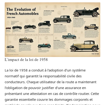
L’impact de la loi de 1958
La loi de 1958 a conduit à l’adoption d’un système
normatif qui garantit la responsabilité civile des
conducteurs. Chaque utilisateur de la route a maintenant
l’obligation de pouvoir justifier d’une assurance en
présentant une attestation en cas de contrôle routier. Cette
garantie essentielle couvre les dommages corporels et