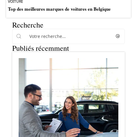
VOITURE
Top des meilleures marques de voitures en Belgique
Recherche
Publiés récemment