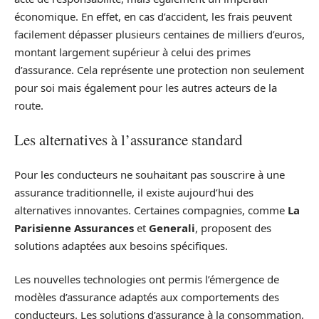
économique. En effet, en cas d’accident, les frais peuvent
facilement dépasser plusieurs centaines de milliers d’euros,
montant largement supérieur à celui des primes
d’assurance. Cela représente une protection non seulement
pour soi mais également pour les autres acteurs de la
route.
Les alternatives à l’assurance standard
Pour les conducteurs ne souhaitant pas souscrire à une
assurance traditionnelle, il existe aujourd’hui des
alternatives innovantes. Certaines compagnies, comme
La
Parisienne Assurances
et
Generali
, proposent des
solutions adaptées aux besoins spécifiques.
Les nouvelles technologies ont permis l’émergence de
modèles d’assurance adaptés aux comportements des
conducteurs. Les solutions d’assurance à la consommation,