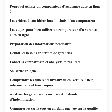
Pourquoi utiliser un comparateur d’assurance auto en ligne
?
Les critères à considérer lors du choix d’un comparateur
Les étapes pour bien utiliser un comparateur d’assurance
auto en ligne
Préparation des informations nécessaires
Définir les besoins en termes de garanties
Lancer la comparaison et analyser les résultats
Souscrire en ligne
Comprendre les différents niveaux de couverture : tiers,
intermédiaire et tous risques
Analyser les garanties, franchises et plafonds
d’indemnisation
Comparer les tarifs tout en gardant une vue sur la qualité