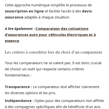
Cette approche numérique simplifie le processus de
souscription en ligne
et facilite l’accès à des
devis
assurance
adaptés à chaque situation.
A lire également :
Comparaison des cotisations
d'assurances auto pour véhicules électriques et à
essence
Les critères à considérer lors du choix d’un comparateur
Tous les comparateurs ne se valent pas. Il est donc crucial
de choisir un outil qui respecte certains critères
fondamentaux :
Transparence :
Le comparateur doit afficher clairement
les diverses options et les prix.
Indépendance :
Optez pour des comparateurs non affiliés
à des compagnies spécifiques afin de bénéficier d’un avis