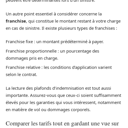
peuvent être déterminantes lors d’un sinistre.
Un autre point essentiel à considérer concerne la
franchise
, qui constitue le montant restant à votre charge
en cas de sinistre. Il existe plusieurs types de franchises :
Franchise fixe : un montant prédéterminé à payer.
Franchise proportionnelle : un pourcentage des
dommages pris en charge.
Franchise relative : les conditions d’application varient
selon le contrat.
La lecture des plafonds d’indemnisation est tout aussi
importante. Assurez-vous que ceux-ci soient suffisamment
élevés pour les garanties qui vous intéressent, notamment
en matière de vol ou dommages corporels.
Comparer les tarifs tout en gardant une vue sur