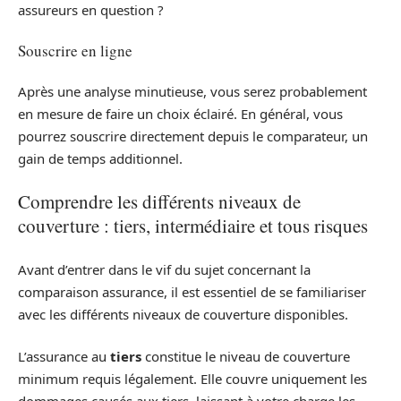
assureurs en question ?
Souscrire en ligne
Après une analyse minutieuse, vous serez probablement
en mesure de faire un choix éclairé. En général, vous
pourrez souscrire directement depuis le comparateur, un
gain de temps additionnel.
Comprendre les différents niveaux de
couverture : tiers, intermédiaire et tous risques
Avant d’entrer dans le vif du sujet concernant la
comparaison assurance, il est essentiel de se familiariser
avec les différents niveaux de couverture disponibles.
L’assurance au
tiers
constitue le niveau de couverture
minimum requis légalement. Elle couvre uniquement les