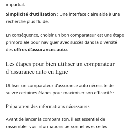
impartial.
Simplicité d’utilisation :
Une interface claire aide à une
recherche plus fluide.
En conséquence, choisir un bon comparateur est une étape
primordiale pour naviguer avec succès dans la diversité
des
offres d’assurances auto
.
Les étapes pour bien utiliser un comparateur
d’assurance auto en ligne
Utiliser un comparateur d’assurance auto nécessite de
suivre certaines étapes pour maximiser son efficacité :
Préparation des informations nécessaires
Avant de lancer la comparaison, il est essentiel de
rassembler vos informations personnelles et celles