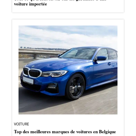
voiture importée
VOITURE
Top des meilleures marques de voitures en Belgique