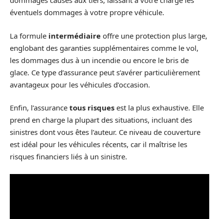
dommages causés aux tiers, laissant à votre charge les
éventuels dommages à votre propre véhicule.
La formule
intermédiaire
offre une protection plus large,
englobant des garanties supplémentaires comme le vol,
les dommages dus à un incendie ou encore le bris de
glace. Ce type d’assurance peut s’avérer particulièrement
avantageux pour les véhicules d’occasion.
Enfin, l’assurance
tous risques
est la plus exhaustive. Elle
prend en charge la plupart des situations, incluant des
sinistres dont vous êtes l’auteur. Ce niveau de couverture
est idéal pour les véhicules récents, car il maîtrise les
risques financiers liés à un sinistre.