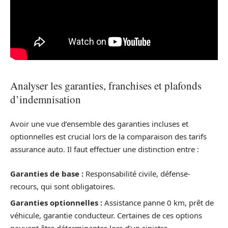
Analyser les garanties, franchises et plafonds
d’indemnisation
Avoir une vue d’ensemble des garanties incluses et
optionnelles est crucial lors de la comparaison des tarifs
assurance auto. Il faut effectuer une distinction entre :
Garanties de base :
Responsabilité civile, défense-
recours, qui sont obligatoires.
Garanties optionnelles :
Assistance panne 0 km, prêt de
véhicule, garantie conducteur. Certaines de ces options