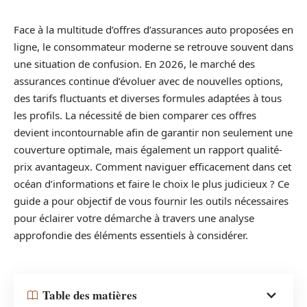
Face à la multitude d’offres d’assurances auto proposées en
ligne, le consommateur moderne se retrouve souvent dans
une situation de confusion. En 2026, le marché des
assurances continue d’évoluer avec de nouvelles options,
des tarifs fluctuants et diverses formules adaptées à tous
les profils. La nécessité de bien comparer ces offres
devient incontournable afin de garantir non seulement une
couverture optimale, mais également un rapport qualité-
prix avantageux. Comment naviguer efficacement dans cet
océan d’informations et faire le choix le plus judicieux ? Ce
guide a pour objectif de vous fournir les outils nécessaires
pour éclairer votre démarche à travers une analyse
approfondie des éléments essentiels à considérer.
Table des matières