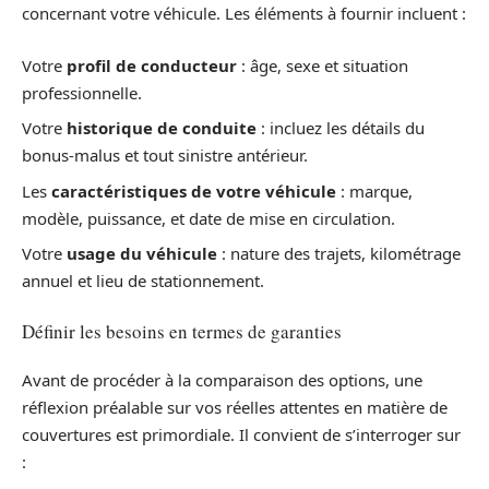
concernant votre véhicule. Les éléments à fournir incluent :
Votre
profil de conducteur
: âge, sexe et situation
professionnelle.
Votre
historique de conduite
: incluez les détails du
bonus-malus et tout sinistre antérieur.
Les
caractéristiques de votre véhicule
: marque,
modèle, puissance, et date de mise en circulation.
Votre
usage du véhicule
: nature des trajets, kilométrage
annuel et lieu de stationnement.
Définir les besoins en termes de garanties
Avant de procéder à la comparaison des options, une
réflexion préalable sur vos réelles attentes en matière de
couvertures est primordiale. Il convient de s’interroger sur
: