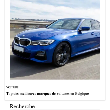
VOITURE
Top des meilleures marques de voitures en Belgique
Recherche