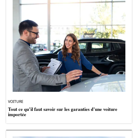
VOITURE
Tout ce qu’il faut savoir sur les garanties d’une voiture
importée