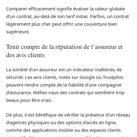
Comparer efficacement signifie évaluer la valeur globale
d’un contrat, au-delà de son tarif initial. Parfois, un contrat
légèrement plus cher peut offrir une couverture bien
supérieure.
Tenir compte de la réputation de l’assureur et
des avis clients
La solidité d’un assureur est un indicateur inattendu de
sécurité. Les avis clients, notes sur Google ou Trustpilot,
peuvent rendre compte de la fiabilité d’une compagnie
d’assurance. Méfiez-vous des contrats qui semblent trop
beaux pour être vrais.
De plus, il est bénéfique de vérifier la présence d’un réseau
d’agences physiques ou des options d’accès en ligne,
comme des applications mobile ou des espaces clients