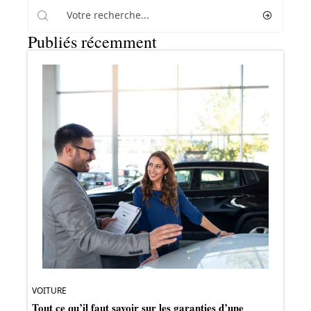
Publiés récemment
VOITURE
Tout ce qu’il faut savoir sur les garanties d’une