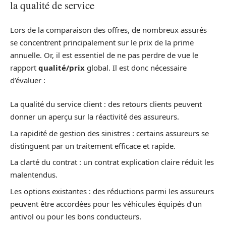
la qualité de service
Lors de la comparaison des offres, de nombreux assurés
se concentrent principalement sur le prix de la prime
annuelle. Or, il est essentiel de ne pas perdre de vue le
rapport
qualité/prix
global. Il est donc nécessaire
d’évaluer :
La qualité du service client : des retours clients peuvent
donner un aperçu sur la réactivité des assureurs.
La rapidité de gestion des sinistres : certains assureurs se
distinguent par un traitement efficace et rapide.
La clarté du contrat : un contrat explication claire réduit les
malentendus.
Les options existantes : des réductions parmi les assureurs
peuvent être accordées pour les véhicules équipés d’un
antivol ou pour les bons conducteurs.