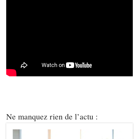
Ne manquez rien de l’actu :