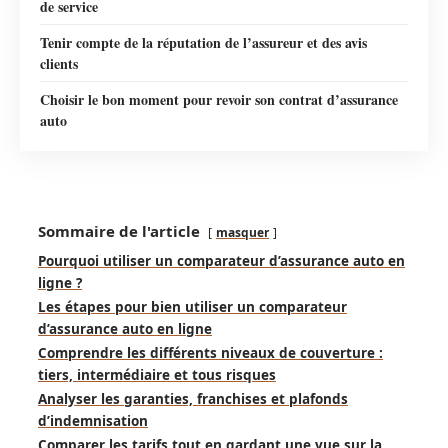
de service
Tenir compte de la réputation de l’assureur et des avis
clients
Choisir le bon moment pour revoir son contrat d’assurance
auto
Sommaire de l'article
masquer
Pourquoi utiliser un comparateur d’assurance auto en
ligne ?
Les étapes pour bien utiliser un comparateur
d’assurance auto en ligne
Comprendre les différents niveaux de couverture :
tiers, intermédiaire et tous risques
Analyser les garanties, franchises et plafonds
d’indemnisation
Comparer les tarifs tout en gardant une vue sur la