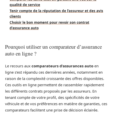
qualité de service
Tenir compte de la réputation de l’assureur et des avis
clients
Choisir le bon moment pour revoir son contrat
d’assurance auto
Pourquoi utiliser un comparateur d’assurance
auto en ligne ?
Le recours aux
comparateurs d’assurances auto
en
ligne s’est répandu ces dernières années, notamment en
raison de la complexité croissante des offres disponibles.
Ces outils en ligne permettent de rassembler rapidement
les différents contrats proposés par les assureurs. En
tenant compte de votre profil, des spécificités de votre
véhicule et de vos préférences en matière de garanties, ces
comparateurs facilitent une prise de décision éclairée.