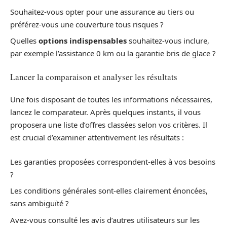
Souhaitez-vous opter pour une assurance au tiers ou
préférez-vous une couverture tous risques ?
Quelles
options indispensables
souhaitez-vous inclure,
par exemple l’assistance 0 km ou la garantie bris de glace ?
Lancer la comparaison et analyser les résultats
Une fois disposant de toutes les informations nécessaires,
lancez le comparateur. Après quelques instants, il vous
proposera une liste d’offres classées selon vos critères. Il
est crucial d’examiner attentivement les résultats :
Les garanties proposées correspondent-elles à vos besoins
?
Les conditions générales sont-elles clairement énoncées,
sans ambiguïté ?
Avez-vous consulté les avis d’autres utilisateurs sur les