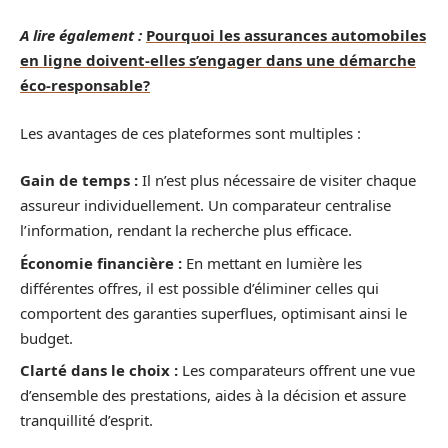
A lire également :
Pourquoi les assurances automobiles
en ligne doivent-elles s’engager dans une démarche
éco-responsable?
Les avantages de ces plateformes sont multiples :
Gain de temps :
Il n’est plus nécessaire de visiter chaque
assureur individuellement. Un comparateur centralise
l’information, rendant la recherche plus efficace.
Économie financière :
En mettant en lumière les
différentes offres, il est possible d’éliminer celles qui
comportent des garanties superflues, optimisant ainsi le
budget.
Clarté dans le choix :
Les comparateurs offrent une vue
d’ensemble des prestations, aides à la décision et assure
tranquillité d’esprit.