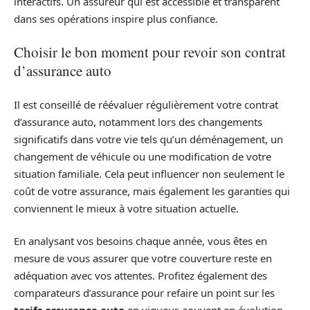
interactifs. Un assureur qui est accessible et transparent
dans ses opérations inspire plus confiance.
Choisir le bon moment pour revoir son contrat
d’assurance auto
Il est conseillé de réévaluer régulièrement votre contrat
d’assurance auto, notamment lors des changements
significatifs dans votre vie tels qu’un déménagement, un
changement de véhicule ou une modification de votre
situation familiale. Cela peut influencer non seulement le
coût de votre assurance, mais également les garanties qui
conviennent le mieux à votre situation actuelle.
En analysant vos besoins chaque année, vous êtes en
mesure de vous assurer que votre couverture reste en
adéquation avec vos attentes. Profitez également des
comparateurs d’assurance pour refaire un point sur les