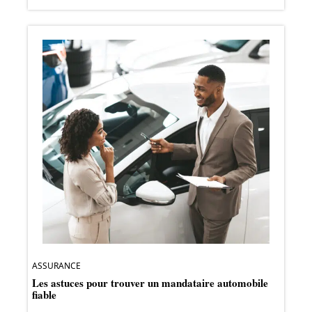
ASSURANCE
Les astuces pour trouver un mandataire automobile
fiable