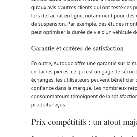
qu’aux avis d’autres clients qui ont testé ces
lors de l’achat en ligne, notamment pour des
de suspension. Par exemple, des études montr
peut optimiser la durée de vie d’un véhicule
Garantie et critères de satisfaction
En outre, Autodoc offre une garantie sur la ma
certaines pièces, ce qui est un gage de sécuri
échanges, les utilisateurs peuvent bénéficier d
confiance dans la marque. Les nombreux retou
consommateurs témoignent de la satisfaction gl
produits reçus.
Prix compétitifs : un atout ma