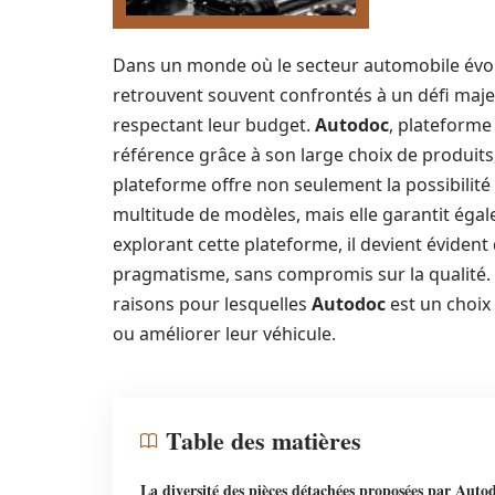
Dans un monde où le secteur automobile évol
retrouvent souvent confrontés à un défi maje
respectant leur budget.
Autodoc
, plateforme
référence grâce à son large choix de produits, 
plateforme offre non seulement la possibilit
multitude de modèles, mais elle garantit égale
explorant cette plateforme, il devient éviden
pragmatisme, sans compromis sur la qualité. D
raisons pour lesquelles
Autodoc
est un choix 
ou améliorer leur véhicule.
Table des matières
La diversité des pièces détachées proposées par Auto