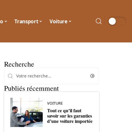
o
Transport
Voiture
Recherche
Publiés récemment
VOITURE
Tout ce qu’il faut
savoir sur les garanties
d’une voiture importée