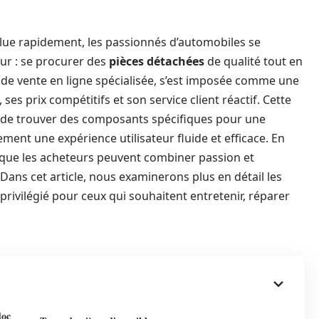
ue rapidement, les passionnés d’automobiles se
ur : se procurer des
pièces détachées
de qualité tout en
 de vente en ligne spécialisée, s’est imposée comme une
ses prix compétitifs et son service client réactif. Cette
é de trouver des composants spécifiques pour une
ment une expérience utilisateur fluide et efficace. En
t que les acheteurs peuvent combiner passion et
ans cet article, nous examinerons plus en détail les
privilégié pour ceux qui souhaitent entretenir, réparer
doc