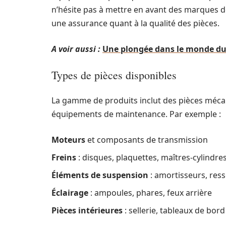
n’hésite pas à mettre en avant des marques 
une assurance quant à la qualité des pièces.
A voir aussi :
Une plongée dans le monde du 
Types de pièces disponibles
La gamme de produits inclut des pièces mécan
équipements de maintenance. Par exemple :
Moteurs
et composants de transmission
Freins
: disques, plaquettes, maîtres-cylindre
Éléments de suspension
: amortisseurs, ress
Éclairage
: ampoules, phares, feux arrière
Pièces intérieures
: sellerie, tableaux de bord