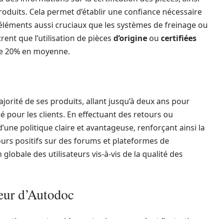
 produits. Cela permet d’établir une confiance nécessaire
 éléments aussi cruciaux que les systèmes de freinage ou
ent que l’utilisation de pièces
d’origine
ou
certifiées
 de 20% en moyenne.
jorité de ses produits, allant jusqu’à deux ans pour
té pour les clients. En effectuant des retours ou
’une politique claire et avantageuse, renforçant ainsi la
rs positifs sur des forums et plateformes de
obale des utilisateurs vis-à-vis de la qualité des
jeur d’Autodoc