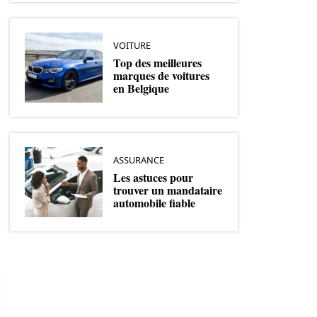
VOITURE
Top des meilleures
marques de voitures
en Belgique
ASSURANCE
Les astuces pour
trouver un mandataire
automobile fiable