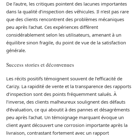
De l’autre, les critiques pointent des lacunes importantes
dans la qualité d’inspection des véhicules. Il n’est pas rare
que des clients rencontrent des problèmes mécaniques
peu après l’achat. Ces expériences diffèrent
considérablement selon les utilisateurs, amenant à un
équilibre sinon fragile, du point de vue de la satisfaction
générale.
Success stories et déconvenues
Les récits positifs témoignent souvent de l’efficacité de
Carizy. La rapidité de vente et la transparence des rapports
d’inspection sont des points fréquemment salués. À
l’inverse, des clients malheureux soulignent des défauts
d’évaluation, ce qui aboutit à des pannes et désagréments
peu après l’achat. Un témoignage marquant évoque un
client ayant découvert une corrosion importante après la
livraison, contrastant fortement avec un rapport