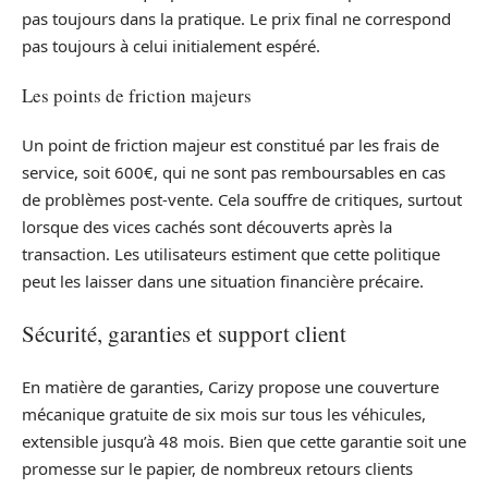
pas toujours dans la pratique. Le prix final ne correspond
pas toujours à celui initialement espéré.
Les points de friction majeurs
Un point de friction majeur est constitué par les frais de
service, soit 600€, qui ne sont pas remboursables en cas
de problèmes post-vente. Cela souffre de critiques, surtout
lorsque des vices cachés sont découverts après la
transaction. Les utilisateurs estiment que cette politique
peut les laisser dans une situation financière précaire.
Sécurité, garanties et support client
En matière de garanties, Carizy propose une couverture
mécanique gratuite de six mois sur tous les véhicules,
extensible jusqu’à 48 mois. Bien que cette garantie soit une
promesse sur le papier, de nombreux retours clients