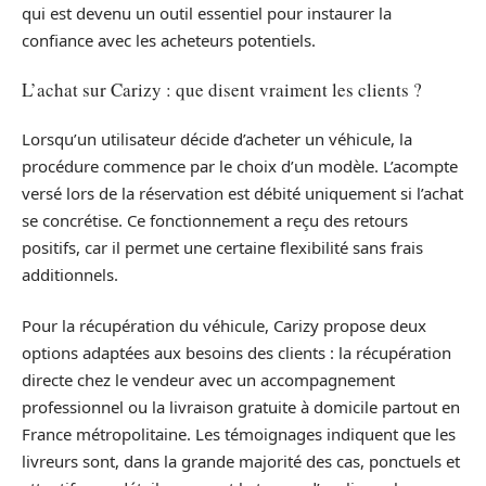
qui est devenu un outil essentiel pour instaurer la
confiance avec les acheteurs potentiels.
L’achat sur Carizy : que disent vraiment les clients ?
Lorsqu’un utilisateur décide d’acheter un véhicule, la
procédure commence par le choix d’un modèle. L’acompte
versé lors de la réservation est débité uniquement si l’achat
se concrétise. Ce fonctionnement a reçu des retours
positifs, car il permet une certaine flexibilité sans frais
additionnels.
Pour la récupération du véhicule, Carizy propose deux
options adaptées aux besoins des clients : la récupération
directe chez le vendeur avec un accompagnement
professionnel ou la livraison gratuite à domicile partout en
France métropolitaine. Les témoignages indiquent que les
livreurs sont, dans la grande majorité des cas, ponctuels et