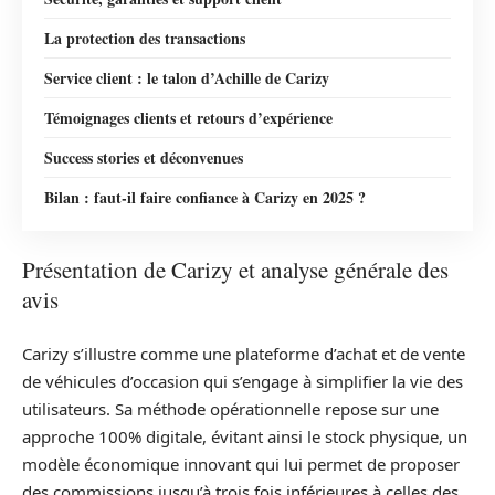
La protection des transactions
Service client : le talon d’Achille de Carizy
Témoignages clients et retours d’expérience
Success stories et déconvenues
Bilan : faut-il faire confiance à Carizy en 2025 ?
Présentation de Carizy et analyse générale des
avis
Carizy s’illustre comme une plateforme d’achat et de vente
de véhicules d’occasion qui s’engage à simplifier la vie des
utilisateurs. Sa méthode opérationnelle repose sur une
approche 100% digitale, évitant ainsi le stock physique, un
modèle économique innovant qui lui permet de proposer
des commissions jusqu’à trois fois inférieures à celles des