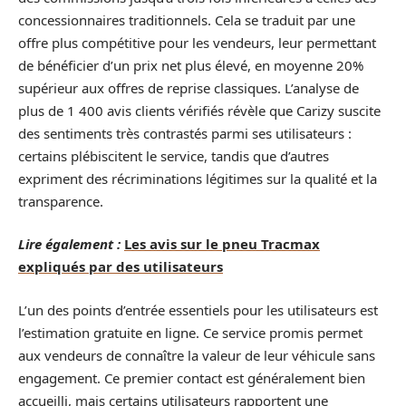
concessionnaires traditionnels. Cela se traduit par une
offre plus compétitive pour les vendeurs, leur permettant
de bénéficier d’un prix net plus élevé, en moyenne 20%
supérieur aux offres de reprise classiques. L’analyse de
plus de 1 400 avis clients vérifiés révèle que Carizy suscite
des sentiments très contrastés parmi ses utilisateurs :
certains plébiscitent le service, tandis que d’autres
expriment des récriminations légitimes sur la qualité et la
transparence.
Lire également :
Les avis sur le pneu Tracmax
expliqués par des utilisateurs
L’un des points d’entrée essentiels pour les utilisateurs est
l’estimation gratuite en ligne. Ce service promis permet
aux vendeurs de connaître la valeur de leur véhicule sans
engagement. Ce premier contact est généralement bien
accueilli, mais certains utilisateurs rapportent une