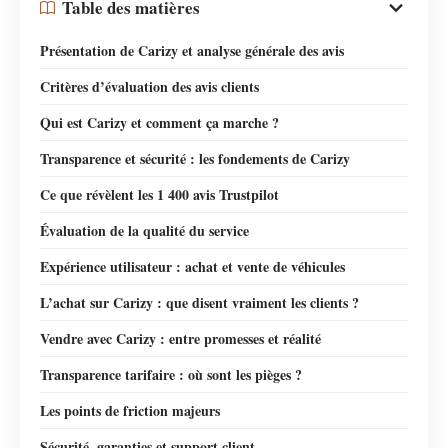
Table des matières
Présentation de Carizy et analyse générale des avis
Critères d’évaluation des avis clients
Qui est Carizy et comment ça marche ?
Transparence et sécurité : les fondements de Carizy
Ce que révèlent les 1 400 avis Trustpilot
Évaluation de la qualité du service
Expérience utilisateur : achat et vente de véhicules
L’achat sur Carizy : que disent vraiment les clients ?
Vendre avec Carizy : entre promesses et réalité
Transparence tarifaire : où sont les pièges ?
Les points de friction majeurs
Sécurité, garanties et support client