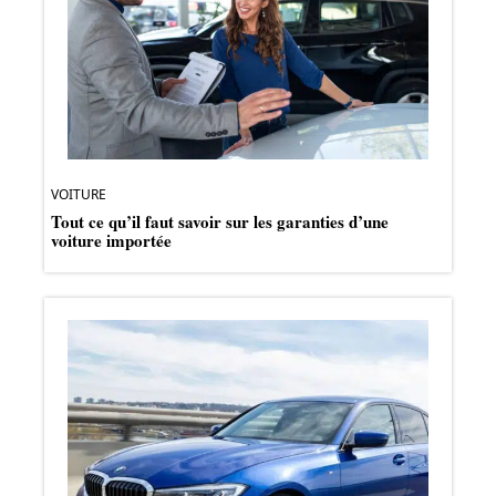
VOITURE
Tout ce qu’il faut savoir sur les garanties d’une
voiture importée