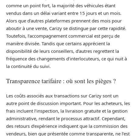
comme un point fort, la majorité des véhicules étant
vendus dans un délai variant entre 15 jours et un mois.
Alors que d’autres plateformes prennent des mois pour
aboutir à une vente, Carizy se distingue par cette rapidité.
Toutefois, l’accompagnement commercial est perçu de
manière divisée. Tandis que certains apprécient la
disponibilité de leurs conseillers, d’autres regrettent la
fréquence des changements d’interlocuteurs, ce qui nuit à
la continuité du suivi.
Transparence tarifaire : où sont les pièges ?
Les coûts associés aux transactions sur Carizy sont un
autre point de discussion important. Pour les acheteurs, les
frais incluent l’inspection, la livraison gratuite et la gestion
administrative, rendant le processus attractif. Cependant,
des retours d’expérience indiquent que la commission des
vendeurs, bien que présentée comme transparente, ne l’est