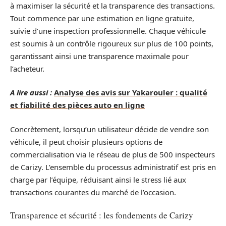
à maximiser la sécurité et la transparence des transactions.
Tout commence par une estimation en ligne gratuite,
suivie d’une inspection professionnelle. Chaque véhicule
est soumis à un contrôle rigoureux sur plus de 100 points,
garantissant ainsi une transparence maximale pour
l’acheteur.
A lire aussi :
Analyse des avis sur Yakarouler : qualité
et fiabilité des pièces auto en ligne
Concrètement, lorsqu’un utilisateur décide de vendre son
véhicule, il peut choisir plusieurs options de
commercialisation via le réseau de plus de 500 inspecteurs
de Carizy. L’ensemble du processus administratif est pris en
charge par l’équipe, réduisant ainsi le stress lié aux
transactions courantes du marché de l’occasion.
Transparence et sécurité : les fondements de Carizy