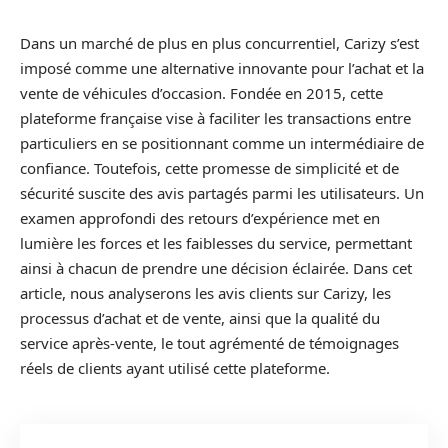
Dans un marché de plus en plus concurrentiel, Carizy s’est
imposé comme une alternative innovante pour l’achat et la
vente de véhicules d’occasion. Fondée en 2015, cette
plateforme française vise à faciliter les transactions entre
particuliers en se positionnant comme un intermédiaire de
confiance. Toutefois, cette promesse de simplicité et de
sécurité suscite des avis partagés parmi les utilisateurs. Un
examen approfondi des retours d’expérience met en
lumière les forces et les faiblesses du service, permettant
ainsi à chacun de prendre une décision éclairée. Dans cet
article, nous analyserons les avis clients sur Carizy, les
processus d’achat et de vente, ainsi que la qualité du
service après-vente, le tout agrémenté de témoignages
réels de clients ayant utilisé cette plateforme.