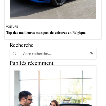
VOITURE
Top des meilleures marques de voitures en Belgique
Recherche
Publiés récemment