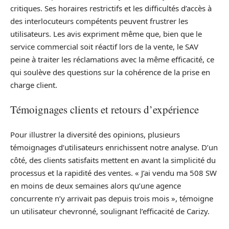
critiques. Ses horaires restrictifs et les difficultés d’accès à
des interlocuteurs compétents peuvent frustrer les
utilisateurs. Les avis expriment même que, bien que le
service commercial soit réactif lors de la vente, le SAV
peine à traiter les réclamations avec la même efficacité, ce
qui soulève des questions sur la cohérence de la prise en
charge client.
Témoignages clients et retours d’expérience
Pour illustrer la diversité des opinions, plusieurs
témoignages d’utilisateurs enrichissent notre analyse. D’un
côté, des clients satisfaits mettent en avant la simplicité du
processus et la rapidité des ventes. « J’ai vendu ma 508 SW
en moins de deux semaines alors qu’une agence
concurrente n’y arrivait pas depuis trois mois », témoigne
un utilisateur chevronné, soulignant l’efficacité de Carizy.