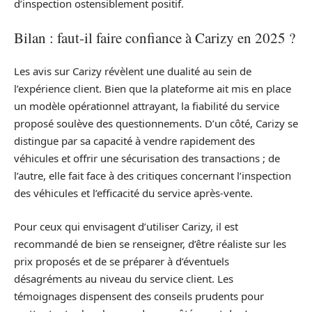
d’inspection ostensiblement positif.
Bilan : faut-il faire confiance à Carizy en 2025 ?
Les avis sur Carizy révèlent une dualité au sein de
l’expérience client. Bien que la plateforme ait mis en place
un modèle opérationnel attrayant, la fiabilité du service
proposé soulève des questionnements. D’un côté, Carizy se
distingue par sa capacité à vendre rapidement des
véhicules et offrir une sécurisation des transactions ; de
l’autre, elle fait face à des critiques concernant l’inspection
des véhicules et l’efficacité du service après-vente.
Pour ceux qui envisagent d’utiliser Carizy, il est
recommandé de bien se renseigner, d’être réaliste sur les
prix proposés et de se préparer à d’éventuels
désagréments au niveau du service client. Les
témoignages dispensent des conseils prudents pour