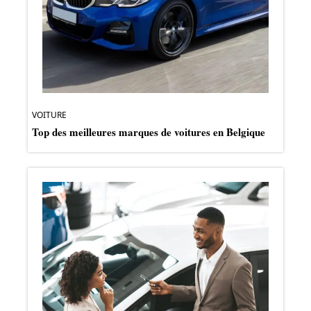
VOITURE
Top des meilleures marques de voitures en Belgique