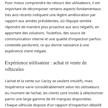
Pour mieux comprendre les retours des utilisateurs, il est
important de décomposer certains aspects fondamentaux.
Des avis récents indiquent une légère amélioration par
rapport aux années précédentes, où l’équipe semble
répondre de manière plus proactive aux avis négatifs, en
apportant des solutions. Toutefois, des soucis de
communication interne et une qualité d’inspection parfois
contestée perdurent, ce qui donne naissance à une
expérience client inégale.
Expérience utilisateur : achat et vente de
véhicules
L’achat et la vente sur Carizy se veulent intuitifs, mais
l’expérience varie considérablement selon les utilisateurs.
Au moment de l’achat, les clients sont invités à sélectionner
parmi une large gamme de 49 marques disponibles.
Chaque véhicule dispose d’un rapport d’inspection détaillé