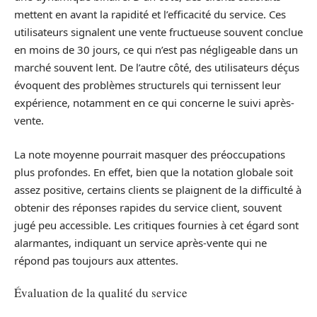
mettent en avant la rapidité et l’efficacité du service. Ces
utilisateurs signalent une vente fructueuse souvent conclue
en moins de 30 jours, ce qui n’est pas négligeable dans un
marché souvent lent. De l’autre côté, des utilisateurs déçus
évoquent des problèmes structurels qui ternissent leur
expérience, notamment en ce qui concerne le suivi après-
vente.
La note moyenne pourrait masquer des préoccupations
plus profondes. En effet, bien que la notation globale soit
assez positive, certains clients se plaignent de la difficulté à
obtenir des réponses rapides du service client, souvent
jugé peu accessible. Les critiques fournies à cet égard sont
alarmantes, indiquant un service après-vente qui ne
répond pas toujours aux attentes.
Évaluation de la qualité du service