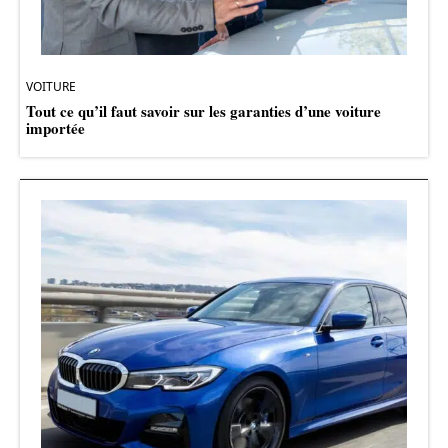
VOITURE
Tout ce qu’il faut savoir sur les garanties d’une voiture
importée