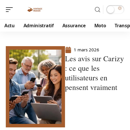
Actu
Administratif
Assurance
Moto
Transp
1 mars 2026
Les avis sur Carizy
: ce que les
utilisateurs en
pensent vraiment