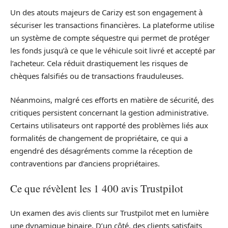
Un des atouts majeurs de Carizy est son engagement à
sécuriser les transactions financières. La plateforme utilise
un système de compte séquestre qui permet de protéger
les fonds jusqu’à ce que le véhicule soit livré et accepté par
l’acheteur. Cela réduit drastiquement les risques de
chèques falsifiés ou de transactions frauduleuses.
Néanmoins, malgré ces efforts en matière de sécurité, des
critiques persistent concernant la gestion administrative.
Certains utilisateurs ont rapporté des problèmes liés aux
formalités de changement de propriétaire, ce qui a
engendré des désagréments comme la réception de
contraventions par d’anciens propriétaires.
Ce que révèlent les 1 400 avis Trustpilot
Un examen des avis clients sur Trustpilot met en lumière
une dynamique binaire. D’un côté, des clients satisfaits