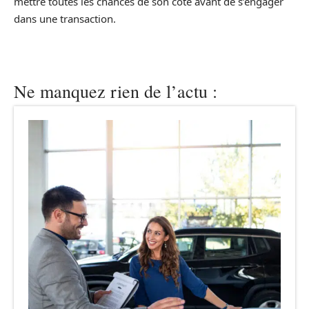
mettre toutes les chances de son côté avant de s’engager
dans une transaction.
Ne manquez rien de l’actu :