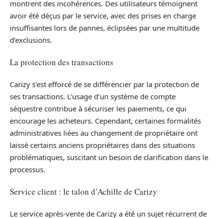
montrent des incohérences. Des utilisateurs témoignent
avoir été déçus par le service, avec des prises en charge
insuffisantes lors de pannes, éclipsées par une multitude
d’exclusions.
La protection des transactions
Carizy s’est efforcé de se différencier par la protection de
ses transactions. L’usage d’un système de compte
séquestre contribue à sécuriser les paiements, ce qui
encourage les acheteurs. Cependant, certaines formalités
administratives liées au changement de propriétaire ont
laissé certains anciens propriétaires dans des situations
problématiques, suscitant un besoin de clarification dans le
processus.
Service client : le talon d’Achille de Carizy
Le service après-vente de Carizy a été un sujet récurrent de