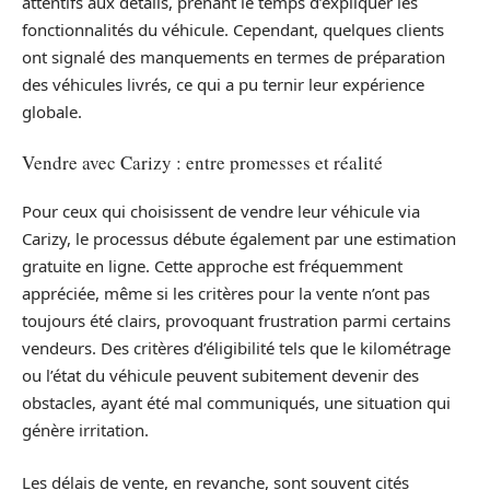
attentifs aux détails, prenant le temps d’expliquer les
fonctionnalités du véhicule. Cependant, quelques clients
ont signalé des manquements en termes de préparation
des véhicules livrés, ce qui a pu ternir leur expérience
globale.
Vendre avec Carizy : entre promesses et réalité
Pour ceux qui choisissent de vendre leur véhicule via
Carizy, le processus débute également par une estimation
gratuite en ligne. Cette approche est fréquemment
appréciée, même si les critères pour la vente n’ont pas
toujours été clairs, provoquant frustration parmi certains
vendeurs. Des critères d’éligibilité tels que le kilométrage
ou l’état du véhicule peuvent subitement devenir des
obstacles, ayant été mal communiqués, une situation qui
génère irritation.
Les délais de vente, en revanche, sont souvent cités