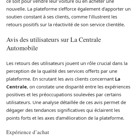
ce soit pour vendre leur voiture ou en acheter une
nouvelle. La plateforme s’efforce également d’apporter un
soutien constant à ses clients, comme l’illustrent les
retours positifs sur la réactivité de son service clientèle.
Avis des utilisateurs sur La Centrale
Automobile
Les retours des utilisateurs jouent un rôle crucial dans la
perception de la qualité des services offerts par une
plateforme. En scrutant les avis clients concernant
La
Centrale
, on constate une disparité entre les expériences
positives et les préoccupations soulevées par certains
utilisateurs. Une analyse détaillée de ces avis permet de
dégager des tendances significatives qui éclairent les
points forts et les axes d’amélioration de la plateforme.
Expérience d’achat