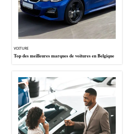
VOITURE
Top des meilleures marques de voitures en Belgique