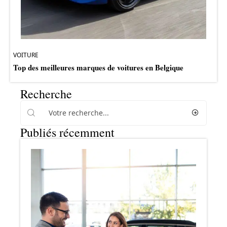
VOITURE
Top des meilleures marques de voitures en Belgique
Recherche
Publiés récemment