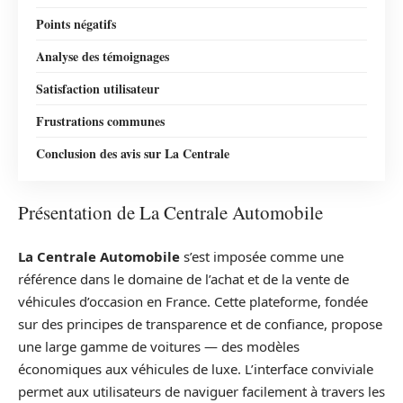
Points négatifs
Analyse des témoignages
Satisfaction utilisateur
Frustrations communes
Conclusion des avis sur La Centrale
Présentation de La Centrale Automobile
La Centrale Automobile
s’est imposée comme une
référence dans le domaine de l’achat et de la vente de
véhicules d’occasion en France. Cette plateforme, fondée
sur des principes de transparence et de confiance, propose
une large gamme de voitures — des modèles
économiques aux véhicules de luxe. L’interface conviviale
permet aux utilisateurs de naviguer facilement à travers les