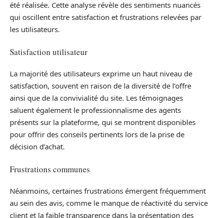
été réalisée. Cette analyse révèle des sentiments nuancés
qui oscillent entre satisfaction et frustrations relevées par
les utilisateurs.
Satisfaction utilisateur
La majorité des utilisateurs exprime un haut niveau de
satisfaction, souvent en raison de la diversité de l’offre
ainsi que de la convivialité du site. Les témoignages
saluent également le professionnalisme des agents
présents sur la plateforme, qui se montrent disponibles
pour offrir des conseils pertinents lors de la prise de
décision d’achat.
Frustrations communes
Néanmoins, certaines frustrations émergent fréquemment
au sein des avis, comme le manque de réactivité du service
client et la faible transparence dans la présentation des