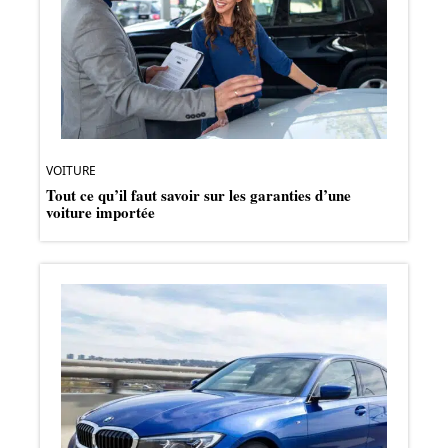
VOITURE
Tout ce qu’il faut savoir sur les garanties d’une
voiture importée