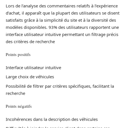
Lors de l’analyse des commentaires relatifs à l’expérience
d’achat, il apparaît que la plupart des utilisateurs se disent
satisfaits grâce à la simplicité du site et à la diversité des
modèles disponibles. 93% des utilisateurs rapportent une
interface utilisateur intuitive permettant un filtrage précis
des critères de recherche
Points positifs
Interface utilisateur intuitive
Large choix de véhicules
Possibilité de filtrer par critères spécifiques, facilitant la
recherche
Points négatifs
Incohérences dans la description des véhicules