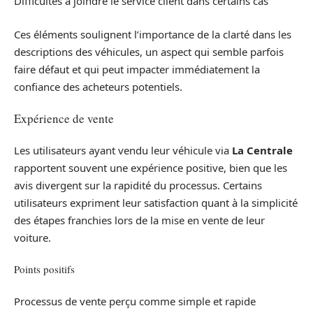
Difficultés à joindre le service client dans certains cas
Ces éléments soulignent l’importance de la clarté dans les
descriptions des véhicules, un aspect qui semble parfois
faire défaut et qui peut impacter immédiatement la
confiance des acheteurs potentiels.
Expérience de vente
Les utilisateurs ayant vendu leur véhicule via
La Centrale
rapportent souvent une expérience positive, bien que les
avis divergent sur la rapidité du processus. Certains
utilisateurs expriment leur satisfaction quant à la simplicité
des étapes franchies lors de la mise en vente de leur
voiture.
Points positifs
Processus de vente perçu comme simple et rapide