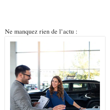
Ne manquez rien de l’actu :