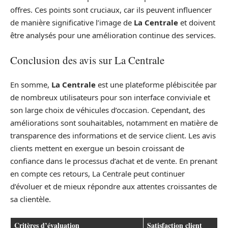
offres. Ces points sont cruciaux, car ils peuvent influencer
de manière significative l’image de
La Centrale
et doivent
être analysés pour une amélioration continue des services.
Conclusion des avis sur La Centrale
En somme,
La Centrale
est une plateforme plébiscitée par
de nombreux utilisateurs pour son interface conviviale et
son large choix de véhicules d’occasion. Cependant, des
améliorations sont souhaitables, notamment en matière de
transparence des informations et de service client. Les avis
clients mettent en exergue un besoin croissant de
confiance dans le processus d’achat et de vente. En prenant
en compte ces retours, La Centrale peut continuer
d’évoluer et de mieux répondre aux attentes croissantes de
sa clientèle.
Critères d’évaluation
Satisfaction client