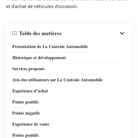
et d’achat de véhicules d’occasion.
Table des matières
Présentation de La Centrale Automobile
Historique et développement
Services proposés
Avis des utilisateurs sur La Centrale Automobile
Expérience d’achat
Points positifs
Points négatifs
Expérience de vente
Points positifs