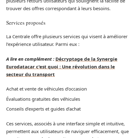
plusieurs retours utilisateurs qui soulignent la facilité de
trouver des offres correspondant à leurs besoins.
Services proposés
La Centrale offre plusieurs services qui visent à améliorer
l’expérience utilisateur. Parmi eux :
A lire en complément :
Décryptage de la Synergie
Eurodatacar c'est quoi : Une révolution dans le
secteur du transport
Achat et vente de véhicules d’occasion
Évaluations gratuites des véhicules
Conseils d’experts et guides d’achat
Ces services, associés à une interface simple et intuitive,
permettent aux utilisateurs de naviguer efficacement, que