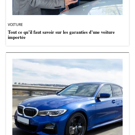
VOITURE
Tout ce qu’il faut savoir sur les garanties d’une voiture
importée