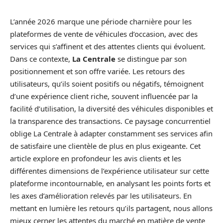
L’année 2026 marque une période charnière pour les
plateformes de vente de véhicules d’occasion, avec des
services qui s’affinent et des attentes clients qui évoluent.
Dans ce contexte,
La Centrale
se distingue par son
positionnement et son offre variée. Les retours des
utilisateurs, qu’ils soient positifs ou négatifs, témoignent
d’une expérience client riche, souvent influencée par la
facilité d’utilisation, la diversité des véhicules disponibles et
la transparence des transactions. Ce paysage concurrentiel
oblige La Centrale à adapter constamment ses services afin
de satisfaire une clientèle de plus en plus exigeante. Cet
article explore en profondeur les avis clients et les
différentes dimensions de l’expérience utilisateur sur cette
plateforme incontournable, en analysant les points forts et
les axes d’amélioration relevés par les utilisateurs. En
mettant en lumière les retours qu’ils partagent, nous allons
mieux cerner les attentes du marché en matière de vente