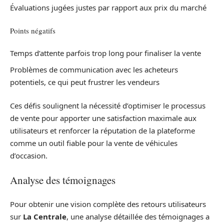
Évaluations jugées justes par rapport aux prix du marché
Points négatifs
Temps d’attente parfois trop long pour finaliser la vente
Problèmes de communication avec les acheteurs
potentiels, ce qui peut frustrer les vendeurs
Ces défis soulignent la nécessité d’optimiser le processus
de vente pour apporter une satisfaction maximale aux
utilisateurs et renforcer la réputation de la plateforme
comme un outil fiable pour la vente de véhicules
d’occasion.
Analyse des témoignages
Pour obtenir une vision complète des retours utilisateurs
sur
La Centrale
, une analyse détaillée des témoignages a