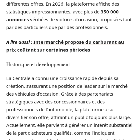
différentes offres. En 2026, la plateforme affiche des
statistiques impressionnantes, avec plus de
350 000
annonces
vérifiées de voitures d’occasion, proposées tant
par des particuliers que par des professionnels.
A lire aussi :
Intermarché propose du carburant au
prix coûtant sur certaines périodes
Historique et développement
La Centrale a connu une croissance rapide depuis sa
création, s’assurant une position de leader sur le marché
des véhicules d’occasion. Grâce à des partenariats
stratégiques avec des concessionnaires et des
professionnels de l’automobile, la plateforme a su
diversifier son offre, attirant un public toujours plus large.
Actuellement, elle parvient à générer un intérêt substantiel
de la part d’acheteurs qualifiés, comme l’indiquent