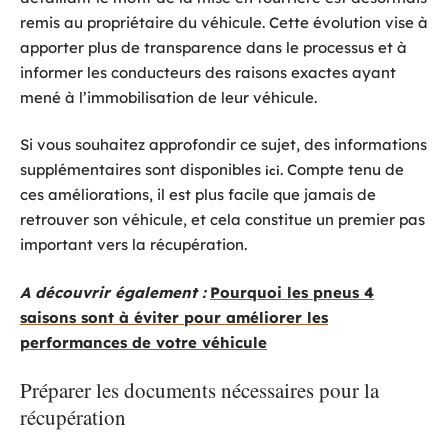
remis au propriétaire du véhicule. Cette évolution vise à
apporter plus de transparence dans le processus et à
informer les conducteurs des raisons exactes ayant
mené à l’immobilisation de leur véhicule.
Si vous souhaitez approfondir ce sujet, des informations
supplémentaires sont disponibles
. Compte tenu de
ici
ces améliorations, il est plus facile que jamais de
retrouver son véhicule, et cela constitue un premier pas
important vers la récupération.
A découvrir également :
Pourquoi les pneus 4
saisons sont à éviter pour améliorer les
performances de votre véhicule
Préparer les documents nécessaires pour la
récupération