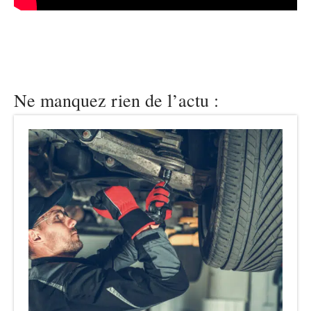
Ne manquez rien de l’actu :