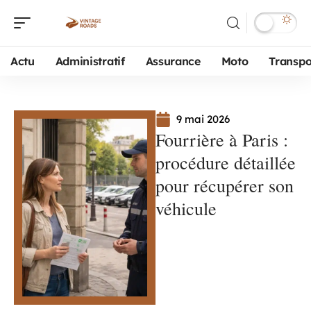
Actu
Administratif
Assurance
Moto
Transpo
9 mai 2026
Fourrière à Paris :
procédure détaillée
pour récupérer son
véhicule