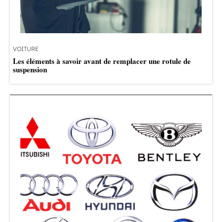
VOITURE
Les éléments à savoir avant de remplacer une rotule de
suspension