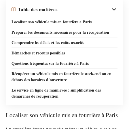
Table des matières
Localiser son véhicule mis en fourrière à Paris
Préparer les documents nécessaires pour la récupération
Comprendre les délais et les coûts associés
Démarches et recours possibles
Questions fréquentes sur la fourrière à Paris
Récupérer un véhicule mis en fourrière le week-end ou en
dehors des horaires d’ouverture
Le service en ligne de mainlevée : simplification des
démarches de récupération
Localiser son véhicule mis en fourrière à Paris