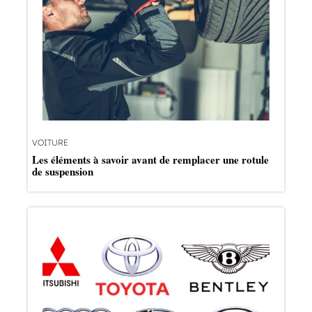
VOITURE
Les éléments à savoir avant de remplacer une rotule
de suspension