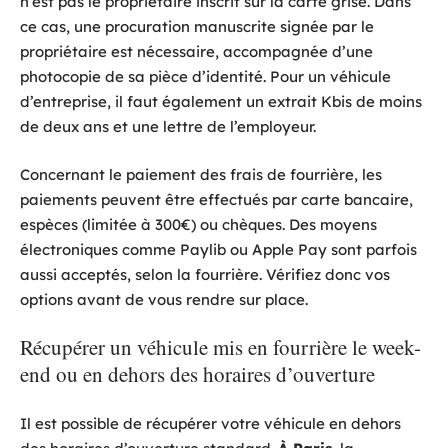
n’est pas le propriétaire inscrit sur la carte grise. Dans
ce cas, une procuration manuscrite signée par le
propriétaire est nécessaire, accompagnée d’une
photocopie de sa pièce d’identité. Pour un véhicule
d’entreprise, il faut également un extrait Kbis de moins
de deux ans et une lettre de l’employeur.
Concernant le paiement des frais de fourrière, les
paiements peuvent être effectués par carte bancaire,
espèces (limitée à 300€) ou chèques. Des moyens
électroniques comme Paylib ou Apple Pay sont parfois
aussi acceptés, selon la fourrière. Vérifiez donc vos
options avant de vous rendre sur place.
Récupérer un véhicule mis en fourrière le week-
end ou en dehors des horaires d’ouverture
Il est possible de récupérer votre véhicule en dehors