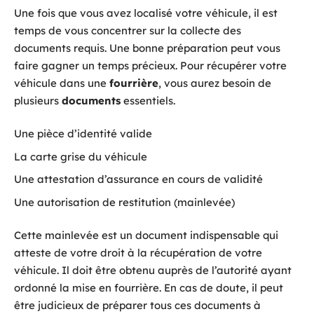
Une fois que vous avez localisé votre véhicule, il est
temps de vous concentrer sur la collecte des
documents requis. Une bonne préparation peut vous
faire gagner un temps précieux. Pour récupérer votre
véhicule dans une
fourrière
, vous aurez besoin de
plusieurs
documents
essentiels.
Une pièce d’identité valide
La carte grise du véhicule
Une attestation d’assurance en cours de validité
Une autorisation de restitution (mainlevée)
Cette mainlevée est un document indispensable qui
atteste de votre droit à la récupération de votre
véhicule. Il doit être obtenu auprès de l’autorité ayant
ordonné la mise en fourrière. En cas de doute, il peut
être judicieux de préparer tous ces documents à