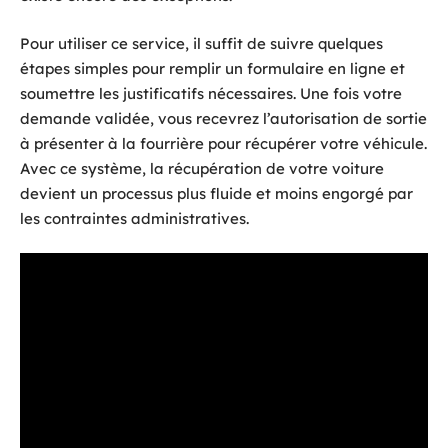
Pour utiliser ce service, il suffit de suivre quelques
étapes simples pour remplir un formulaire en ligne et
soumettre les justificatifs nécessaires. Une fois votre
demande validée, vous recevrez l’autorisation de sortie
à présenter à la fourrière pour récupérer votre véhicule.
Avec ce système, la récupération de votre voiture
devient un processus plus fluide et moins engorgé par
les contraintes administratives.