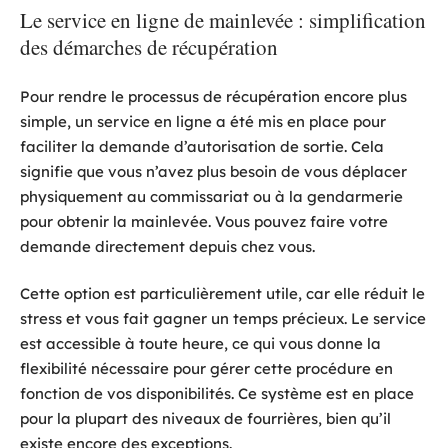
Le service en ligne de mainlevée : simplification
des démarches de récupération
Pour rendre le processus de récupération encore plus
simple, un service en ligne a été mis en place pour
faciliter la demande d’autorisation de sortie. Cela
signifie que vous n’avez plus besoin de vous déplacer
physiquement au commissariat ou à la gendarmerie
pour obtenir la mainlevée. Vous pouvez faire votre
demande directement depuis chez vous.
Cette option est particulièrement utile, car elle réduit le
stress et vous fait gagner un temps précieux. Le service
est accessible à toute heure, ce qui vous donne la
flexibilité nécessaire pour gérer cette procédure en
fonction de vos disponibilités. Ce système est en place
pour la plupart des niveaux de fourrières, bien qu’il
existe encore des exceptions.