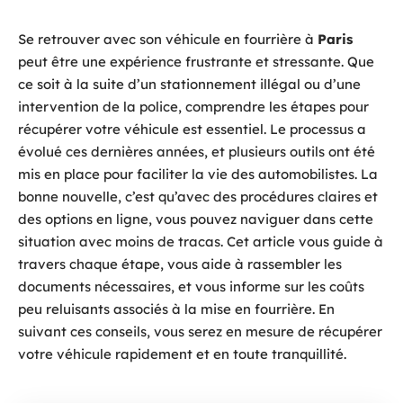
Se retrouver avec son véhicule en fourrière à
Paris
peut être une expérience frustrante et stressante. Que
ce soit à la suite d’un stationnement illégal ou d’une
intervention de la police, comprendre les étapes pour
récupérer votre véhicule est essentiel. Le processus a
évolué ces dernières années, et plusieurs outils ont été
mis en place pour faciliter la vie des automobilistes. La
bonne nouvelle, c’est qu’avec des procédures claires et
des options en ligne, vous pouvez naviguer dans cette
situation avec moins de tracas. Cet article vous guide à
travers chaque étape, vous aide à rassembler les
documents nécessaires, et vous informe sur les coûts
peu reluisants associés à la mise en fourrière. En
suivant ces conseils, vous serez en mesure de récupérer
votre véhicule rapidement et en toute tranquillité.