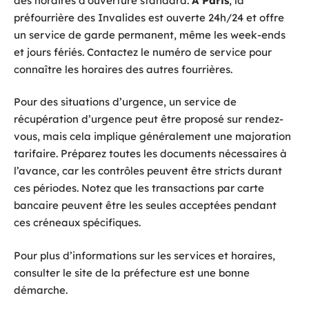
des horaires d’ouverture standard.
À Paris
, la
préfourrière des Invalides est ouverte 24h/24 et offre
un service de garde permanent, même les week-ends
et jours fériés. Contactez le numéro de service pour
connaître les horaires des autres fourrières.
Pour des situations d’urgence, un service de
récupération d’urgence peut être proposé sur rendez-
vous, mais cela implique généralement une majoration
tarifaire. Préparez toutes les documents nécessaires à
l’avance, car les contrôles peuvent être stricts durant
ces périodes. Notez que les transactions par carte
bancaire peuvent être les seules acceptées pendant
ces créneaux spécifiques.
Pour plus d’informations sur les services et horaires,
consulter le site de la préfecture est une bonne
démarche.