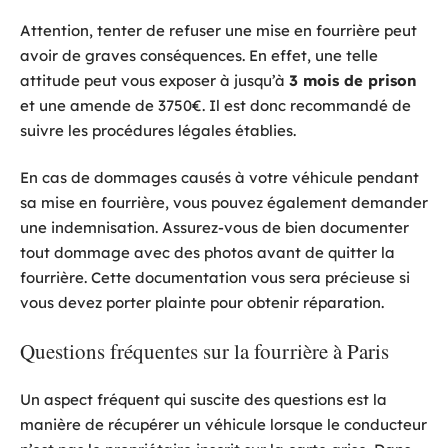
Attention, tenter de refuser une mise en fourrière peut
avoir de graves conséquences. En effet, une telle
attitude peut vous exposer à jusqu’à
3 mois de prison
et une amende de 3750€. Il est donc recommandé de
suivre les procédures légales établies.
En cas de dommages causés à votre véhicule pendant
sa mise en fourrière, vous pouvez également demander
une indemnisation. Assurez-vous de bien documenter
tout dommage avec des photos avant de quitter la
fourrière. Cette documentation vous sera précieuse si
vous devez porter plainte pour obtenir réparation.
Questions fréquentes sur la fourrière à Paris
Un aspect fréquent qui suscite des questions est la
manière de récupérer un véhicule lorsque le conducteur