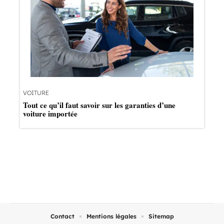
VOITURE
Tout ce qu’il faut savoir sur les garanties d’une
voiture importée
Contact
Mentions légales
Sitemap