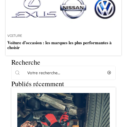
VOITURE
Voiture d’occasion : les marques les plus performantes à
choisir
Recherche
Publiés récemment