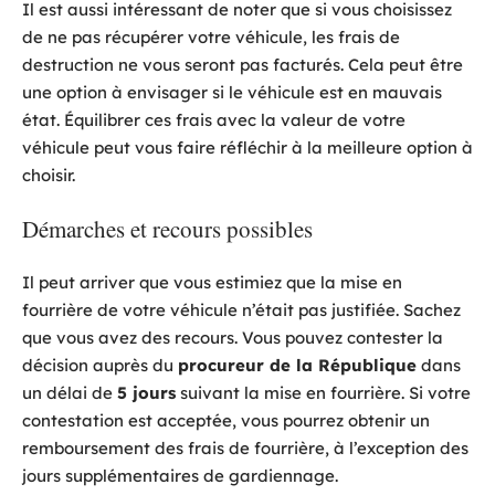
Il est aussi intéressant de noter que si vous choisissez
de ne pas récupérer votre véhicule, les frais de
destruction ne vous seront pas facturés. Cela peut être
une option à envisager si le véhicule est en mauvais
état. Équilibrer ces frais avec la valeur de votre
véhicule peut vous faire réfléchir à la meilleure option à
choisir.
Démarches et recours possibles
Il peut arriver que vous estimiez que la mise en
fourrière de votre véhicule n’était pas justifiée. Sachez
que vous avez des recours. Vous pouvez contester la
décision auprès du
procureur de la République
dans
un délai de
5 jours
suivant la mise en fourrière. Si votre
contestation est acceptée, vous pourrez obtenir un
remboursement des frais de fourrière, à l’exception des
jours supplémentaires de gardiennage.