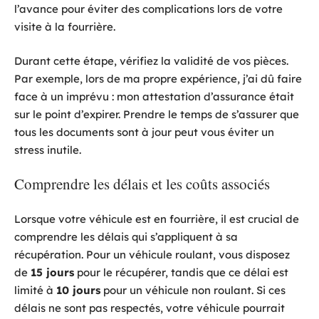
l’avance pour éviter des complications lors de votre
visite à la fourrière.
Durant cette étape, vérifiez la validité de vos pièces.
Par exemple, lors de ma propre expérience, j’ai dû faire
face à un imprévu : mon attestation d’assurance était
sur le point d’expirer. Prendre le temps de s’assurer que
tous les documents sont à jour peut vous éviter un
stress inutile.
Comprendre les délais et les coûts associés
Lorsque votre véhicule est en fourrière, il est crucial de
comprendre les délais qui s’appliquent à sa
récupération. Pour un véhicule roulant, vous disposez
de
15 jours
pour le récupérer, tandis que ce délai est
limité à
10 jours
pour un véhicule non roulant. Si ces
délais ne sont pas respectés, votre véhicule pourrait