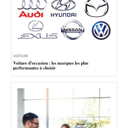
VOITURE
Voiture d’occasion : les marques les plus
performantes à choisir