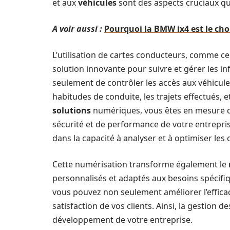
et aux
véhicules
sont des aspects cruciaux qui
A voir aussi :
Pourquoi la BMW ix4 est le ch
L’utilisation de cartes conducteurs, comme c
solution innovante pour suivre et gérer les i
seulement de contrôler les accès aux véhicule
habitudes de conduite, les trajets effectués, 
solutions
numériques, vous êtes en mesure d
sécurité et de performance de votre entrepris
dans la capacité à analyser et à optimiser les
Cette numérisation transforme également le
personnalisés et adaptés aux besoins spécifiq
vous pouvez non seulement améliorer l’efficac
satisfaction de vos clients. Ainsi, la gestion 
développement de votre entreprise.