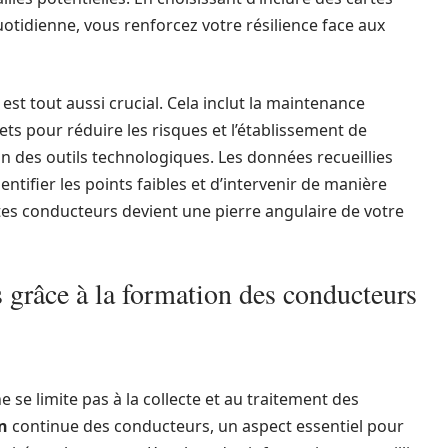
otidienne, vous renforcez votre résilience face aux
est tout aussi crucial. Cela inclut la maintenance
jets pour réduire les risques et l’établissement de
tion des outils technologiques. Les données recueillies
tifier les points faibles et d’intervenir de manière
rtes conducteurs devient une pierre angulaire de votre
 grâce à la formation des conducteurs
 se limite pas à la collecte et au traitement des
n
continue des conducteurs, un aspect essentiel pour