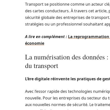
Transport se positionne comme un acteur clé,
des cartes conducteurs. À travers cet article
sécurité globale des entreprises de transpor
stratégies ou un professionnel souhaitant app
A lire en complément :
La reprogrammation m
économie
La numérisation des données :
du transport
L’ère digitale réinvente les pratiques de ges
Avec l’essor rapide des technologies numériq
nouvelle. Pour les entreprises du secteur du 
aux nouvelles normes de sécurité. Le traiteme