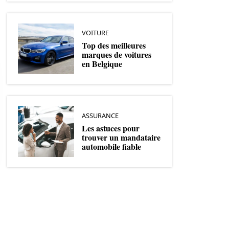
VOITURE
Top des meilleures
marques de voitures
en Belgique
ASSURANCE
Les astuces pour
trouver un mandataire
automobile fiable