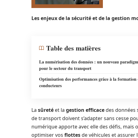
Les enjeux de la sécurité et de la gestion 
Table des matières
La numérisation des données : un nouveau paradig
pour le secteur du transport
Optimisation des performances grâce à la formation 
conducteurs
La
sûreté
et la
gestion efficace
des données so
de transport doivent s’adapter sans cesse pou
numérique apporte avec elle des défis, mais
optimiser vos
flottes
de véhicules et assurer 