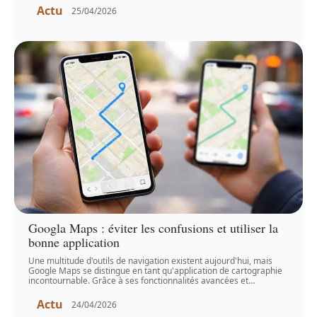
Actu
25/04/2026
Googla Maps : éviter les confusions et utiliser la
bonne application
Une multitude d'outils de navigation existent aujourd'hui, mais
Google Maps se distingue en tant qu'application de cartographie
incontournable. Grâce à ses fonctionnalités avancées et
…
Actu
24/04/2026