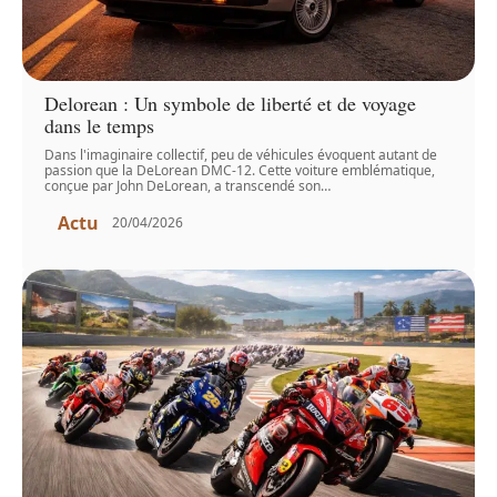
Delorean : Un symbole de liberté et de voyage
dans le temps
Dans l'imaginaire collectif, peu de véhicules évoquent autant de
passion que la DeLorean DMC-12. Cette voiture emblématique,
conçue par John DeLorean, a transcendé son
…
Actu
20/04/2026