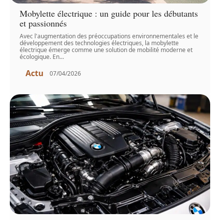
Mobylette électrique : un guide pour les débutants
et passionnés
Avec l'augmentation des préoccupations environnementales et le
développement des technologies électriques, la mobylette
électrique émerge comme une solution de mobilité moderne et
écologique. En
…
Actu
07/04/2026