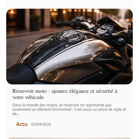
Réservoir moto : ajoutez élégance et sécurité à
votre véhicule
Dans le monde des motos, le réservoir ne représente pas
seulement un élément fonctionnel ; il est aussi un atout de style et
de
…
Actu
02/04/2026