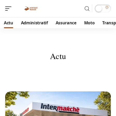
Actu
Administratif
Assurance
Moto
Transp
Actu