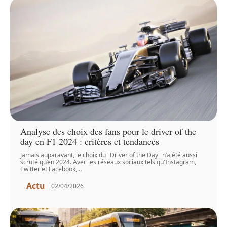
Analyse des choix des fans pour le driver of the
day en F1 2024 : critères et tendances
Jamais auparavant, le choix du "Driver of the Day" n’a été aussi
scruté qu’en 2024. Avec les réseaux sociaux tels qu'Instagram,
Twitter et Facebook,
…
Actu
02/04/2026