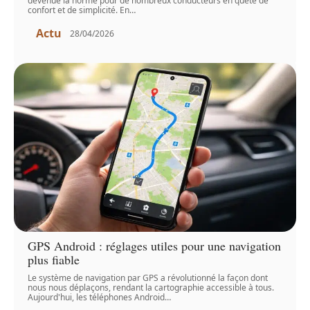
devenue la norme pour de nombreux conducteurs en quête de
confort et de simplicité. En
…
Actu
28/04/2026
GPS Android : réglages utiles pour une navigation
plus fiable
Le système de navigation par GPS a révolutionné la façon dont
nous nous déplaçons, rendant la cartographie accessible à tous.
Aujourd'hui, les téléphones Android
…