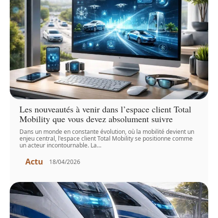
Les nouveautés à venir dans l’espace client Total
Mobility que vous devez absolument suivre
Dans un monde en constante évolution, où la mobilité devient un
enjeu central, l'espace client Total Mobility se positionne comme
un acteur incontournable. La
…
Actu
18/04/2026