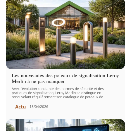
Les nouveautés des poteaux de signalisation Leroy
Merlin à ne pas manquer
Avec l'évolution constante des normes de sécurité et des
pratiques de signalisation, Leroy Merlin se distingue en
renouvelant régulièrement son catalogue de poteaux de
…
Actu
18/04/2026