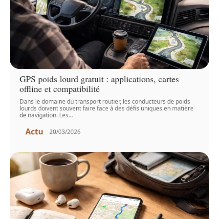
GPS poids lourd gratuit : applications, cartes
offline et compatibilité
Dans le domaine du transport routier, les conducteurs de poids
lourds doivent souvent faire face à des défis uniques en matière
de navigation. Les
…
Actu
20/03/2026