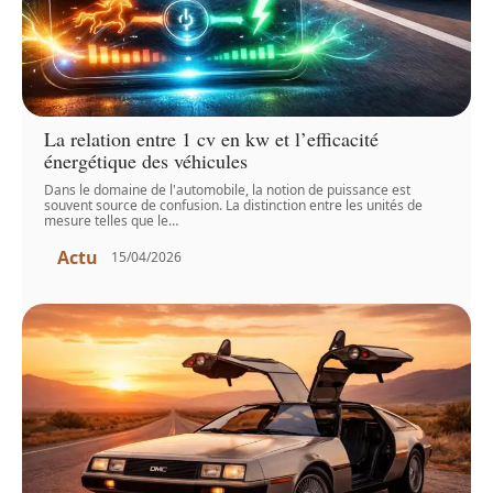
La relation entre 1 cv en kw et l’efficacité
énergétique des véhicules
Dans le domaine de l'automobile, la notion de puissance est
souvent source de confusion. La distinction entre les unités de
mesure telles que le
…
Actu
15/04/2026