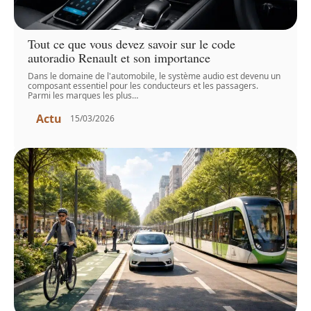
Tout ce que vous devez savoir sur le code
autoradio Renault et son importance
Dans le domaine de l'automobile, le système audio est devenu un
composant essentiel pour les conducteurs et les passagers.
Parmi les marques les plus
…
Actu
15/03/2026