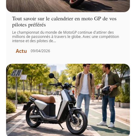
Tout savoir sur le calendrier en moto GP de vos
pilotes préférés
Le championnat du monde de MotoGP continue d'attirer des
millions de passionnés à travers le globe. Avec une compétition
intense et des pilotes de
…
Actu
09/04/2026