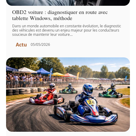
OBD2 voiture : diagnostiquer en route avec
tablette Windows, méthode
Dans un monde automobile en constante évolution, le diagnostic
des véhicules est devenu un enjeu majeur pour les conducteurs
soucieux de maintenir leur voiture
…
Actu
05/05/2026