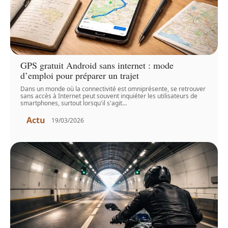
GPS gratuit Android sans internet : mode
d’emploi pour préparer un trajet
Dans un monde où la connectivité est omniprésente, se retrouver
sans accès à Internet peut souvent inquiéter les utilisateurs de
smartphones, surtout lorsqu'il s'agit
…
Actu
19/03/2026