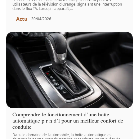
utilisateurs de la télévision d'Orange, signalant une interruption
dans le flux TV. Lorsqu'il apparaît,
…
Actu
30/04/2026
Comprendre le fonctionnement d’une boite
automatique p r n d’l pour un meilleur confort de
conduite
Dans le domaine de l’automobile, la boîte automatique est