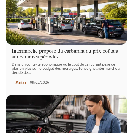
Intermarché propose du carburant au prix coûtant
sur certaines périodes
Dans un contexte économique où le coût du carburant pèse de
plus en plus sur le budget des ménages, l'enseigne Intermarché a
décidé de
…
Actu
09/05/2026