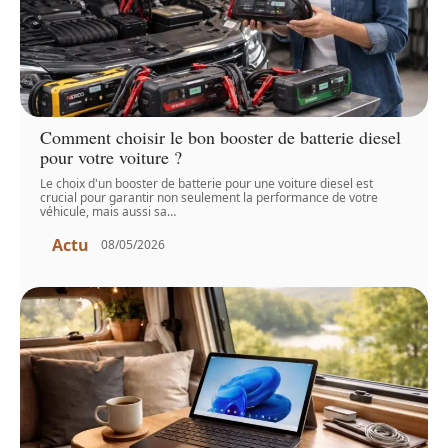
Comment choisir le bon booster de batterie diesel
pour votre voiture ?
Le choix d'un booster de batterie pour une voiture diesel est
crucial pour garantir non seulement la performance de votre
véhicule, mais aussi sa
…
Actu
08/05/2026