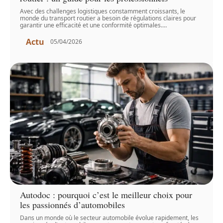
Avec des challenges logistiques constamment croissants, le
monde du transport routier a besoin de régulations claires pour
garantir une efficacité et une conformité optimales.
…
Actu
05/04/2026
Autodoc : pourquoi c’est le meilleur choix pour
les passionnés d’automobiles
Dans un monde où le secteur automobile évolue rapidement, les