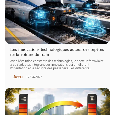
Les innovations technologiques autour des repères
de la voiture du train
Avec l'évolution constante des technologies, le secteur ferroviaire
a su s'adapter, intégrant des innovations qui améliorent
l'orientation et la sécurité des passagers. Les différents
…
Actu
17/04/2026