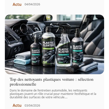
Actu
04/04/2026
Top des nettoyants plastiques voiture : sélection
professionnelle
Dans le domaine de l’entretien automobile, les nettoyants
plastiques jouent un rôle crucial pour maintenir l’esthétique et la
durabilité des surfaces de votre véhicule.
…
Actu
03/04/2026