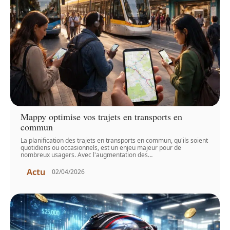
Mappy optimise vos trajets en transports en
commun
La planification des trajets en transports en commun, qu'ils soient
quotidiens ou occasionnels, est un enjeu majeur pour de
nombreux usagers. Avec l'augmentation des
…
Actu
02/04/2026