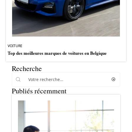
VOITURE
Top des meilleures marques de voitures en Belgique
Recherche
Publiés récemment