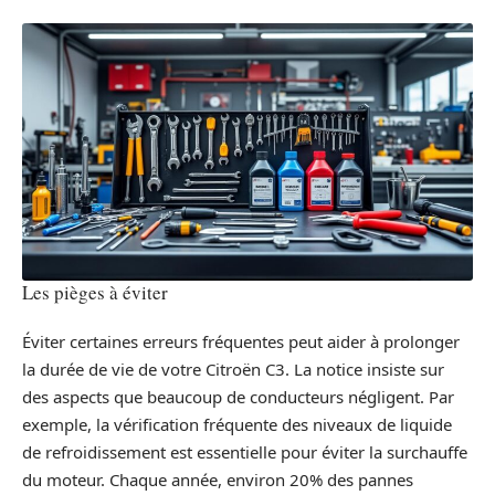
Les pièges à éviter
Éviter certaines erreurs fréquentes peut aider à prolonger
la durée de vie de votre Citroën C3. La notice insiste sur
des aspects que beaucoup de conducteurs négligent. Par
exemple, la vérification fréquente des niveaux de liquide
de refroidissement est essentielle pour éviter la surchauffe
du moteur. Chaque année, environ 20% des pannes