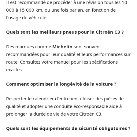
Il est recommandé de procéder à une révision tous les 10
000 à 15 000 km, ou une fois par an, en fonction de
l’usage du véhicule.
Quels sont les meilleurs pneus pour la Citroën C3 ?
Des marques comme
Michelin
sont souvent
recommandées pour leur qualité et leurs performances sur
route. Consultez votre manuel pour les spécifications
exactes.
Comment optimiser la longévité de la voiture ?
Respecter le calendrier d’entretien, utiliser des pièces de
qualité et adopter une conduite éco-responsable aide à
prolonger la durée de vie de votre Citroën C3.
Quels sont les équipements de sécurité obligatoires ?