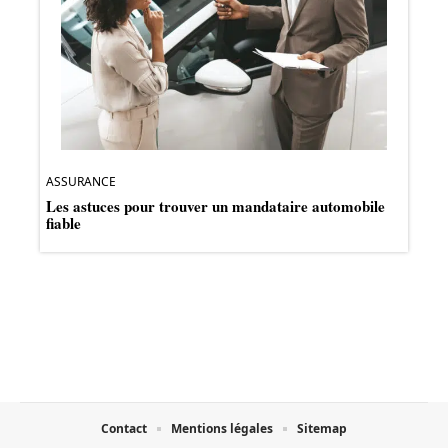
ASSURANCE
Les astuces pour trouver un mandataire automobile
fiable
Contact
Mentions légales
Sitemap