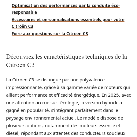
Optimisation des performances par la conduite éco-
responsable
Accessoires et personnalisations essentiels pour votre
Citroën C3
Foire aux questions sur la Citroën C3
Découvrez les caractéristiques techniques de la
Citroën C3
La Citroën C3 se distingue par une polyvalence
impressionnante, grâce à sa gamme variée de moteurs qui
allient performance et efficacité énergétique. En 2025, avec
une attention accrue sur l’écologie, la version hybride a
gagné en popularité, s’intégrant parfaitement dans le
paysage environnemental actuel. Le modèle dispose de
plusieurs options, notamment des moteurs essence et
diesel, répondant aux attentes des conducteurs soucieux