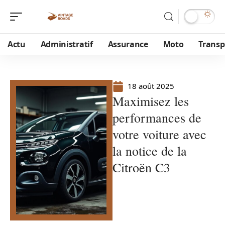
Actu
Administratif
Assurance
Moto
Transp
18 août 2025
Maximisez les
performances de
votre voiture avec
la notice de la
Citroën C3