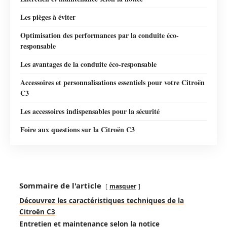
Les pièges à éviter
Optimisation des performances par la conduite éco-
responsable
Les avantages de la conduite éco-responsable
Accessoires et personnalisations essentiels pour votre Citroën
C3
Les accessoires indispensables pour la sécurité
Foire aux questions sur la Citroën C3
Sommaire de l'article
masquer
Découvrez les caractéristiques techniques de la
Citroën C3
Entretien et maintenance selon la notice