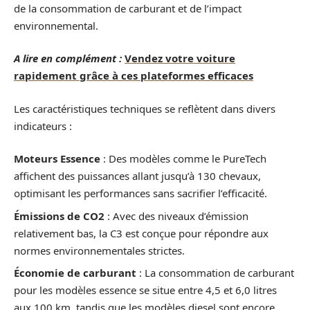
de la consommation de carburant et de l’impact
environnemental.
A lire en complément :
Vendez votre voiture
rapidement grâce à ces plateformes efficaces
Les caractéristiques techniques se reflètent dans divers
indicateurs :
Moteurs Essence
: Des modèles comme le PureTech
affichent des puissances allant jusqu’à 130 chevaux,
optimisant les performances sans sacrifier l’efficacité.
Émissions de CO2
: Avec des niveaux d’émission
relativement bas, la C3 est conçue pour répondre aux
normes environnementales strictes.
Économie de carburant
: La consommation de carburant
pour les modèles essence se situe entre 4,5 et 6,0 litres
aux 100 km, tandis que les modèles diesel sont encore