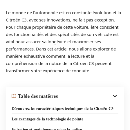
Le monde de l’automobile est en constante évolution et la
Citroën C3, avec ses innovations, ne fait pas exception.
Pour chaque propriétaire de cette voiture, être conscient
des fonctionnalités et des spécificités de son véhicule est
vital pour assurer sa longévité et maximiser ses
performances. Dans cet article, nous allons explorer de
manière exhaustive comment la lecture et la
compréhension de la notice de la Citroën C3 peuvent
transformer votre expérience de conduite.
Table des matières
Découvrez les caractéristiques techniques de la Citroën C3
Les avantages de la technologie de pointe
Entretien et maintenance selon la notice