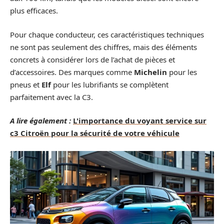
plus efficaces.
Pour chaque conducteur, ces caractéristiques techniques
ne sont pas seulement des chiffres, mais des éléments
concrets à considérer lors de l’achat de pièces et
d’accessoires. Des marques comme
Michelin
pour les
pneus et
Elf
pour les lubrifiants se complètent
parfaitement avec la C3.
A lire également :
L'importance du voyant service sur
c3 Citroën pour la sécurité de votre véhicule