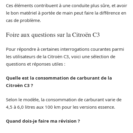
Ces éléments contribuent à une conduite plus sûre, et avoir
le bon matériel à portée de main peut faire la différence en
cas de problème.
Foire aux questions sur la Citroën C3
Pour répondre à certaines interrogations courantes parmi
les utilisateurs de la Citroën C3, voici une sélection de
questions et réponses utiles :
Quelle est la consommation de carburant de la
Citroën C3 ?
Selon le modèle, la consommation de carburant varie de
4,5 à 6,0 litres aux 100 km pour les versions essence.
Quand dois-je faire ma révision ?