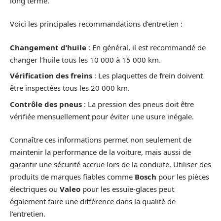
long terme.
Voici les principales recommandations d’entretien :
Changement d’huile
: En général, il est recommandé de
changer l’huile tous les 10 000 à 15 000 km.
Vérification des freins
: Les plaquettes de frein doivent
être inspectées tous les 20 000 km.
Contrôle des pneus
: La pression des pneus doit être
vérifiée mensuellement pour éviter une usure inégale.
Connaître ces informations permet non seulement de
maintenir la performance de la voiture, mais aussi de
garantir une sécurité accrue lors de la conduite. Utiliser des
produits de marques fiables comme
Bosch
pour les pièces
électriques ou
Valeo
pour les essuie-glaces peut
également faire une différence dans la qualité de
l’entretien.