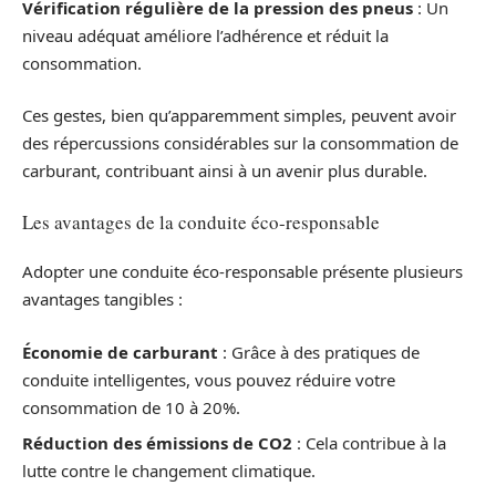
Vérification régulière de la pression des pneus
: Un
niveau adéquat améliore l’adhérence et réduit la
consommation.
Ces gestes, bien qu’apparemment simples, peuvent avoir
des répercussions considérables sur la consommation de
carburant, contribuant ainsi à un avenir plus durable.
Les avantages de la conduite éco-responsable
Adopter une conduite éco-responsable présente plusieurs
avantages tangibles :
Économie de carburant
: Grâce à des pratiques de
conduite intelligentes, vous pouvez réduire votre
consommation de 10 à 20%.
Réduction des émissions de CO2
: Cela contribue à la
lutte contre le changement climatique.