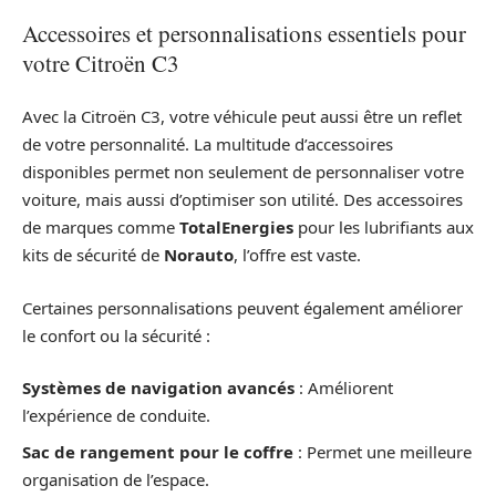
Accessoires et personnalisations essentiels pour
votre Citroën C3
Avec la Citroën C3, votre véhicule peut aussi être un reflet
de votre personnalité. La multitude d’accessoires
disponibles permet non seulement de personnaliser votre
voiture, mais aussi d’optimiser son utilité. Des accessoires
de marques comme
TotalEnergies
pour les lubrifiants aux
kits de sécurité de
Norauto
, l’offre est vaste.
Certaines personnalisations peuvent également améliorer
le confort ou la sécurité :
Systèmes de navigation avancés
: Améliorent
l’expérience de conduite.
Sac de rangement pour le coffre
: Permet une meilleure
organisation de l’espace.