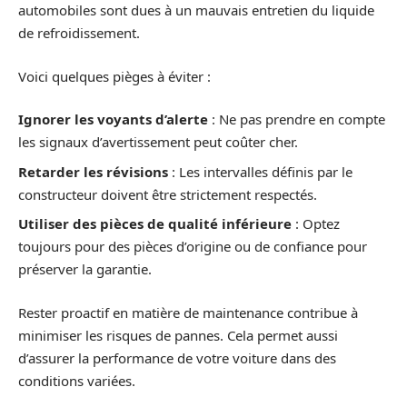
automobiles sont dues à un mauvais entretien du liquide
de refroidissement.
Voici quelques pièges à éviter :
Ignorer les voyants d’alerte
: Ne pas prendre en compte
les signaux d’avertissement peut coûter cher.
Retarder les révisions
: Les intervalles définis par le
constructeur doivent être strictement respectés.
Utiliser des pièces de qualité inférieure
: Optez
toujours pour des pièces d’origine ou de confiance pour
préserver la garantie.
Rester proactif en matière de maintenance contribue à
minimiser les risques de pannes. Cela permet aussi
d’assurer la performance de votre voiture dans des
conditions variées.