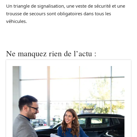
Un triangle de signalisation, une veste de sécurité et une
trousse de secours sont obligatoires dans tous les
véhicules.
Ne manquez rien de l’actu :