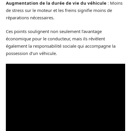
Augmentation de la durée de vie du véhicule
: Moins
de stress sur le moteur et les freins signifie moins de
réparations nécessaires.
Ces points soulignent non seulement l’avantage
économique pour le conducteur, mais ils révèlent
également la responsabilité sociale qui accompagne la
possession d’un véhicule.