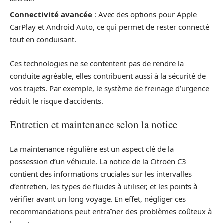
Connectivité avancée
: Avec des options pour Apple
CarPlay et Android Auto, ce qui permet de rester connecté
tout en conduisant.
Ces technologies ne se contentent pas de rendre la
conduite agréable, elles contribuent aussi à la sécurité de
vos trajets. Par exemple, le système de freinage d’urgence
réduit le risque d’accidents.
Entretien et maintenance selon la notice
La maintenance régulière est un aspect clé de la
possession d’un véhicule. La notice de la Citroën C3
contient des informations cruciales sur les intervalles
d’entretien, les types de fluides à utiliser, et les points à
vérifier avant un long voyage. En effet, négliger ces
recommandations peut entraîner des problèmes coûteux à