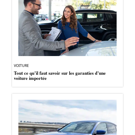
VOITURE
Tout ce qu’il faut savoir sur les garanties d’une
voiture importée