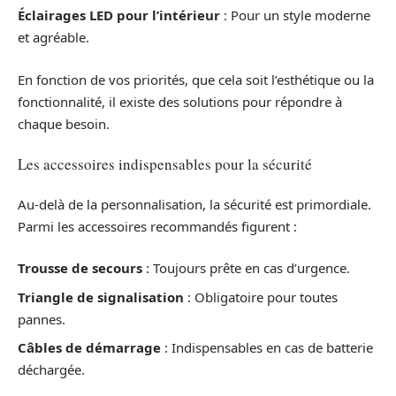
Éclairages LED pour l’intérieur
: Pour un style moderne
et agréable.
En fonction de vos priorités, que cela soit l’esthétique ou la
fonctionnalité, il existe des solutions pour répondre à
chaque besoin.
Les accessoires indispensables pour la sécurité
Au-delà de la personnalisation, la sécurité est primordiale.
Parmi les accessoires recommandés figurent :
Trousse de secours
: Toujours prête en cas d’urgence.
Triangle de signalisation
: Obligatoire pour toutes
pannes.
Câbles de démarrage
: Indispensables en cas de batterie
déchargée.