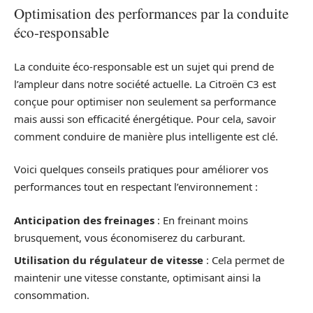
Optimisation des performances par la conduite
éco-responsable
La conduite éco-responsable est un sujet qui prend de
l’ampleur dans notre société actuelle. La Citroën C3 est
conçue pour optimiser non seulement sa performance
mais aussi son efficacité énergétique. Pour cela, savoir
comment conduire de manière plus intelligente est clé.
Voici quelques conseils pratiques pour améliorer vos
performances tout en respectant l’environnement :
Anticipation des freinages
: En freinant moins
brusquement, vous économiserez du carburant.
Utilisation du régulateur de vitesse
: Cela permet de
maintenir une vitesse constante, optimisant ainsi la
consommation.