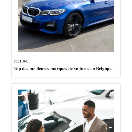
VOITURE
Top des meilleures marques de voitures en Belgique