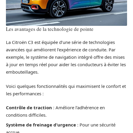
Les avantages de la technologie de pointe
La Citroën C3 est équipée d’une série de technologies
avancées qui améliorent l’expérience de conduite. Par
exemple, le système de navigation intégré offre des mises
à jour en temps réel pour aider les conducteurs à éviter les
embouteillages.
Voici quelques fonctionnalités qui maximisent le confort et
les performances :
Contrôle de traction
: Améliore l’adhérence en
conditions difficiles.
Système de freinage d’urgence
: Pour une sécurité
accrue.