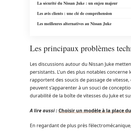
La sécurité du Nissan Juke : un enjeu majeur
Les avis clients : une clé de compréhension
Les meilleures alternatives au Nissan Juke
Les principaux problèmes tech
Les discussions autour du Nissan Juke mette
persistants. L’un des plus notables concerne l
rapportent des soucis de passage de vitesse
peuvent s’apparenter à un souci de conceptio
durabilité de la boîte de vitesses du Juke et 
A lire aussi :
Choisir un modèle à la place d
En regardant de plus près l’électromécanique,