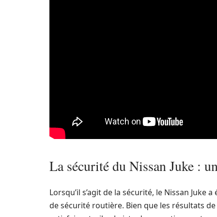
La sécurité du Nissan Juke : u
Lorsqu’il s’agit de la sécurité, le Nissan Juke 
de sécurité routière. Bien que les résultats