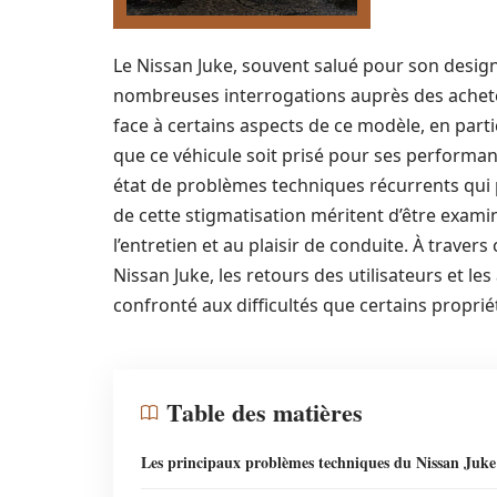
Le Nissan Juke, souvent salué pour son desig
nombreuses interrogations auprès des acheteur
face à certains aspects de ce modèle, en part
que ce véhicule soit prisé pour ses performan
état de problèmes techniques récurrents qui 
de cette stigmatisation méritent d’être examiné
l’entretien et au plaisir de conduite. À travers
Nissan Juke, les retours des utilisateurs et le
confronté aux difficultés que certains proprié
Table des matières
Les principaux problèmes techniques du Nissan Juke