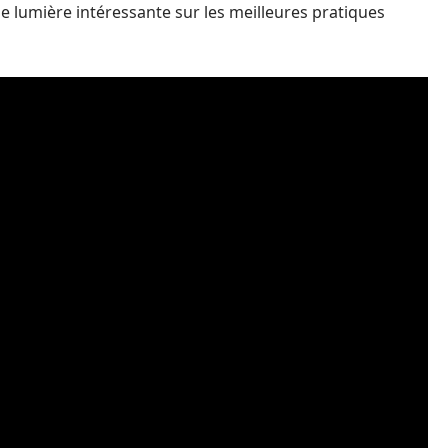
e lumière intéressante sur les meilleures pratiques