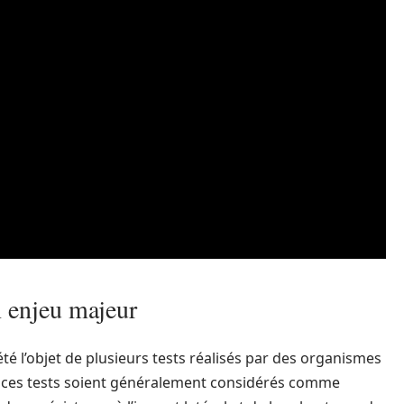
n enjeu majeur
a été l’objet de plusieurs tests réalisés par des organismes
 de ces tests soient généralement considérés comme