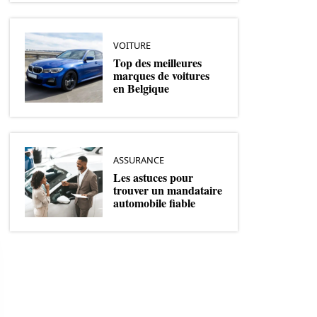
VOITURE
Top des meilleures
marques de voitures
en Belgique
ASSURANCE
Les astuces pour
trouver un mandataire
automobile fiable