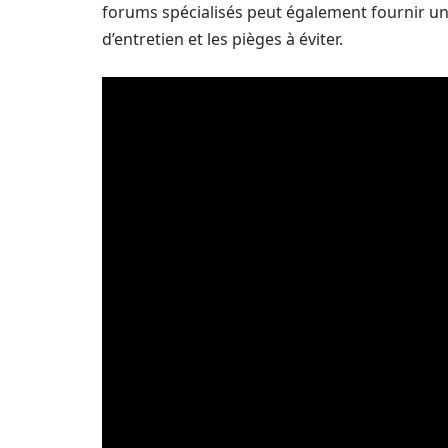
forums spécialisés peut également fournir un
d’entretien et les pièges à éviter.