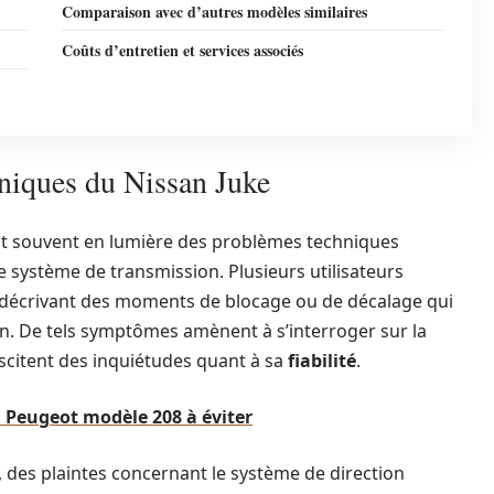
Comparaison avec d’autres modèles similaires
Coûts d’entretien et services associés
niques du Nissan Juke
nt souvent en lumière des problèmes techniques
e système de transmission. Plusieurs utilisateurs
, décrivant des moments de blocage ou de décalage qui
n. De tels symptômes amènent à s’interroger sur la
suscitent des inquiétudes quant à sa
fiabilité
.
u Peugeot modèle 208 à éviter
 des plaintes concernant le système de direction