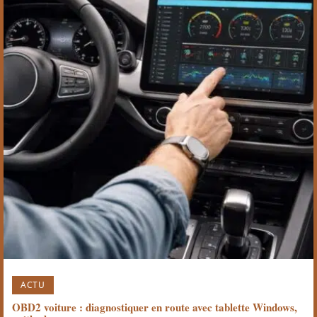
ACTU
OBD2 voiture : diagnostiquer en route avec tablette Windows,