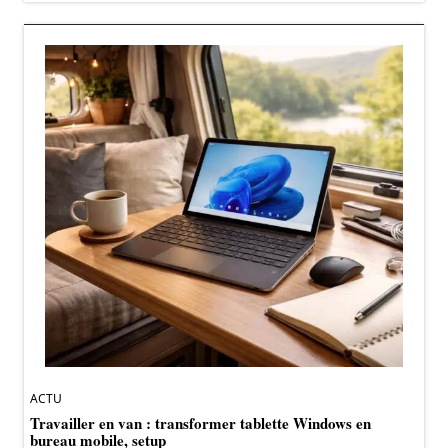
ACTU
Travailler en van : transformer tablette Windows en
bureau mobile, setup