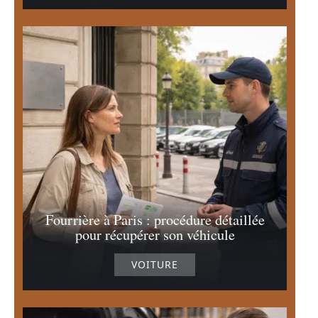
Fourrière à Paris : procédure détaillée
pour récupérer son véhicule
VOITURE