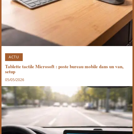
ACTU
Tablette tactile Microsoft : poste bureau mobile dans un van,
setup
05/05/2026