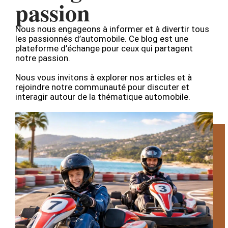
passion
Nous nous engageons à informer et à divertir tous
les passionnés d’automobile. Ce blog est une
plateforme d’échange pour ceux qui partagent
notre passion.
Nous vous invitons à explorer nos articles et à
rejoindre notre communauté pour discuter et
interagir autour de la thématique automobile.