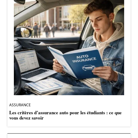
ASSURANCE
Les critères d’assurance auto pour les étudiants : ce que
vous devez savoir