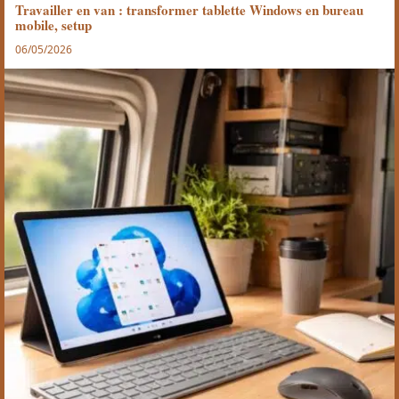
Travailler en van : transformer tablette Windows en bureau
mobile, setup
06/05/2026