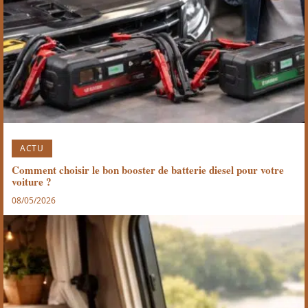
ACTU
Comment choisir le bon booster de batterie diesel pour votre
voiture ?
08/05/2026