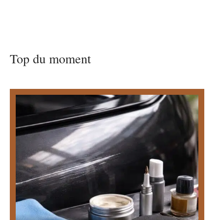
Top du moment