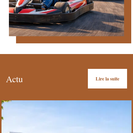
Actu
Lire la suite