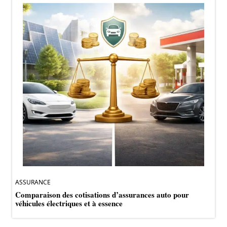
ASSURANCE
Comparaison des cotisations d’assurances auto pour
véhicules électriques et à essence