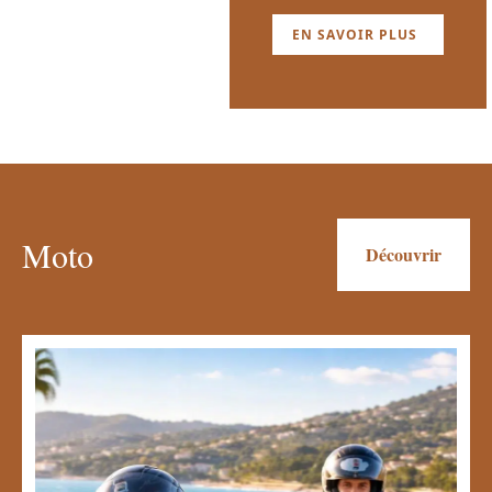
EN SAVOIR PLUS
Moto
Découvrir