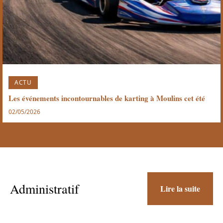
ACTU
Les événements incontournables de karting à Moulins cet été
02/05/2026
Administratif
Lire la suite