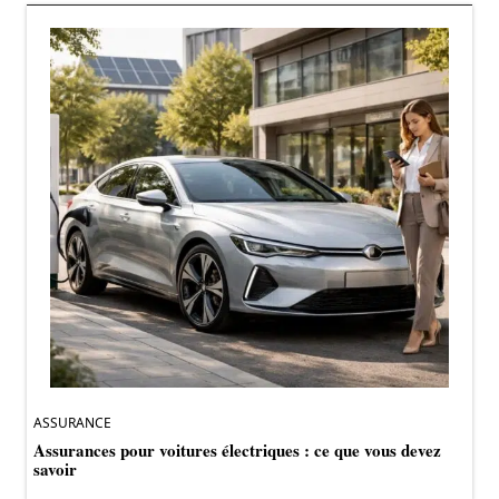
ASSURANCE
Assurances pour voitures électriques : ce que vous devez
savoir