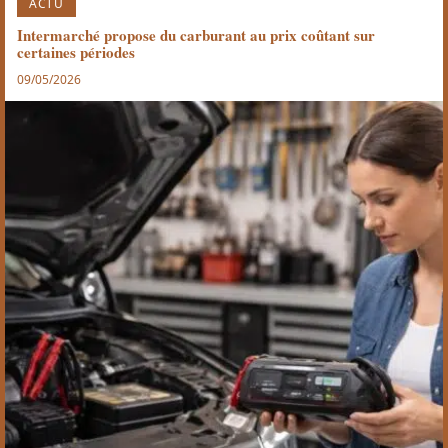
ACTU
Intermarché propose du carburant au prix coûtant sur
certaines périodes
09/05/2026