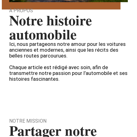
À PROPOS
Notre histoire
automobile
Ici, nous partageons notre amour pour les voitures
anciennes et modernes, ainsi que les récits des
belles routes parcourues.
Chaque article est rédigé avec soin, afin de
transmettre notre passion pour l’automobile et ses
histoires fascinantes.
NOTRE MISSION
Partager notre