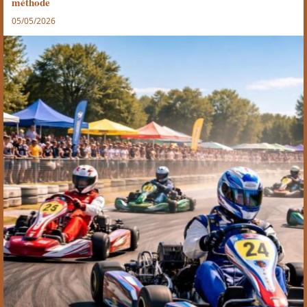
méthode
05/05/2026