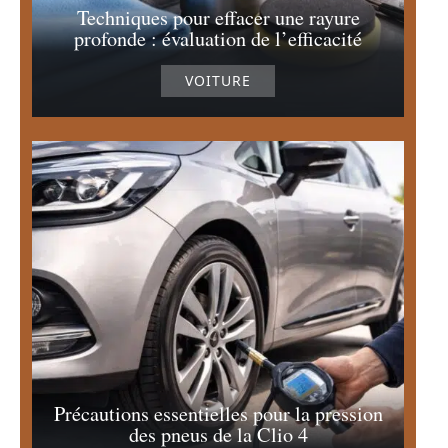
Techniques pour effacer une rayure
profonde : évaluation de l’efficacité
VOITURE
Précautions essentielles pour la pression
des pneus de la Clio 4