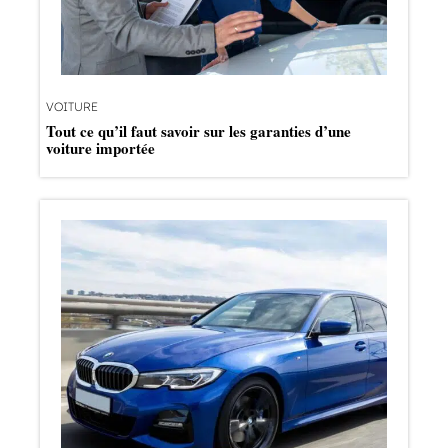
VOITURE
Tout ce qu’il faut savoir sur les garanties d’une
voiture importée