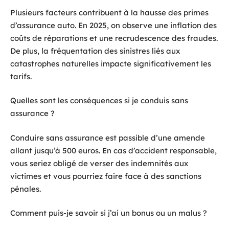
Plusieurs facteurs contribuent à la hausse des primes
d’assurance auto. En 2025, on observe une inflation des
coûts de réparations et une recrudescence des fraudes.
De plus, la fréquentation des sinistres liés aux
catastrophes naturelles impacte significativement les
tarifs.
Quelles sont les conséquences si je conduis sans
assurance ?
Conduire sans assurance est passible d’une amende
allant jusqu’à 500 euros. En cas d’accident responsable,
vous seriez obligé de verser des indemnités aux
victimes et vous pourriez faire face à des sanctions
pénales.
Comment puis-je savoir si j’ai un bonus ou un malus ?