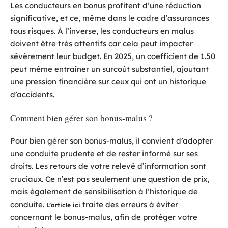
Les conducteurs en bonus profitent d’une réduction
significative, et ce, même dans le cadre d’assurances
tous risques. À l’inverse, les conducteurs en malus
doivent être très attentifs car cela peut impacter
sévèrement leur budget. En 2025, un coefficient de 1.50
peut même entraîner un surcoût substantiel, ajoutant
une pression financière sur ceux qui ont un historique
d’accidents.
Comment bien gérer son bonus-malus ?
Pour bien gérer son bonus-malus, il convient d’adopter
une conduite prudente et de rester informé sur ses
droits. Les retours de votre relevé d’information sont
cruciaux. Ce n’est pas seulement une question de prix,
mais également de sensibilisation à l’historique de
conduite.
traite des erreurs à éviter
L’article ici
concernant le bonus-malus, afin de protéger votre