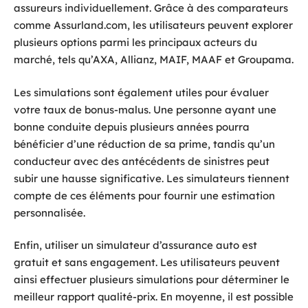
assureurs individuellement. Grâce à des comparateurs
comme Assurland.com, les utilisateurs peuvent explorer
plusieurs options parmi les principaux acteurs du
marché, tels qu’AXA, Allianz, MAIF, MAAF et Groupama.
Les simulations sont également utiles pour évaluer
votre taux de bonus-malus. Une personne ayant une
bonne conduite depuis plusieurs années pourra
bénéficier d’une réduction de sa prime, tandis qu’un
conducteur avec des antécédents de sinistres peut
subir une hausse significative. Les simulateurs tiennent
compte de ces éléments pour fournir une estimation
personnalisée.
Enfin, utiliser un simulateur d’assurance auto est
gratuit et sans engagement. Les utilisateurs peuvent
ainsi effectuer plusieurs simulations pour déterminer le
meilleur rapport qualité-prix. En moyenne, il est possible