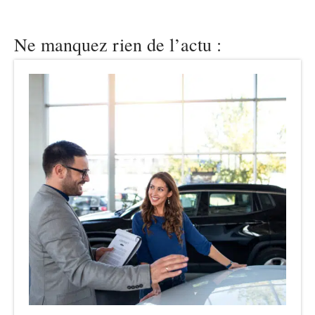
Ne manquez rien de l’actu :