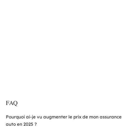
FAQ
Pourquoi ai-je vu augmenter le prix de mon assurance
auto en 2025 ?