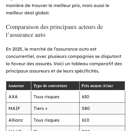
manière de trouver le meilleur prix, mais aussi le
meilleur deal global.
Comparaison des principaux acteurs de
l’assurance auto
En 2025, le marché de l’assurance auto est
concurrentiel, avec plusieurs compagnies se disputant
la faveur des assurés. Voici un tableau comparatif des
principaux assureurs et de leurs spécificités.
Assureur
Type de couverture
Prix moyen (€/an)
AXA
Tous risques
630
MAIF
Tiers +
580
Allianz
Tous risques
610