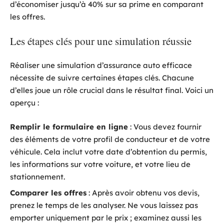
d’économiser jusqu’à 40% sur sa prime en comparant
les offres.
Les étapes clés pour une simulation réussie
Réaliser une simulation d’assurance auto efficace
nécessite de suivre certaines étapes clés. Chacune
d’elles joue un rôle crucial dans le résultat final. Voici un
aperçu :
Remplir le formulaire en ligne
: Vous devez fournir
des éléments de votre profil de conducteur et de votre
véhicule. Cela inclut votre date d’obtention du permis,
les informations sur votre voiture, et votre lieu de
stationnement.
Comparer les offres
: Après avoir obtenu vos devis,
prenez le temps de les analyser. Ne vous laissez pas
emporter uniquement par le prix ; examinez aussi les