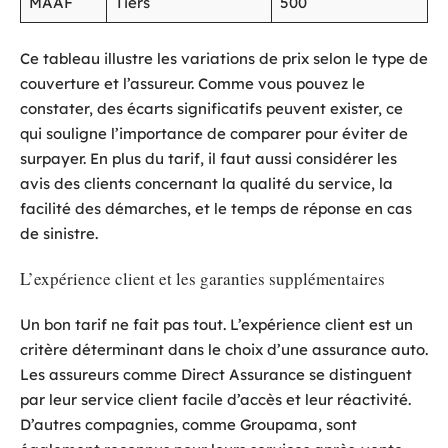
MAAF
Tiers
500
Ce tableau illustre les variations de prix selon le type de
couverture et l’assureur. Comme vous pouvez le
constater, des écarts significatifs peuvent exister, ce
qui souligne l’importance de comparer pour éviter de
surpayer. En plus du tarif, il faut aussi considérer les
avis des clients concernant la qualité du service, la
facilité des démarches, et le temps de réponse en cas
de sinistre.
L’expérience client et les garanties supplémentaires
Un bon tarif ne fait pas tout. L’expérience client est un
critère déterminant dans le choix d’une assurance auto.
Les assureurs comme Direct Assurance se distinguent
par leur service client facile d’accès et leur réactivité.
D’autres compagnies, comme Groupama, sont