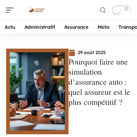
Actu
Administratif
Assurance
Moto
Transpo
29 août 2025
Pourquoi faire une
simulation
d’assurance auto :
quel assureur est le
plus compétitif ?