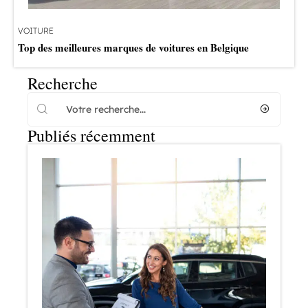
VOITURE
Top des meilleures marques de voitures en Belgique
Recherche
Publiés récemment