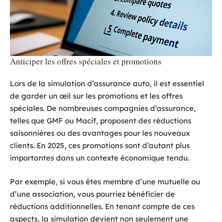
Anticiper les offres spéciales et promotions
Lors de la simulation d’assurance auto, il est essentiel
de garder un œil sur les promotions et les offres
spéciales. De nombreuses compagnies d’assurance,
telles que GMF ou Macif, proposent des réductions
saisonnières ou des avantages pour les nouveaux
clients. En 2025, ces promotions sont d’autant plus
importantes dans un contexte économique tendu.
Par exemple, si vous êtes membre d’une mutuelle ou
d’une association, vous pourriez bénéficier de
réductions additionnelles. En tenant compte de ces
aspects, la simulation devient non seulement une