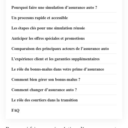
Pourquoi faire une simulation d’assurance auto ?
Un processus rapide et accessible
Les étapes clés pour une simulation réussie
Anticiper les offres spéciales et promotions
Comparaison des principaux acteurs de l’assurance auto
L’expérience client et les garanties supplémentaires
Le rôle du bonus-malus dans votre prime d’assurance
Comment bien gérer son bonus-malus ?
Comment changer d’assurance auto ?
Le rôle des courtiers dans la transition
FAQ