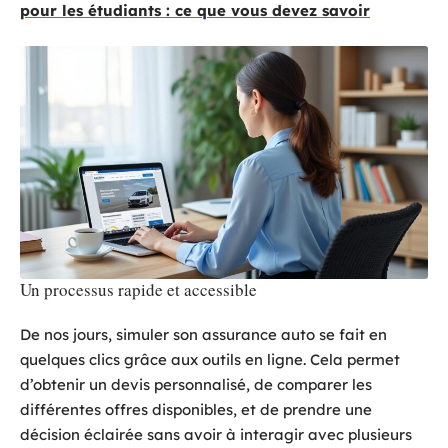
pour les étudiants : ce que vous devez savoir
Un processus rapide et accessible
De nos jours, simuler son assurance auto se fait en
quelques clics grâce aux outils en ligne. Cela permet
d’obtenir un devis personnalisé, de comparer les
différentes offres disponibles, et de prendre une
décision éclairée sans avoir à interagir avec plusieurs