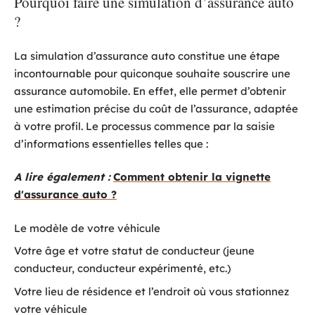
Pourquoi faire une simulation d’assurance auto
?
La simulation d’assurance auto constitue une étape
incontournable pour quiconque souhaite souscrire une
assurance automobile. En effet, elle permet d’obtenir
une estimation précise du coût de l’assurance, adaptée
à votre profil. Le processus commence par la saisie
d’informations essentielles telles que :
A lire également :
Comment obtenir la vignette
d'assurance auto ?
Le modèle de votre véhicule
Votre âge et votre statut de conducteur (jeune
conducteur, conducteur expérimenté, etc.)
Votre lieu de résidence et l’endroit où vous stationnez
votre véhicule