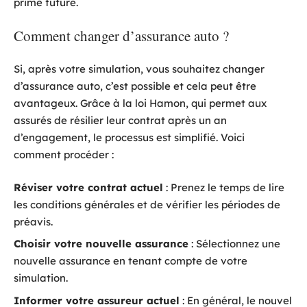
prime future.
Comment changer d’assurance auto ?
Si, après votre simulation, vous souhaitez changer
d’assurance auto, c’est possible et cela peut être
avantageux. Grâce à la loi Hamon, qui permet aux
assurés de résilier leur contrat après un an
d’engagement, le processus est simplifié. Voici
comment procéder :
Réviser votre contrat actuel
: Prenez le temps de lire
les conditions générales et de vérifier les périodes de
préavis.
Choisir votre nouvelle assurance
: Sélectionnez une
nouvelle assurance en tenant compte de votre
simulation.
Informer votre assureur actuel
: En général, le nouvel