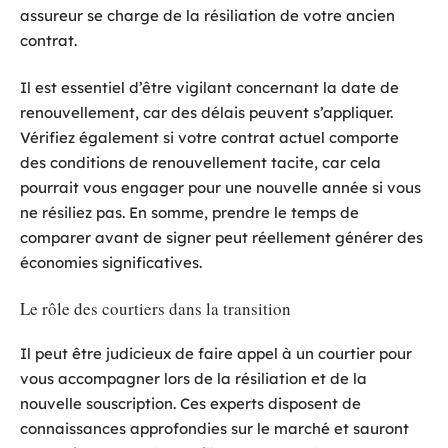
assureur se charge de la résiliation de votre ancien
contrat.
Il est essentiel d’être vigilant concernant la date de
renouvellement, car des délais peuvent s’appliquer.
Vérifiez également si votre contrat actuel comporte
des conditions de renouvellement tacite, car cela
pourrait vous engager pour une nouvelle année si vous
ne résiliez pas. En somme, prendre le temps de
comparer avant de signer peut réellement générer des
économies significatives.
Le rôle des courtiers dans la transition
Il peut être judicieux de faire appel à un courtier pour
vous accompagner lors de la résiliation et de la
nouvelle souscription. Ces experts disposent de
connaissances approfondies sur le marché et sauront