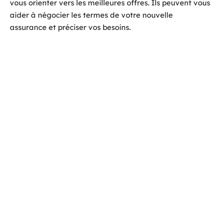
vous orienter vers les meilleures offres. Ils peuvent vous
aider à négocier les termes de votre nouvelle
assurance et préciser vos besoins.