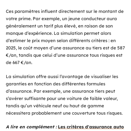
Ces paramètres influent directement sur le montant de
votre prime. Par exemple, un jeune conducteur aura
généralement un tarif plus élevé, en raison de son
manque d’expérience. La simulation permet alors
d’estimer le prix moyen selon différents critères : en
2025, le coût moyen d’une assurance au tiers est de 587
€/an, tandis que celui d’une assurance tous risques est
de 667 €/an.
La simulation offre aussi l’avantage de visualiser les
garanties en fonction des différentes formules
d’assurance. Par exemple, une assurance tiers peut
s’avérer suffisante pour une voiture de faible valeur,
tandis qu’un véhicule neuf ou haut de gamme
nécessitera probablement une couverture tous risques.
A lire en complément :
Les critères d'assurance auto