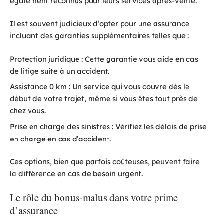
également reconnus pour leurs services après-vente.
Il est souvent judicieux d’opter pour une assurance
incluant des garanties supplémentaires telles que :
Protection juridique : Cette garantie vous aide en cas
de litige suite à un accident.
Assistance 0 km : Un service qui vous couvre dès le
début de votre trajet, même si vous êtes tout près de
chez vous.
Prise en charge des sinistres : Vérifiez les délais de prise
en charge en cas d’accident.
Ces options, bien que parfois coûteuses, peuvent faire
la différence en cas de besoin urgent.
Le rôle du bonus-malus dans votre prime
d’assurance