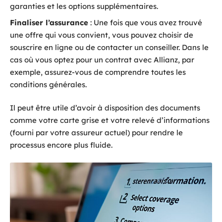
garanties et les options supplémentaires.
Finaliser l’assurance
: Une fois que vous avez trouvé
une offre qui vous convient, vous pouvez choisir de
souscrire en ligne ou de contacter un conseiller. Dans le
cas où vous optez pour un contrat avec Allianz, par
exemple, assurez-vous de comprendre toutes les
conditions générales.
Il peut être utile d’avoir à disposition des documents
comme votre carte grise et votre relevé d’informations
(fourni par votre assureur actuel) pour rendre le
processus encore plus fluide.