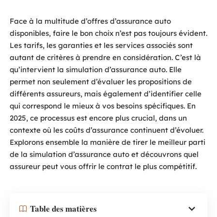
Face à la multitude d’offres d’assurance auto
disponibles, faire le bon choix n’est pas toujours évident.
Les tarifs, les garanties et les services associés sont
autant de critères à prendre en considération. C’est là
qu’intervient la simulation d’assurance auto. Elle
permet non seulement d’évaluer les propositions de
différents assureurs, mais également d’identifier celle
qui correspond le mieux à vos besoins spécifiques. En
2025, ce processus est encore plus crucial, dans un
contexte où les coûts d’assurance continuent d’évoluer.
Explorons ensemble la manière de tirer le meilleur parti
de la simulation d’assurance auto et découvrons quel
assureur peut vous offrir le contrat le plus compétitif.
Table des matières