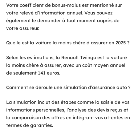
Votre coefficient de bonus-malus est mentionné sur
votre relevé d’information annuel. Vous pouvez
également le demander à tout moment auprès de
votre assureur.
Quelle est la voiture la moins chère à assurer en 2025 ?
Selon les estimations, la Renault Twingo est la voiture
la moins chère à assurer, avec un coût moyen annuel
de seulement 141 euros.
Comment se déroule une simulation d’assurance auto ?
La simulation inclut des étapes comme la saisie de vos
informations personnelles, l’analyse des devis reçus et
la comparaison des offres en intégrant vos attentes en
termes de garanties.