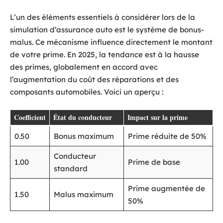
L’un des éléments essentiels à considérer lors de la
simulation d’assurance auto est le système de bonus-
malus. Ce mécanisme influence directement le montant
de votre prime. En 2025, la tendance est à la hausse
des primes, globalement en accord avec
l’augmentation du coût des réparations et des
composants automobiles. Voici un aperçu :
Coefficient
État du conducteur
Impact sur la prime
0.50
Bonus maximum
Prime réduite de 50%
Conducteur
1.00
Prime de base
standard
Prime augmentée de
1.50
Malus maximum
50%