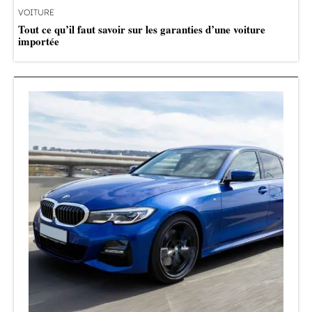
VOITURE
Tout ce qu’il faut savoir sur les garanties d’une voiture
importée