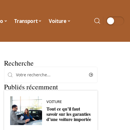
o
Transport
Voiture
Recherche
Publiés récemment
VOITURE
Tout ce qu’il faut
savoir sur les garanties
d’une voiture importée