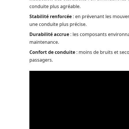
conduite plus agréable.
Stabilité renforcée
: en prévenant les mouvem
une conduite plus précise.
Durabilité accrue
: les composants environna
maintenance.
Confort de conduite
: moins de bruits et seco
passagers.