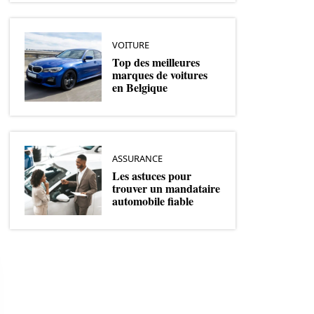
VOITURE
Top des meilleures
marques de voitures
en Belgique
ASSURANCE
Les astuces pour
trouver un mandataire
automobile fiable