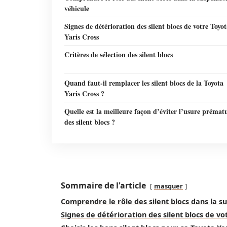
véhicule
Signes de détérioration des silent blocs de votre Toyo
Yaris Cross
Critères de sélection des silent blocs
Quand faut-il remplacer les silent blocs de la Toyota
Yaris Cross ?
Quelle est la meilleure façon d’éviter l’usure prémat
des silent blocs ?
Sommaire de l'article
masquer
Comprendre le rôle des silent blocs dans la s
Signes de détérioration des silent blocs de vo