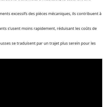
ents excessifs des pièces mécaniques, ils contribuent à
nts s’usent moins rapidement, réduisant les coûts de
usses se traduisent par un trajet plus serein pour les