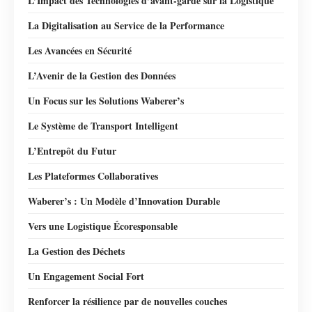
L’Impact des Technologies d’avant-garde sur la Logistique
La Digitalisation au Service de la Performance
Les Avancées en Sécurité
L’Avenir de la Gestion des Données
Un Focus sur les Solutions Waberer’s
Le Système de Transport Intelligent
L’Entrepôt du Futur
Les Plateformes Collaboratives
Waberer’s : Un Modèle d’Innovation Durable
Vers une Logistique Écoresponsable
La Gestion des Déchets
Un Engagement Social Fort
Renforcer la résilience par de nouvelles couches