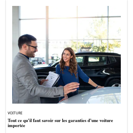
VOITURE
Tout ce qu’il faut savoir sur les garanties d’une voiture
importée