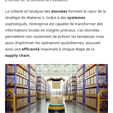
La collecte et l’analyse des
données
forment le cœur de la
stratégie de Waberer’s. Grâce à des
systèmes
sophistiqués, l’entreprise est capable de transformer des
informations brutes en insights précieux. Ces données
permettent non seulement de prévoir les tendances mais
aussi d’optimiser les opérations quotidiennes, assurant
ainsi une
efficacité
maximale à chaque étape de la
supply chain
.