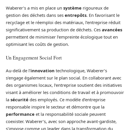
Waberer’s a mis en place un
système
rigoureux de
gestion des déchets dans ses
entrepôts
. En favorisant le
recyclage et le réemploi des matériaux, l’entreprise réduit
significativement sa production de déchets. Ces
avancées
permettent de minimiser l’empreinte écologique tout en
optimisant les coûts de gestion.
Un Engagement Social Fort
Au-delà de l’
innovation
technologique, Waberer’s
s’engage également sur le plan social. En collaborant avec
des organismes locaux, l’entreprise soutient des initiatives
visant à améliorer les conditions de travail et à promouvoir
la
sécurité
des employés. Ce modèle d’entreprise
responsable inspire le secteur et démontre que la
performance
et la responsabilité sociale peuvent
coexister. Waberer’s, avec son approche avant-gardiste,
s’impose comme un leader dans la transformation du