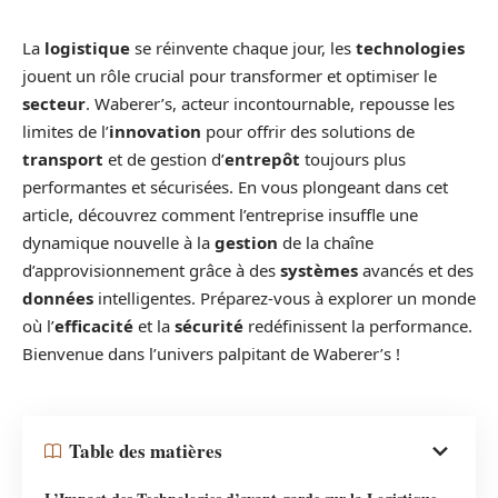
La
logistique
se réinvente chaque jour, les
technologies
jouent un rôle crucial pour transformer et optimiser le
secteur
. Waberer’s, acteur incontournable, repousse les
limites de l’
innovation
pour offrir des solutions de
transport
et de gestion d’
entrepôt
toujours plus
performantes et sécurisées. En vous plongeant dans cet
article, découvrez comment l’entreprise insuffle une
dynamique nouvelle à la
gestion
de la chaîne
d’approvisionnement grâce à des
systèmes
avancés et des
données
intelligentes. Préparez-vous à explorer un monde
où l’
efficacité
et la
sécurité
redéfinissent la performance.
Bienvenue dans l’univers palpitant de Waberer’s !
Table des matières