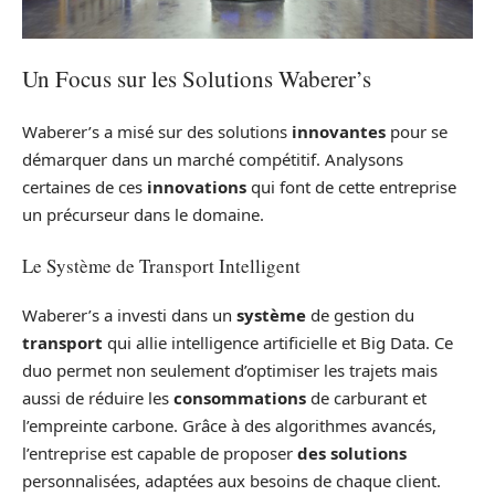
Un Focus sur les Solutions Waberer’s
Waberer’s a misé sur des solutions
innovantes
pour se
démarquer dans un marché compétitif. Analysons
certaines de ces
innovations
qui font de cette entreprise
un précurseur dans le domaine.
Le Système de Transport Intelligent
Waberer’s a investi dans un
système
de gestion du
transport
qui allie intelligence artificielle et Big Data. Ce
duo permet non seulement d’optimiser les trajets mais
aussi de réduire les
consommations
de carburant et
l’empreinte carbone. Grâce à des algorithmes avancés,
l’entreprise est capable de proposer
des solutions
personnalisées, adaptées aux besoins de chaque client.