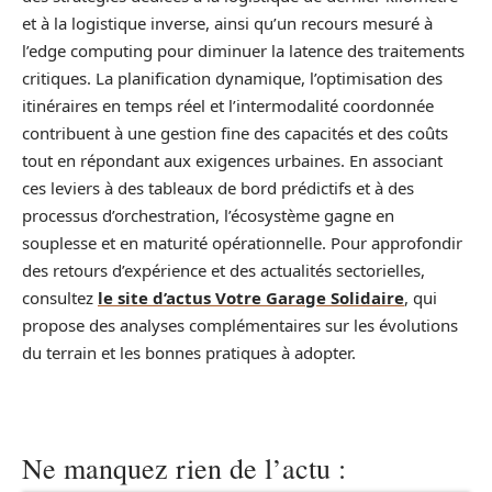
et à la logistique inverse, ainsi qu’un recours mesuré à
l’edge computing pour diminuer la latence des traitements
critiques. La planification dynamique, l’optimisation des
itinéraires en temps réel et l’intermodalité coordonnée
contribuent à une gestion fine des capacités et des coûts
tout en répondant aux exigences urbaines. En associant
ces leviers à des tableaux de bord prédictifs et à des
processus d’orchestration, l’écosystème gagne en
souplesse et en maturité opérationnelle. Pour approfondir
des retours d’expérience et des actualités sectorielles,
consultez
le site d’actus Votre Garage Solidaire
, qui
propose des analyses complémentaires sur les évolutions
du terrain et les bonnes pratiques à adopter.
Ne manquez rien de l’actu :