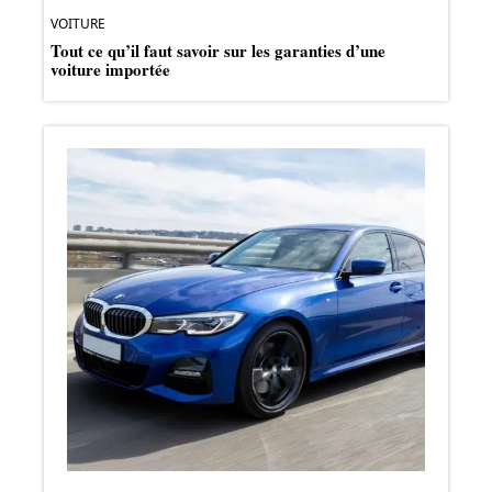
VOITURE
Tout ce qu’il faut savoir sur les garanties d’une
voiture importée