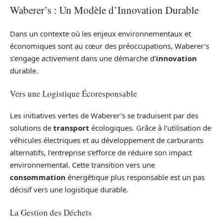
Waberer’s : Un Modèle d’Innovation Durable
Dans un contexte où les enjeux environnementaux et
économiques sont au cœur des préoccupations, Waberer’s
s’engage activement dans une démarche d’
innovation
durable.
Vers une Logistique Écoresponsable
Les initiatives vertes de Waberer’s se traduisent par des
solutions de
transport
écologiques. Grâce à l’utilisation de
véhicules électriques et au développement de carburants
alternatifs, l’entreprise s’efforce de réduire son impact
environnemental. Cette transition vers une
consommation
énergétique plus responsable est un pas
décisif vers une logistique durable.
La Gestion des Déchets