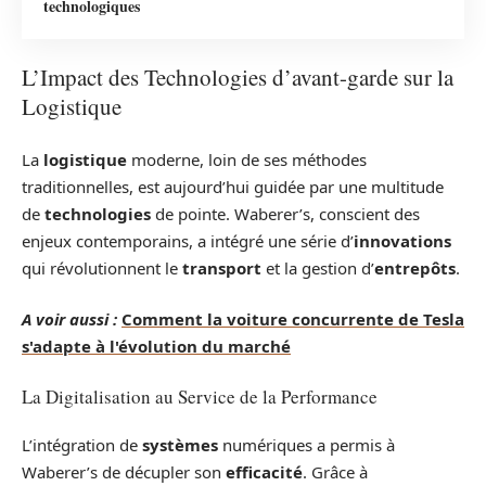
technologiques
L’Impact des Technologies d’avant-garde sur la
Logistique
La
logistique
moderne, loin de ses méthodes
traditionnelles, est aujourd’hui guidée par une multitude
de
technologies
de pointe. Waberer’s, conscient des
enjeux contemporains, a intégré une série d’
innovations
qui révolutionnent le
transport
et la gestion d’
entrepôts
.
A voir aussi :
Comment la voiture concurrente de Tesla
s'adapte à l'évolution du marché
La Digitalisation au Service de la Performance
L’intégration de
systèmes
numériques a permis à
Waberer’s de décupler son
efficacité
. Grâce à