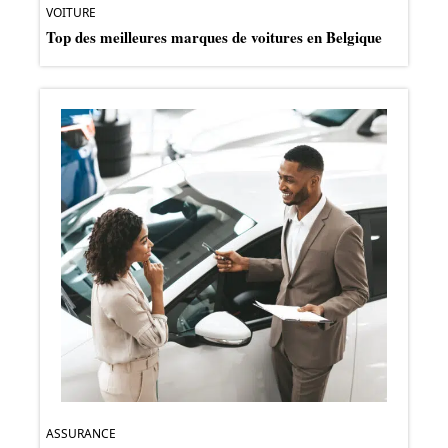
VOITURE
Top des meilleures marques de voitures en Belgique
ASSURANCE