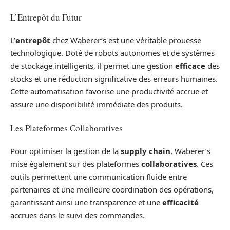
L’Entrepôt du Futur
L’
entrepôt
chez Waberer’s est une véritable prouesse
technologique. Doté de robots autonomes et de systèmes
de stockage intelligents, il permet une gestion
efficace
des
stocks et une réduction significative des erreurs humaines.
Cette automatisation favorise une productivité accrue et
assure une disponibilité immédiate des produits.
Les Plateformes Collaboratives
Pour optimiser la gestion de la
supply chain
, Waberer’s
mise également sur des plateformes
collaboratives
. Ces
outils permettent une communication fluide entre
partenaires et une meilleure coordination des opérations,
garantissant ainsi une transparence et une
efficacité
accrues dans le suivi des commandes.