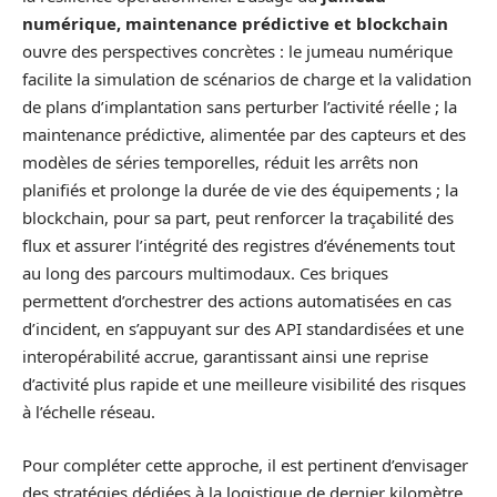
numérique, maintenance prédictive et blockchain
ouvre des perspectives concrètes : le jumeau numérique
facilite la simulation de scénarios de charge et la validation
de plans d’implantation sans perturber l’activité réelle ; la
maintenance prédictive, alimentée par des capteurs et des
modèles de séries temporelles, réduit les arrêts non
planifiés et prolonge la durée de vie des équipements ; la
blockchain, pour sa part, peut renforcer la traçabilité des
flux et assurer l’intégrité des registres d’événements tout
au long des parcours multimodaux. Ces briques
permettent d’orchestrer des actions automatisées en cas
d’incident, en s’appuyant sur des API standardisées et une
interopérabilité accrue, garantissant ainsi une reprise
d’activité plus rapide et une meilleure visibilité des risques
à l’échelle réseau.
Pour compléter cette approche, il est pertinent d’envisager
des stratégies dédiées à la logistique de dernier kilomètre