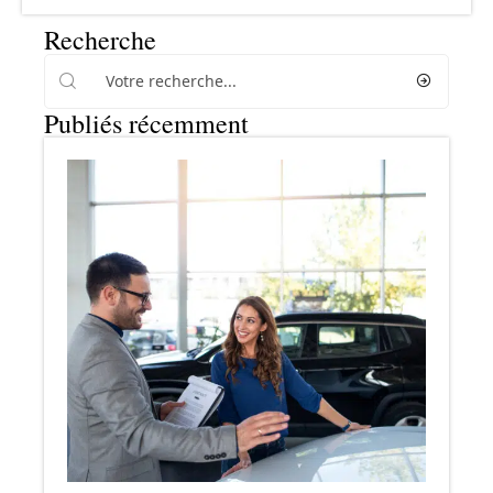
Recherche
Publiés récemment