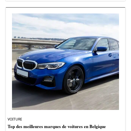
VOITURE
Top des meilleures marques de voitures en Belgique