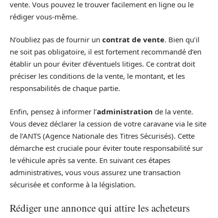
vente. Vous pouvez le trouver facilement en ligne ou le
rédiger vous-même.
N’oubliez pas de fournir un
contrat de vente
. Bien qu’il
ne soit pas obligatoire, il est fortement recommandé d’en
établir un pour éviter d’éventuels litiges. Ce contrat doit
préciser les conditions de la vente, le montant, et les
responsabilités de chaque partie.
Enfin, pensez à informer l’
administration
de la vente.
Vous devez déclarer la cession de votre caravane via le site
de l’ANTS (Agence Nationale des Titres Sécurisés). Cette
démarche est cruciale pour éviter toute responsabilité sur
le véhicule après sa vente. En suivant ces étapes
administratives, vous vous assurez une transaction
sécurisée et conforme à la législation.
Rédiger une annonce qui attire les acheteurs