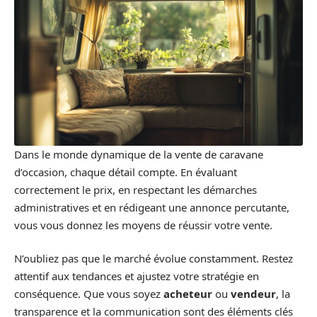
Dans le monde dynamique de la vente de caravane
d’occasion, chaque détail compte. En évaluant
correctement le prix, en respectant les démarches
administratives et en rédigeant une annonce percutante,
vous vous donnez les moyens de réussir votre vente.
N’oubliez pas que le marché évolue constamment. Restez
attentif aux tendances et ajustez votre stratégie en
conséquence. Que vous soyez
acheteur
ou
vendeur
, la
transparence et la communication sont des éléments clés