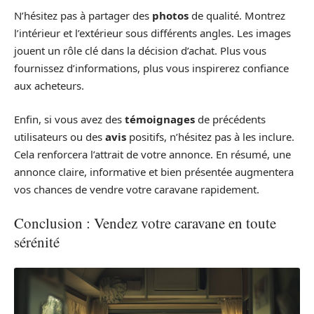
N’hésitez pas à partager des
photos
de qualité. Montrez
l’intérieur et l’extérieur sous différents angles. Les images
jouent un rôle clé dans la décision d’achat. Plus vous
fournissez d’informations, plus vous inspirerez confiance
aux acheteurs.
Enfin, si vous avez des
témoignages
de précédents
utilisateurs ou des
avis
positifs, n’hésitez pas à les inclure.
Cela renforcera l’attrait de votre annonce. En résumé, une
annonce claire, informative et bien présentée augmentera
vos chances de vendre votre caravane rapidement.
Conclusion : Vendez votre caravane en toute
sérénité