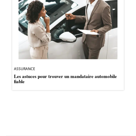
ASSURANCE
Les astuces pour trouver un mandataire automobile
fiable