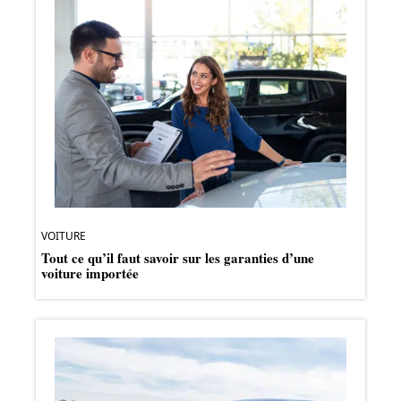
VOITURE
Tout ce qu’il faut savoir sur les garanties d’une
voiture importée