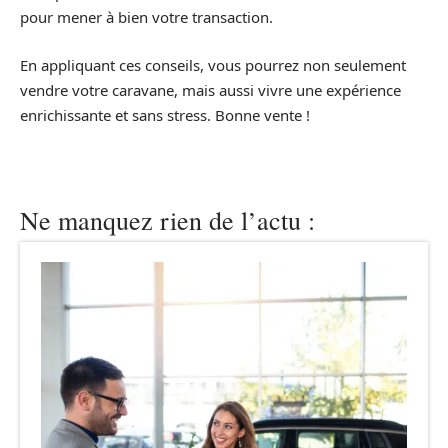
pour mener à bien votre transaction.
En appliquant ces conseils, vous pourrez non seulement
vendre votre caravane, mais aussi vivre une expérience
enrichissante et sans stress. Bonne vente !
Ne manquez rien de l’actu :