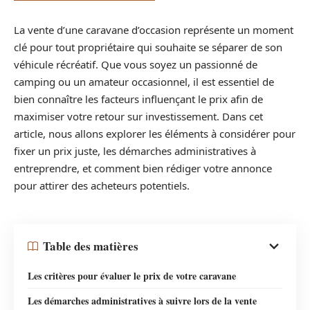
La vente d’une caravane d’occasion représente un moment
clé pour tout propriétaire qui souhaite se séparer de son
véhicule récréatif. Que vous soyez un passionné de
camping ou un amateur occasionnel, il est essentiel de
bien connaître les facteurs influençant le prix afin de
maximiser votre retour sur investissement. Dans cet
article, nous allons explorer les éléments à considérer pour
fixer un prix juste, les démarches administratives à
entreprendre, et comment bien rédiger votre annonce
pour attirer des acheteurs potentiels.
Table des matières
Les critères pour évaluer le prix de votre caravane
Les démarches administratives à suivre lors de la vente