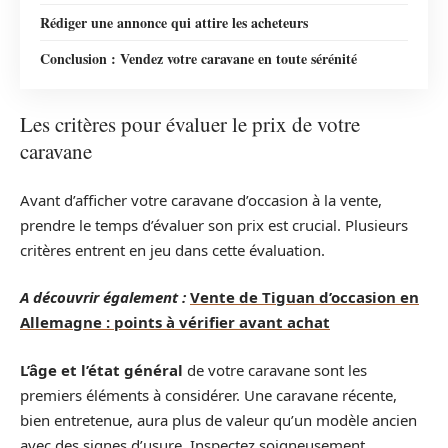
Rédiger une annonce qui attire les acheteurs
Conclusion : Vendez votre caravane en toute sérénité
Les critères pour évaluer le prix de votre
caravane
Avant d’afficher votre caravane d’occasion à la vente,
prendre le temps d’évaluer son prix est crucial. Plusieurs
critères entrent en jeu dans cette évaluation.
A découvrir également :
Vente de Tiguan d’occasion en
Allemagne : points à vérifier avant achat
L’âge et l’état général
de votre caravane sont les
premiers éléments à considérer. Une caravane récente,
bien entretenue, aura plus de valeur qu’un modèle ancien
avec des signes d’usure. Inspectez soigneusement