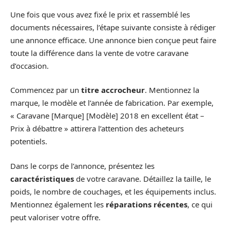
Une fois que vous avez fixé le prix et rassemblé les
documents nécessaires, l’étape suivante consiste à rédiger
une annonce efficace. Une annonce bien conçue peut faire
toute la différence dans la vente de votre caravane
d’occasion.
Commencez par un
titre accrocheur
. Mentionnez la
marque, le modèle et l’année de fabrication. Par exemple,
« Caravane [Marque] [Modèle] 2018 en excellent état –
Prix à débattre » attirera l’attention des acheteurs
potentiels.
Dans le corps de l’annonce, présentez les
caractéristiques
de votre caravane. Détaillez la taille, le
poids, le nombre de couchages, et les équipements inclus.
Mentionnez également les
réparations récentes
, ce qui
peut valoriser votre offre.