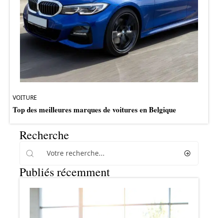
VOITURE
Top des meilleures marques de voitures en Belgique
Recherche
Publiés récemment