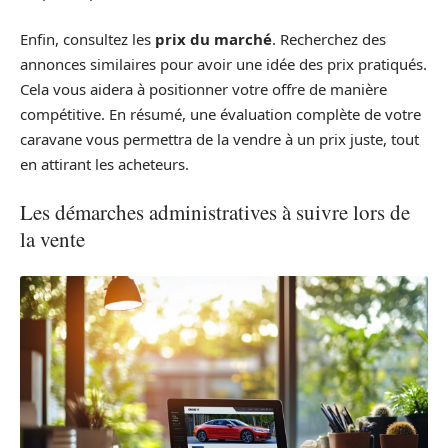
Enfin, consultez les
prix du marché
. Recherchez des
annonces similaires pour avoir une idée des prix pratiqués.
Cela vous aidera à positionner votre offre de manière
compétitive. En résumé, une évaluation complète de votre
caravane vous permettra de la vendre à un prix juste, tout
en attirant les acheteurs.
Les démarches administratives à suivre lors de
la vente