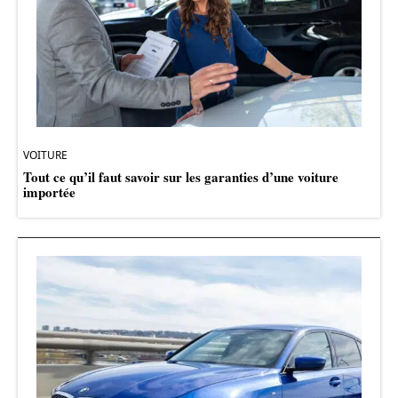
VOITURE
Tout ce qu’il faut savoir sur les garanties d’une voiture
importée