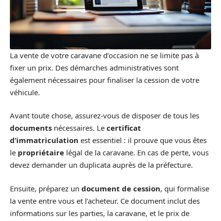
La vente de votre caravane d’occasion ne se limite pas à
fixer un prix. Des démarches administratives sont
également nécessaires pour finaliser la cession de votre
véhicule.
Avant toute chose, assurez-vous de disposer de tous les
documents
nécessaires. Le
certificat
d’immatriculation
est essentiel : il prouve que vous êtes
le
propriétaire
légal de la caravane. En cas de perte, vous
devez demander un duplicata auprès de la préfecture.
Ensuite, préparez un
document de cession
, qui formalise
la vente entre vous et l’acheteur. Ce document inclut des
informations sur les parties, la caravane, et le prix de