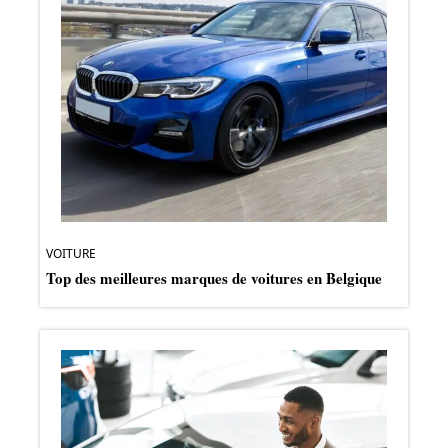
VOITURE
Top des meilleures marques de voitures en Belgique