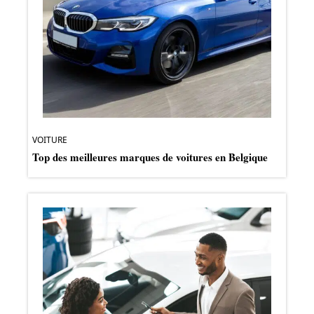
VOITURE
Top des meilleures marques de voitures en Belgique