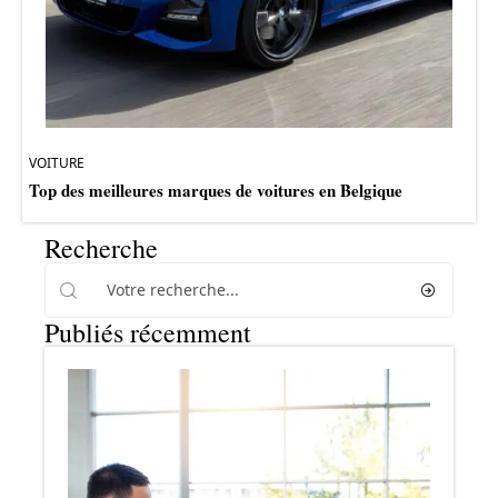
VOITURE
Top des meilleures marques de voitures en Belgique
Recherche
Publiés récemment