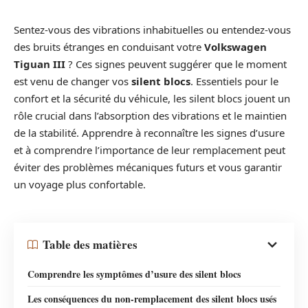
Sentez-vous des vibrations inhabituelles ou entendez-vous
des bruits étranges en conduisant votre
Volkswagen
Tiguan III
? Ces signes peuvent suggérer que le moment
est venu de changer vos
silent blocs
. Essentiels pour le
confort et la sécurité du véhicule, les silent blocs jouent un
rôle crucial dans l’absorption des vibrations et le maintien
de la stabilité. Apprendre à reconnaître les signes d’usure
et à comprendre l’importance de leur remplacement peut
éviter des problèmes mécaniques futurs et vous garantir
un voyage plus confortable.
Table des matières
Comprendre les symptômes d’usure des silent blocs
Les conséquences du non-remplacement des silent blocs usés