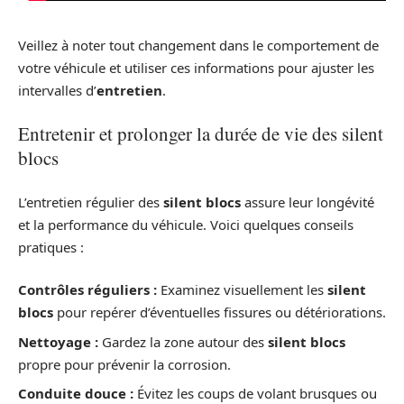
Veillez à noter tout changement dans le comportement de
votre véhicule et utiliser ces informations pour ajuster les
intervalles d’
entretien
.
Entretenir et prolonger la durée de vie des silent
blocs
L’entretien régulier des
silent blocs
assure leur longévité
et la performance du véhicule. Voici quelques conseils
pratiques :
Contrôles réguliers :
Examinez visuellement les
silent
blocs
pour repérer d’éventuelles fissures ou détériorations.
Nettoyage :
Gardez la zone autour des
silent blocs
propre pour prévenir la corrosion.
Conduite douce :
Évitez les coups de volant brusques ou