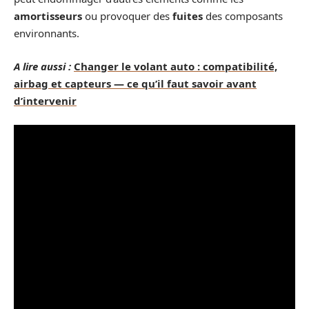
amortisseurs
ou provoquer des
fuites
des composants
environnants.
A lire aussi :
Changer le volant auto : compatibilité,
airbag et capteurs — ce qu’il faut savoir avant
d’intervenir