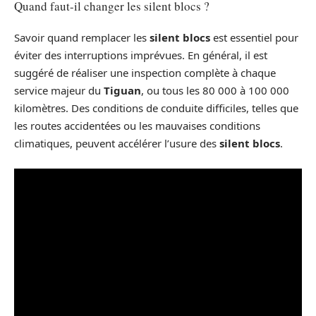
Quand faut-il changer les silent blocs ?
Savoir quand remplacer les
silent blocs
est essentiel pour
éviter des interruptions imprévues. En général, il est
suggéré de réaliser une inspection complète à chaque
service majeur du
Tiguan
, ou tous les 80 000 à 100 000
kilomètres. Des conditions de conduite difficiles, telles que
les routes accidentées ou les mauvaises conditions
climatiques, peuvent accélérer l’usure des
silent blocs
.