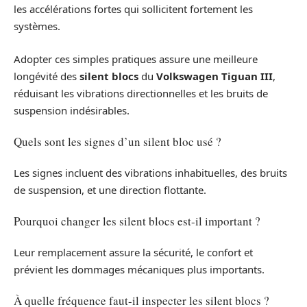
les accélérations fortes qui sollicitent fortement les
systèmes.
Adopter ces simples pratiques assure une meilleure
longévité des
silent blocs
du
Volkswagen Tiguan III
,
réduisant les vibrations directionnelles et les bruits de
suspension indésirables.
Quels sont les signes d’un silent bloc usé ?
Les signes incluent des vibrations inhabituelles, des bruits
de suspension, et une direction flottante.
Pourquoi changer les silent blocs est-il important ?
Leur remplacement assure la sécurité, le confort et
prévient les dommages mécaniques plus importants.
À quelle fréquence faut-il inspecter les silent blocs ?