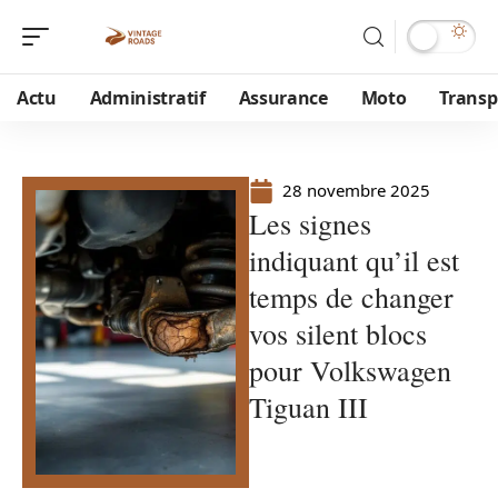
Actu
Administratif
Assurance
Moto
Transp
28 novembre 2025
Les signes
indiquant qu’il est
temps de changer
vos silent blocs
pour Volkswagen
Tiguan III