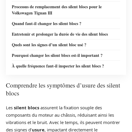
Processus de remplacement des silent blocs pour le
Volkswagen Tiguan III
Quand faut-il changer les silent blocs ?
Entretenir et prolonger la durée de vie des silent blocs
Quels sont les signes d’un silent bloc usé ?
Pourquoi changer les silent blocs est-il important ?
À quelle fréquence faut-il inspecter les silent blocs ?
Comprendre les symptômes d’usure des silent
blocs
Les
silent blocs
assurent la fixation souple des
composants du moteur au châssis, réduisant ainsi les
vibrations et le bruit. Avec le temps, ils peuvent montrer
des signes d’
usure
, impactant directement le