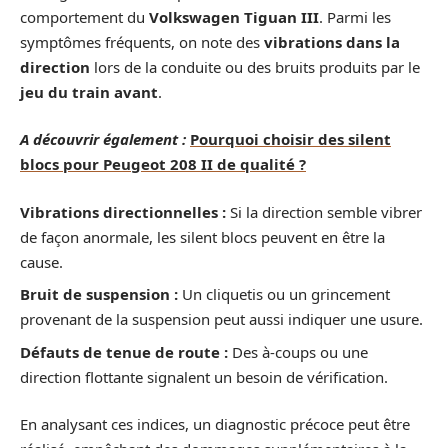
comportement du
Volkswagen Tiguan III
. Parmi les
symptômes fréquents, on note des
vibrations dans la
direction
lors de la conduite ou des bruits produits par le
jeu du train avant
.
A découvrir également :
Pourquoi choisir des silent
blocs pour Peugeot 208 II de qualité ?
Vibrations directionnelles :
Si la direction semble vibrer
de façon anormale, les silent blocs peuvent en être la
cause.
Bruit de suspension :
Un cliquetis ou un grincement
provenant de la suspension peut aussi indiquer une usure.
Défauts de tenue de route :
Des à-coups ou une
direction flottante signalent un besoin de vérification.
En analysant ces indices, un diagnostic précoce peut être