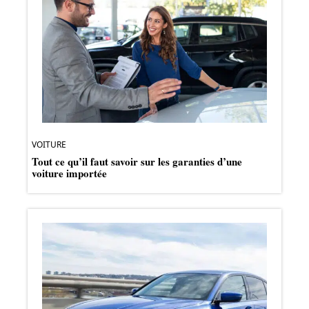
VOITURE
Tout ce qu’il faut savoir sur les garanties d’une
voiture importée