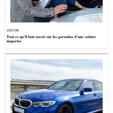
VOITURE
Tout ce qu’il faut savoir sur les garanties d’une voiture
importée