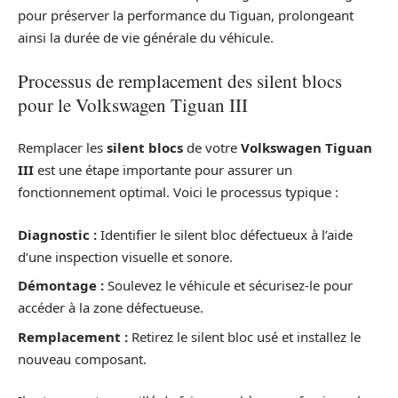
pour préserver la performance du Tiguan, prolongeant
ainsi la durée de vie générale du véhicule.
Processus de remplacement des silent blocs
pour le Volkswagen Tiguan III
Remplacer les
silent blocs
de votre
Volkswagen Tiguan
III
est une étape importante pour assurer un
fonctionnement optimal. Voici le processus typique :
Diagnostic :
Identifier le silent bloc défectueux à l’aide
d’une inspection visuelle et sonore.
Démontage :
Soulevez le véhicule et sécurisez-le pour
accéder à la zone défectueuse.
Remplacement :
Retirez le silent bloc usé et installez le
nouveau composant.