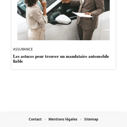
ASSURANCE
Les astuces pour trouver un mandataire automobile
fiable
Contact
Mentions légales
Sitemap