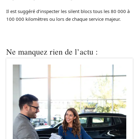
Il est suggéré d’inspecter les silent blocs tous les 80 000 à
100 000 kilomètres ou lors de chaque service majeur.
Ne manquez rien de l’actu :