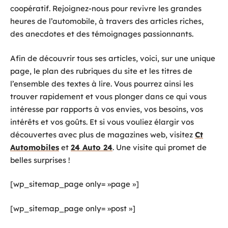
coopératif. Rejoignez-nous pour revivre les grandes
heures de l’automobile, à travers des articles riches,
des anecdotes et des témoignages passionnants.
Afin de découvrir tous ses articles, voici, sur une unique
page, le plan des rubriques du site et les titres de
l’ensemble des textes à lire. Vous pourrez ainsi les
trouver rapidement et vous plonger dans ce qui vous
intéresse par rapports à vos envies, vos besoins, vos
intérêts et vos goûts. Et si vous vouliez élargir vos
découvertes avec plus de magazines web, visitez
Ct
Automobiles
et
24 Auto 24
. Une visite qui promet de
belles surprises !
[wp_sitemap_page only= »page »]
[wp_sitemap_page only= »post »]