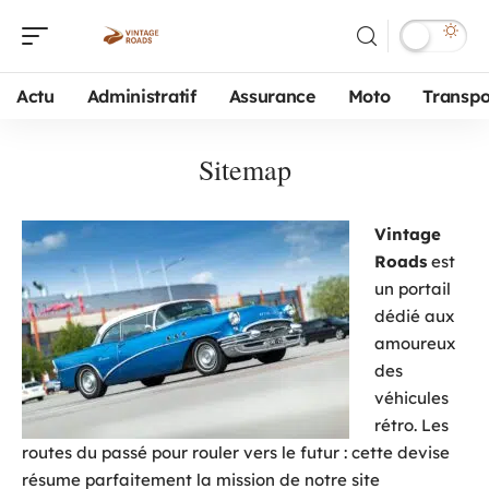
Actu
Administratif
Assurance
Moto
Transpo
Sitemap
Vintage
Roads
est
un portail
dédié aux
amoureux
des
véhicules
rétro. Les
routes du passé pour rouler vers le futur : cette devise
résume parfaitement la mission de notre site